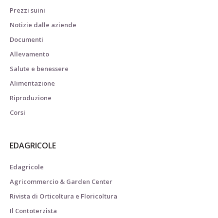
Prezzi suini
Notizie dalle aziende
Documenti
Allevamento
Salute e benessere
Alimentazione
Riproduzione
Corsi
EDAGRICOLE
Edagricole
Agricommercio & Garden Center
Rivista di Orticoltura e Floricoltura
Il Contoterzista