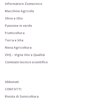
Informatore Zootecnico
Macchine Agricole
Olivo e Olio
Passione in verde
Frutticoltura
Terra e Vita
Nova Agricoltura
VVQ – Vigne Vini e Qualità
Comitato tecnico scientifico
Abbonati
CONTATTI
Rivista di Suinicoltura