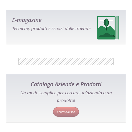
E-magazine
Tecniche, prodotti e servizi dalle aziende
Catalogo Aziende e Prodotti
Un modo semplice per cercare un'azienda o un
prodotto!
Cerca adesso