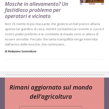
Mosche in allevamento? Un
fastidioso problema per
operatori e vicinato
Non c’è niente di più rilassante che godersi un bel pranzo all’aria
aperta nel giardino di casa, mentre sul barbecue rovente si cuoce il
nostro piatto preferito e le costolette di maiale sono in attesa di
essere arrostite. Peccato che tanta tranquillità venga interrotta
dall’arrivo delle mosche, che cominciano...
Di
Redazione Suinicoltura
Rimani aggiornato sul mondo
dell’agricoltura