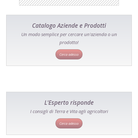
Catalogo Aziende e Prodotti
Un modo semplice per cercare un'azienda o un
prodotto!
Cerca adesso
L'Esperto risponde
I consigli di Terra e Vita agli agricoltori
Cerca adesso