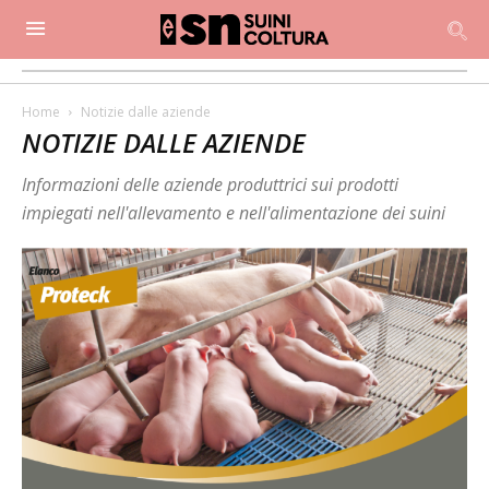
Home
Notizie dalle aziende
NOTIZIE DALLE AZIENDE
Informazioni delle aziende produttrici sui prodotti
impiegati nell'allevamento e nell'alimentazione dei suini