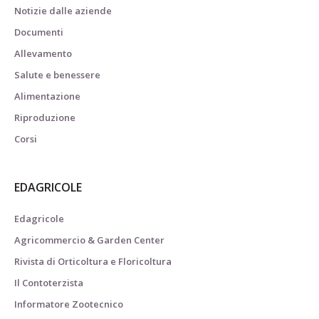
Notizie dalle aziende
Documenti
Allevamento
Salute e benessere
Alimentazione
Riproduzione
Corsi
EDAGRICOLE
Edagricole
Agricommercio & Garden Center
Rivista di Orticoltura e Floricoltura
Il Contoterzista
Informatore Zootecnico