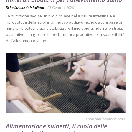
Di Redazione Suinicoltura
-
23 Gennaio 2026
La nutrizione svolge un ruolo chiave nella salute intestinale e
riproduttiva della scrofa. Un nuovo additivo tecnologico a base di
minerali bioattivi aiuta a stabilizzare il microbiota, ridurre lo stress
ossidativo e migliorare le performance produttive e la sostenibilità
dell’allevamento suino
contenuto sponsorizzato
Alimentazione suinetti, il ruolo delle