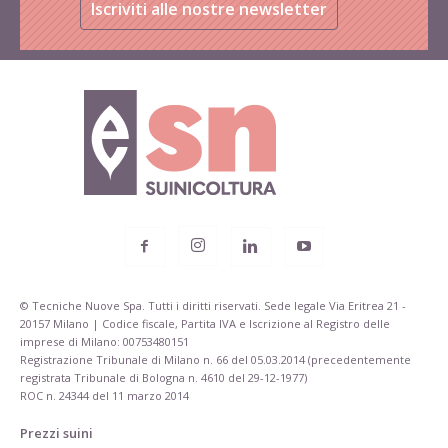
Iscriviti alle nostre newsletter
© Tecniche Nuove Spa. Tutti i diritti riservati. Sede legale Via Eritrea 21 -
20157 Milano | Codice fiscale, Partita IVA e Iscrizione al Registro delle
imprese di Milano: 00753480151
Registrazione Tribunale di Milano n. 66 del 05.03.2014 (precedentemente
registrata Tribunale di Bologna n. 4610 del 29-12-1977)
ROC n. 24344 del 11 marzo 2014
Prezzi suini