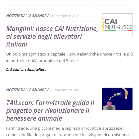
NOTIZIE DALLE AZIENDE
11 Dicembre 2023
Mangimi: nasce CAI Nutrizione,
al servizio degli allevatori
italiani
Un polo mangimistico a capitale 100% italiano che unisce 4 tra le più
importanti realtà produttive del Paese
Di
Redazione Suinicoltura
NOTIZIE DALLE AZIENDE
25 Novembre 2023
TAILscan: Farm4trade guida il
progetto per rivoluzionare il
benessere animale
Farm4trade, una piccola media impresa innovativa abruzzese,
come capofila del progetto europeo per lo sviluppo di un sistema