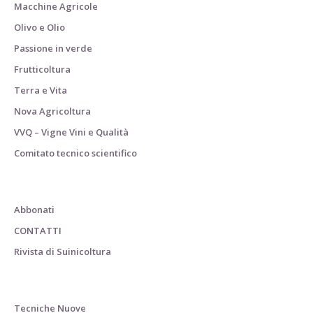
Macchine Agricole
Olivo e Olio
Passione in verde
Frutticoltura
Terra e Vita
Nova Agricoltura
VVQ – Vigne Vini e Qualità
Comitato tecnico scientifico
Abbonati
CONTATTI
Rivista di Suinicoltura
Tecniche Nuove