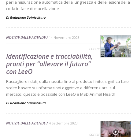
per la misurazione automatica della lunghezza e delle lesioni della
coda in fase di macellazione
Di Redazione Suinicoltura
-
NOTIZIE DALLE AZIENDE
14 Novembre 2023
contenuto sponsorizzato
Identificazione e tracciabilità,
pronti per “allevare il futuro”
con LeeO
Raccogliere i dati, dalla nascita fino al prodotto finito, significa fare
scelte basate su informazioni oggettive e differenziarsi sul
mercato: questo è possibile con LeeO e MSD Animal Health
Di
Redazione Suinicoltura
NOTIZIE DALLE AZIENDE
4 Settembre 2023
contenuto sponsorizzato