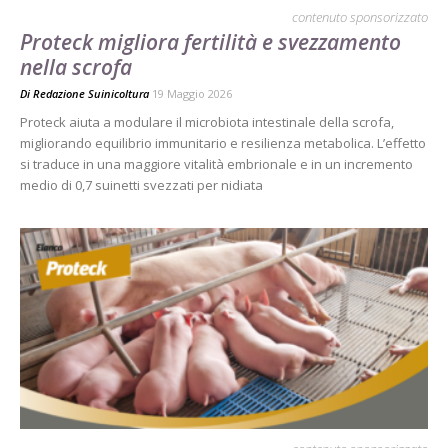
contenuto sponsorizzato
Proteck migliora fertilità e svezzamento
nella scrofa
Di
Redazione Suinicoltura
19 Maggio 2026
Proteck aiuta a modulare il microbiota intestinale della scrofa,
migliorando equilibrio immunitario e resilienza metabolica. L’effetto
si traduce in una maggiore vitalità embrionale e in un incremento
medio di 0,7 suinetti svezzati per nidiata