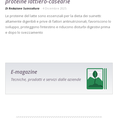
proteine lattiero-casearie
Di Redazione Suinicoltura
-
4 Dicembre 2025
Le proteine del latte sono essenziali per la dieta dei suinetti:
altamente digeribili e prive di fattori antinutrizionali, favoriscono lo
sviluppo, proteggono l’intestino e riducono disturbi digestivi prima
e dopo lo svezzamento
E-magazine
Tecniche, prodotti e servizi dalle aziende