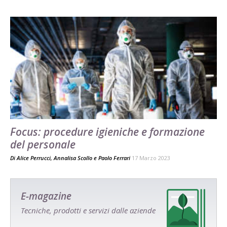
Focus: procedure igieniche e formazione
del personale
Di
Alice Perrucci
,
Annalisa Scollo
e
Paolo Ferrari
17 Marzo 2023
E-magazine
Tecniche, prodotti e servizi dalle aziende