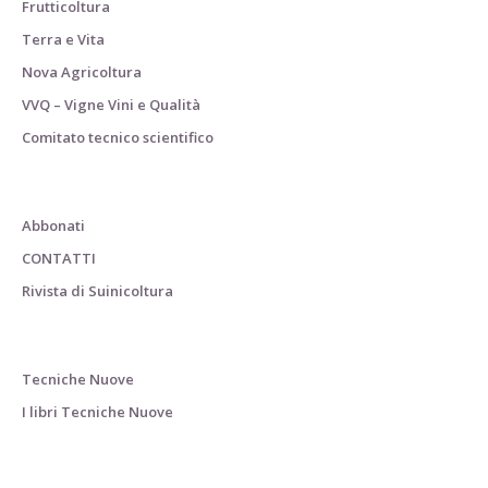
Frutticoltura
Terra e Vita
Nova Agricoltura
VVQ – Vigne Vini e Qualità
Comitato tecnico scientifico
Abbonati
CONTATTI
Rivista di Suinicoltura
Tecniche Nuove
I libri Tecniche Nuove