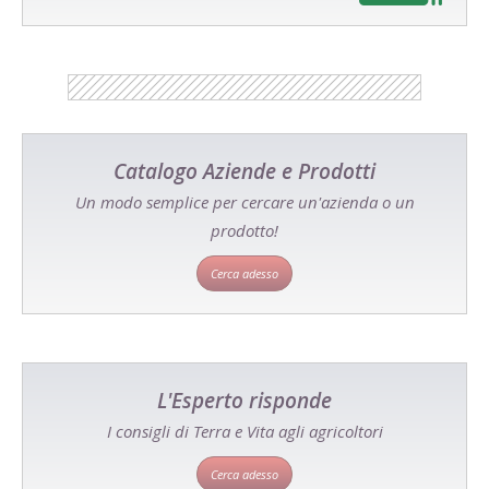
Catalogo Aziende e Prodotti
Un modo semplice per cercare un'azienda o un
prodotto!
Cerca adesso
L'Esperto risponde
I consigli di Terra e Vita agli agricoltori
Cerca adesso