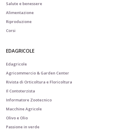
Salute e benessere
Alimentazione
Riproduzione
Corsi
EDAGRICOLE
Edagricole
Agricommercio & Garden Center
Rivista di Orticoltura e Floricoltura
Il Contoterzista
Informatore Zootecnico
Macchine Agricole
Olivo e Olio
Passione in verde