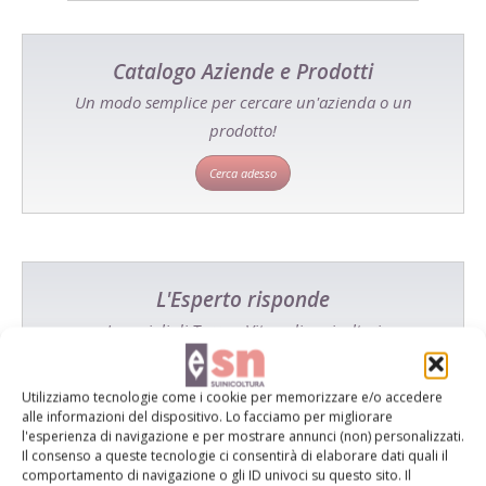
Catalogo Aziende e Prodotti
Un modo semplice per cercare un'azienda o un
prodotto!
Cerca adesso
L'Esperto risponde
I consigli di Terra e Vita agli agricoltori
Cerca adesso
Utilizziamo tecnologie come i cookie per memorizzare e/o accedere
alle informazioni del dispositivo. Lo facciamo per migliorare
l'esperienza di navigazione e per mostrare annunci (non) personalizzati.
Il consenso a queste tecnologie ci consentirà di elaborare dati quali il
comportamento di navigazione o gli ID univoci su questo sito. Il