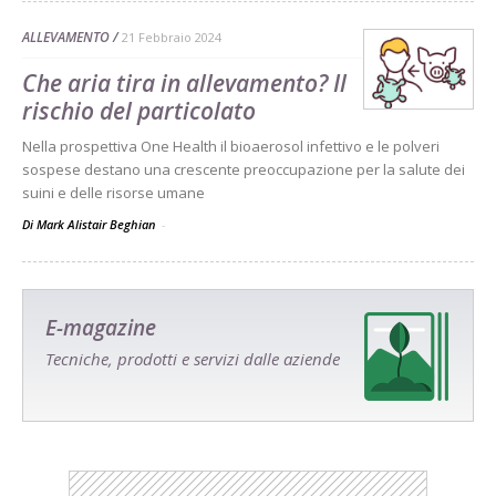
ALLEVAMENTO
21 Febbraio 2024
Che aria tira in allevamento? Il
rischio del particolato
Nella prospettiva One Health il bioaerosol infettivo e le polveri
sospese destano una crescente preoccupazione per la salute dei
suini e delle risorse umane
Di Mark Alistair Beghian
-
E-magazine
Tecniche, prodotti e servizi dalle aziende