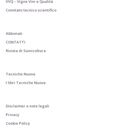
VVQ – Vigne Vini e Qualità
Comitato tecnico scientifico
Abbonati
CONTATTI
Rivista di Suinicoltura
Tecniche Nuove
I libri Tecniche Nuove
Disclaimer e note legali
Privacy
Cookie Policy