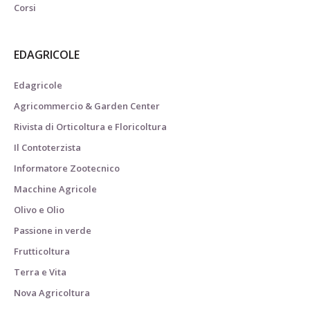
Corsi
EDAGRICOLE
Edagricole
Agricommercio & Garden Center
Rivista di Orticoltura e Floricoltura
Il Contoterzista
Informatore Zootecnico
Macchine Agricole
Olivo e Olio
Passione in verde
Frutticoltura
Terra e Vita
Nova Agricoltura