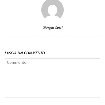
Giorgio Setti
LASCIA UN COMMENTO