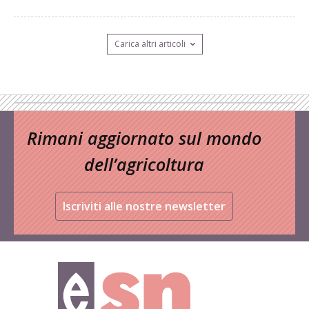
Carica altri articoli
Rimani aggiornato sul mondo
dell’agricoltura
Iscriviti alle nostre newsletter