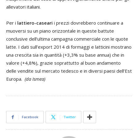
allevatori italiani.
Per i
lattiero-caseari
i prezzi dovrebbero continuare a
muoversi su un piano orizzontale in queste battute
conclusive dell’ultima campagna commerciale con le quote
latte. I dati sull’export 2014 di formaggi e latticini mostrano
una crescita sia in quantità (+3,3% su base annua) che in
valore (+4,8%), grazie soprattutto al buon andamento
delle vendite sul mercato tedesco e in diversi paesi dell’Est
Europa.
(da Ismea)
Facebook
Twitter