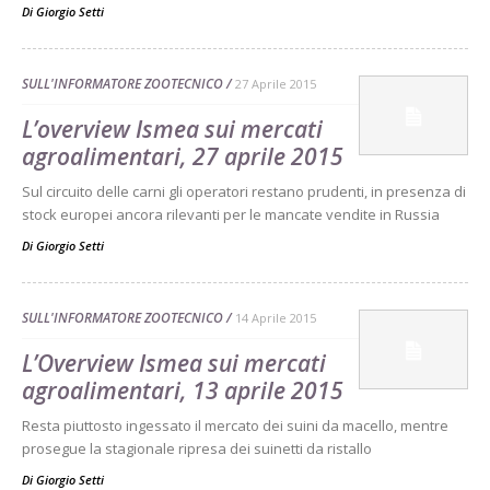
Di
Giorgio Setti
SULL'INFORMATORE ZOOTECNICO
27 Aprile 2015
L’overview Ismea sui mercati
agroalimentari, 27 aprile 2015
Sul circuito delle carni gli operatori restano prudenti, in presenza di
stock europei ancora rilevanti per le mancate vendite in Russia
Di
Giorgio Setti
SULL'INFORMATORE ZOOTECNICO
14 Aprile 2015
L’Overview Ismea sui mercati
agroalimentari, 13 aprile 2015
Resta piuttosto ingessato il mercato dei suini da macello, mentre
prosegue la stagionale ripresa dei suinetti da ristallo
Di
Giorgio Setti