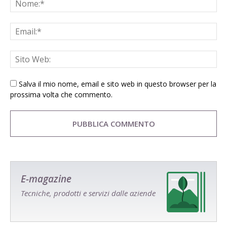
Salva il mio nome, email e sito web in questo browser per la
prossima volta che commento.
E-magazine
Tecniche, prodotti e servizi dalle aziende