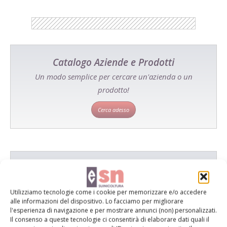
Catalogo Aziende e Prodotti
Un modo semplice per cercare un'azienda o un
prodotto!
Cerca adesso
L'Esperto risponde
I consigli di Terra e Vita agli agricoltori
Utilizziamo tecnologie come i cookie per memorizzare e/o accedere
alle informazioni del dispositivo. Lo facciamo per migliorare
Cerca adesso
l'esperienza di navigazione e per mostrare annunci (non) personalizzati.
Il consenso a queste tecnologie ci consentirà di elaborare dati quali il