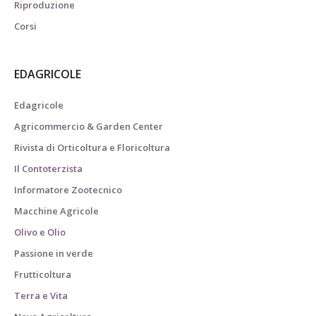
Riproduzione
Corsi
EDAGRICOLE
Edagricole
Agricommercio & Garden Center
Rivista di Orticoltura e Floricoltura
Il Contoterzista
Informatore Zootecnico
Macchine Agricole
Olivo e Olio
Passione in verde
Frutticoltura
Terra e Vita