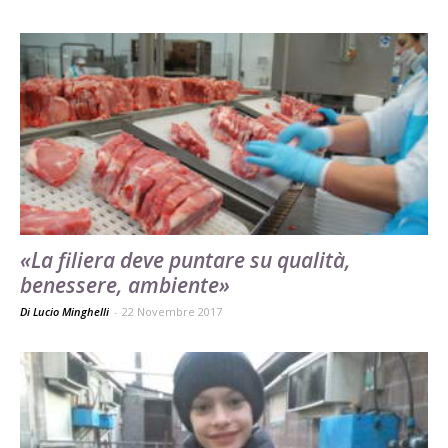
«La filiera deve puntare su qualità,
benessere, ambiente»
Di Lucio Minghelli
-
22 Novembre 2017