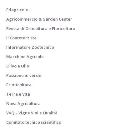
Edagricole
Agricommercio & Garden Center
Rivista di Orticoltura e Floricoltura
Il Contoterzista
Informatore Zootecnico
Macchine Agricole
Olivo e Olio
Passione in verde
Frutticoltura
Terra e Vita
Nova Agricoltura
VVQ – Vigne Vini e Qualità
Comitato tecnico scientifico