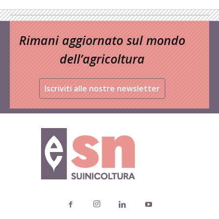
Rimani aggiornato sul mondo
dell’agricoltura
Iscriviti alle nostre newsletter