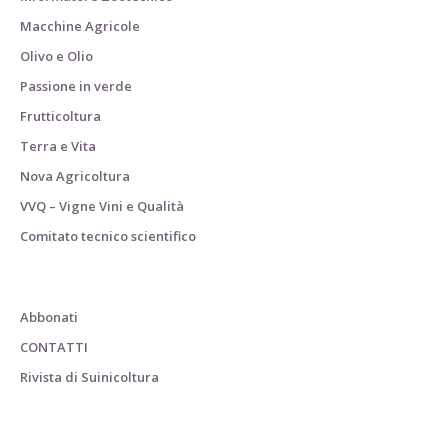
Macchine Agricole
Olivo e Olio
Passione in verde
Frutticoltura
Terra e Vita
Nova Agricoltura
VVQ – Vigne Vini e Qualità
Comitato tecnico scientifico
Abbonati
CONTATTI
Rivista di Suinicoltura