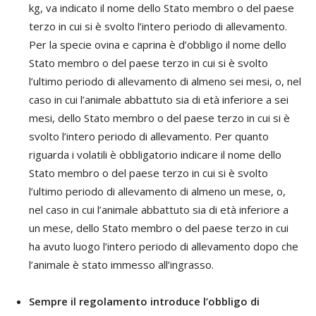
kg, va indicato il nome dello Stato membro o del paese
terzo in cui si è svolto l’intero periodo di allevamento.
Per la specie ovina e caprina è d’obbligo il nome dello
Stato membro o del paese terzo in cui si è svolto
l’ultimo periodo di allevamento di almeno sei mesi, o, nel
caso in cui l’animale abbattuto sia di età inferiore a sei
mesi, dello Stato membro o del paese terzo in cui si è
svolto l’intero periodo di allevamento. Per quanto
riguarda i volatili è obbligatorio indicare il nome dello
Stato membro o del paese terzo in cui si è svolto
l’ultimo periodo di allevamento di almeno un mese, o,
nel caso in cui l’animale abbattuto sia di età inferiore a
un mese, dello Stato membro o del paese terzo in cui
ha avuto luogo l’intero periodo di allevamento dopo che
l’animale è stato immesso all’ingrasso.
Sempre il regolamento introduce l’obbligo di