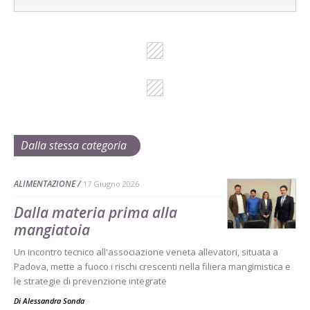
Dalla stessa categoria
ALIMENTAZIONE
17 Giugno 2026
Dalla materia prima alla
mangiatoia
Un incontro tecnico all'associazione veneta allevatori, situata a
Padova, mette a fuoco i rischi crescenti nella filiera mangimistica e
le strategie di prevenzione integrate
Di Alessandra Sonda
-