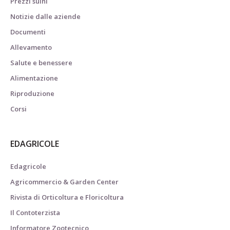
Prezzi suini
Notizie dalle aziende
Documenti
Allevamento
Salute e benessere
Alimentazione
Riproduzione
Corsi
EDAGRICOLE
Edagricole
Agricommercio & Garden Center
Rivista di Orticoltura e Floricoltura
Il Contoterzista
Informatore Zootecnico