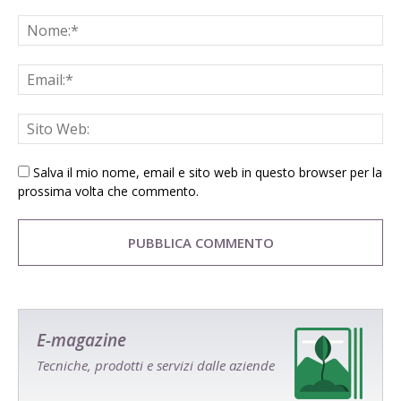
Salva il mio nome, email e sito web in questo browser per la
prossima volta che commento.
E-magazine
Tecniche, prodotti e servizi dalle aziende