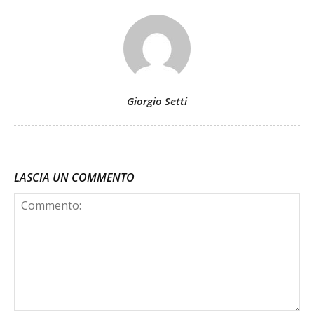
Giorgio Setti
LASCIA UN COMMENTO