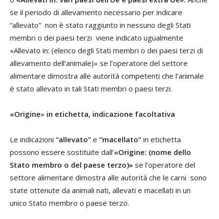
se il periodo di allevamento necessario per indicare
“allevato” non è stato raggiunto in nessuno degli Stati
membri o dei paesi terzi viene indicato ugualmente
«Allevato in: (elenco degli Stati membri o dei paesi terzi di
allevamento dell’animale)» se l’operatore del settore
alimentare dimostra alle autorità competenti che l’animale
è stato allevato in tali Stati membri o paesi terzi.
«Origine
»
in etichetta, indicazione facoltativa
Le indicazioni
“allevato”
e
“macellato”
in etichetta
possono essere sostituite dall’
«Origine: (nome dello
Stato membro o del paese terzo)»
se l’operatore del
settore alimentare dimostra alle autorità che le carni sono
state ottenute da animali nati, allevati e macellati in un
unico Stato membro o paese terzo.