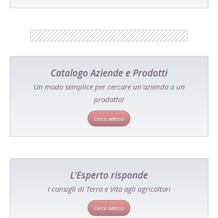
Catalogo Aziende e Prodotti
Un modo semplice per cercare un'azienda o un
prodotto!
Cerca adesso
L'Esperto risponde
I consigli di Terra e Vita agli agricoltori
Cerca adesso