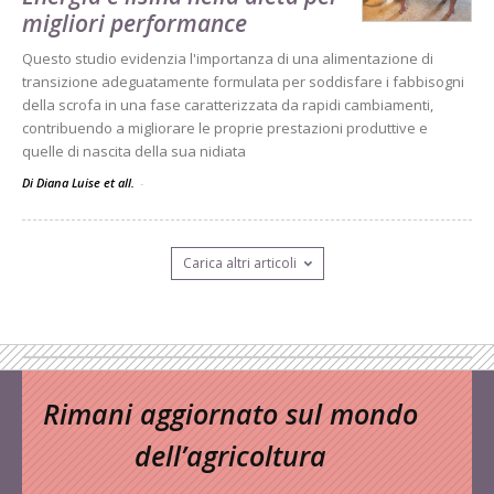
migliori performance
Questo studio evidenzia l'importanza di una alimentazione di
transizione adeguatamente formulata per soddisfare i fabbisogni
della scrofa in una fase caratterizzata da rapidi cambiamenti,
contribuendo a migliorare le proprie prestazioni produttive e
quelle di nascita della sua nidiata
Di Diana Luise et all.
-
Carica altri articoli
Rimani aggiornato sul mondo
dell’agricoltura