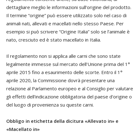
dettagliare meglio le informazioni sull’origine del prodotto.
Il termine “origine” può essere utilizzato solo nel caso di
animali nati, allevati e macellati nello stesso Paese. Per
esempio si può scrivere “Origine Italia” solo se l’animale è
nato, cresciuto ed è stato macellato in Italia.
Il regolamento non si applica alle carni che sono state
legalmente immesse sul mercato dell'Unione prima del 1°
aprile 2015 fino a esaurimento delle scorte. Entro il 1°
aprile 2020, la Commissione dovrà presentare una
relazione al Parlamento europeo e al Consiglio per valutare
gli effetti dell'indicazione obbligatoria del paese d'origine o
del luogo di provenienza su queste carni.
Obbligo in etichetta della dicitura «Allevato in» e
«Macellato in»