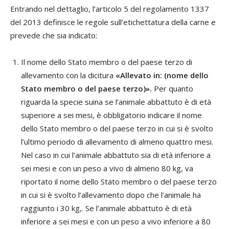
Entrando nel dettaglio, l’articolo 5 del regolamento 1337
del 2013 definisce le regole sull’etichettatura della carne e
prevede che sia indicato:
Il nome dello Stato membro o del paese terzo di
allevamento con la dicitura
«Allevato in: (nome dello
Stato membro o del paese terzo)».
Per quanto
riguarda la specie suina se l’animale abbattuto è di età
superiore a sei mesi, è obbligatorio indicare il nome
dello Stato membro o del paese terzo in cui si è svolto
l’ultimo periodo di allevamento di almeno quattro mesi.
Nel caso in cui l’animale abbattuto sia di età inferiore a
sei mesi e con un peso a vivo di almeno 80 kg, va
riportato il nome dello Stato membro o del paese terzo
in cui si è svolto l’allevamento dopo che l’animale ha
raggiunto i 30 kg,. Se l’animale abbattuto è di età
inferiore a sei mesi e con un peso a vivo inferiore a 80