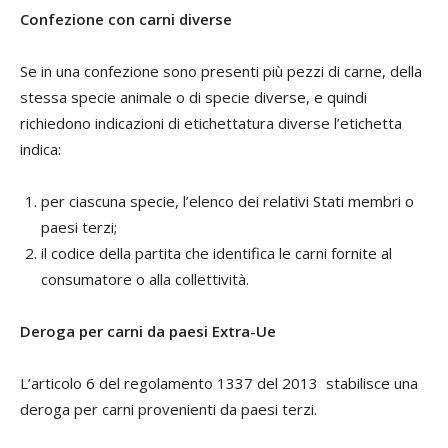
Confezione con carni diverse
Se in una confezione sono presenti più pezzi di carne, della
stessa specie animale o di specie diverse, e quindi
richiedono indicazioni di etichettatura diverse l’etichetta
indica:
per ciascuna specie, l’elenco dei relativi Stati membri o
paesi terzi;
il codice della partita che identifica le carni fornite al
consumatore o alla collettività.
Deroga per carni da paesi Extra-Ue
L’articolo 6 del regolamento 1337 del 2013 stabilisce una
deroga per carni provenienti da paesi terzi.