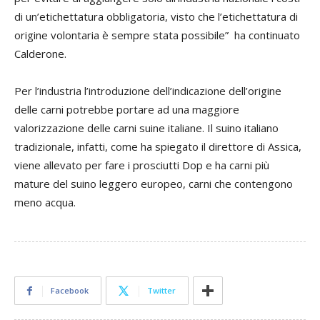
di un’etichettatura obbligatoria, visto che l’etichettatura di
origine volontaria è sempre stata possibile” ha continuato
Calderone.
Per l’industria l’introduzione dell’indicazione dell’origine
delle carni potrebbe portare ad una maggiore
valorizzazione delle carni suine italiane. Il suino italiano
tradizionale, infatti, come ha spiegato il direttore di Assica,
viene allevato per fare i prosciutti Dop e ha carni più
mature del suino leggero europeo, carni che contengono
meno acqua.
Facebook
Twitter