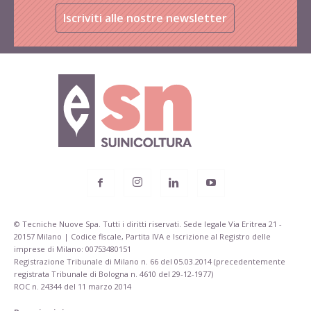
Iscriviti alle nostre newsletter
© Tecniche Nuove Spa. Tutti i diritti riservati. Sede legale Via Eritrea 21 -
20157 Milano | Codice fiscale, Partita IVA e Iscrizione al Registro delle
imprese di Milano: 00753480151
Registrazione Tribunale di Milano n. 66 del 05.03.2014 (precedentemente
registrata Tribunale di Bologna n. 4610 del 29-12-1977)
ROC n. 24344 del 11 marzo 2014