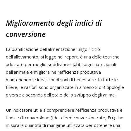
Miglioramento degli indici di
conversione
La pianificazione dell’alimentazione lungo il ciclo
dell’allevamento, si legge nel report, è una delle tecniche
adottate per meglio soddisfare i fabbisogni nutrizionali
dell’animale e migliorarne l’efficienza produttiva
mantenendo le ideali condizioni di benessere. In tutte le
filiere, le razioni sono organizzate in almeno 2 o 3 tipologie
diverse a seconda dell’età e dello sviluppo degli animali.
Un indicatore utile a comprendere l’efficienza produttiva è
l’indice di conversione (Idc o feed conversion rate, Fcr) che
misura la quantità di mangime utilizzata per ottenere una