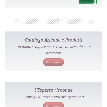
Catalogo Aziende e Prodotti
Un modo semplice per cercare un'azienda o un
prodotto!
Cerca adesso
L'Esperto risponde
I consigli di Terra e Vita agli agricoltori
Cerca adesso