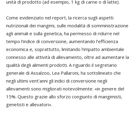
unità di prodotto (ad esempio, 1 kg di carne o di latte).
Come evidenziato nel report, la ricerca sugli aspetti
nutrizionali dei mangimi, sulle modalità di somministrazione
agli animali e sulla genetica, ha permesso di ridurre nel
tempo l’indice di conversione, aumentando l’efficienza
economica e, soprattutto, limitando l’impatto ambientale
connesso alle attività di allevamento, oltre ad aumentare la
qualità degli alimenti prodotti. A riguardo il segretario
generale di Assalzoo, Lea Pallaroni, ha sottolineato che
negli ultimi vent’anni gli indici di conversione negli
allevamenti sono migliorati notevolmente: «in genere del
15%. Questo grazie allo sforzo congiunto di mangimisti,
genetisti e allevatori».