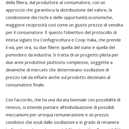
della filiera, dal produttore al consumatore, con un
approccio che garantisca la distribuzione del valore, la
condivisione dei rischi e delle opportunità economiche,
maggiore reciprocità così come un giusto prezzo di vendita
per il consumatore. È questo l’obiettivo del protocollo di
intesa siglato tra Confagricoltura e Coop Italia, che prende
il via, per ora, su due filiere: quella del suino e quella del
pomodoro da industria. Si tratta di un progetto pilota per
due aree produttive piuttosto complesse, soggette a
dinamiche di mercato che determinano oscillazioni di
prezzo tali da influire anche sul prodotto destinato al
consumatore finale.
Con l’accordo, che ha una durata biennale con possibilità di
rinnovo, si intende puntare all’individuazione di possibili
meccanismi per un'equa remunerazione e un prezzo
condiviso che esuli dalle oscillazioni e in grado di rimanere