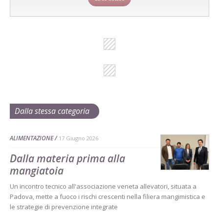
Dalla stessa categoria
ALIMENTAZIONE
17 Giugno 2026
Dalla materia prima alla
mangiatoia
Un incontro tecnico all'associazione veneta allevatori, situata a
Padova, mette a fuoco i rischi crescenti nella filiera mangimistica e
le strategie di prevenzione integrate