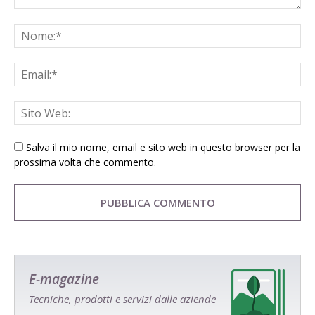
Salva il mio nome, email e sito web in questo browser per la
prossima volta che commento.
E-magazine
Tecniche, prodotti e servizi dalle aziende