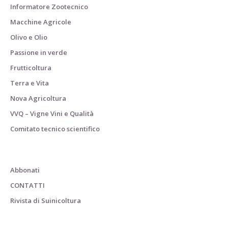
Informatore Zootecnico
Macchine Agricole
Olivo e Olio
Passione in verde
Frutticoltura
Terra e Vita
Nova Agricoltura
VVQ – Vigne Vini e Qualità
Comitato tecnico scientifico
Abbonati
CONTATTI
Rivista di Suinicoltura