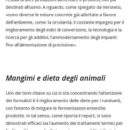
destinati all’uomo. A riguardo, come spiegato da Veronesi,
«sono diverse le misure concrete già adottate a favore
dell’ambiente, come: la circolarità, il costante impegno per il
miglioramento degli indici di conversione, la tecnologia e la
ricerca per gli additivi, l’ammodernamento degli impianti
fino all’alimentazione di precisione».
Mangimi e dieta degli animali
Uno dei temi chiave su cui si sta concentrando l’attenzione
dei formulisti è il miglioramento delle diete per i ruminanti,
con l’intento di mitigare le fermentazioni enteriche
prodotte. In tal senso, come riporta il report, si sono
dimostrati efficaci sia l’aumento dei trattamenti termici per