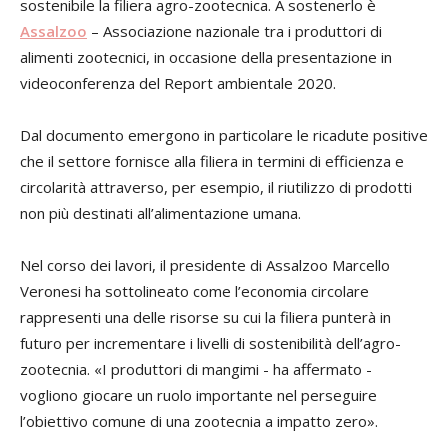
sostenibile la filiera agro-zootecnica. A sostenerlo è
Assalzoo
– Associazione nazionale tra i produttori di
alimenti zootecnici, in occasione della presentazione in
videoconferenza del Report ambientale 2020.
Dal documento emergono in particolare le ricadute positive
che il settore fornisce alla filiera in termini di efficienza e
circolarità attraverso, per esempio, il riutilizzo di prodotti
non più destinati all’alimentazione umana.
Nel corso dei lavori, il presidente di Assalzoo Marcello
Veronesi ha sottolineato come l’economia circolare
rappresenti una delle risorse su cui la filiera punterà in
futuro per incrementare i livelli di sostenibilità dell’agro-
zootecnia. «I produttori di mangimi - ha affermato -
vogliono giocare un ruolo importante nel perseguire
l’obiettivo comune di una zootecnia a impatto zero».