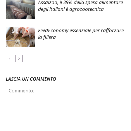
Assalzoo, il 39% della spesa alimentare
degli italiani è agrozootecnica
FeedEconomy essenziale per rafforzare
la filiera
LASCIA UN COMMENTO