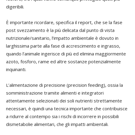
digeribili.
È importante ricordare, specifica il report, che se la fase
post svezzamento è la più delicata dal punto di vista
nutrizionale/sanitario, l’impatto ambientale è dovuto in
larghissima parte alla fase di accrescimento e ingrasso,
quando l’animale ingerisce di più ed elimina maggiormente
azoto, fosforo, rame ed altre sostanze potenzialmente
inquinanti.
L’alimentazione di precisione (precision feeding), ossia la
somministrazione tramite alimenti e integratori
attentamente selezionati dei soli nutrienti strettamente
necessari, è quindi una tecnica importante che contribuisce
a ridurre al contempo sia i rischi di incorrere in possibili
dismetabolie alimentari, che gli impatti ambientali.