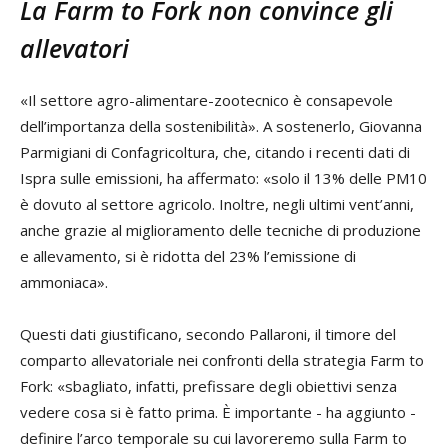
La Farm to Fork non convince gli
allevatori
«Il settore agro-alimentare-zootecnico è consapevole
dell’importanza della sostenibilità». A sostenerlo, Giovanna
Parmigiani di Confagricoltura, che, citando i recenti dati di
Ispra sulle emissioni, ha affermato: «solo il 13% delle PM10
è dovuto al settore agricolo. Inoltre, negli ultimi vent’anni,
anche grazie al miglioramento delle tecniche di produzione
e allevamento, si è ridotta del 23% l’emissione di
ammoniaca».
Questi dati giustificano, secondo Pallaroni, il timore del
comparto allevatoriale nei confronti della strategia Farm to
Fork: «sbagliato, infatti, prefissare degli obiettivi senza
vedere cosa si è fatto prima. È importante - ha aggiunto -
definire l’arco temporale su cui lavoreremo sulla Farm to