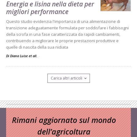
Energia e lisina nella dieta per
migliori performance
Questo studio evidenzia l'importanza di una alimentazione di
transizione adeguatamente formulata per soddisfare i fabbisogni
della scrofa in una fase caratterizzata da rapidi cambiamenti,
contribuendo a migliorare le proprie prestazioni produttive e
quelle di nascita della sua nidiata
Di Diana Luise et all.
-
Carica altri articoli
Rimani aggiornato sul mondo
dell’agricoltura