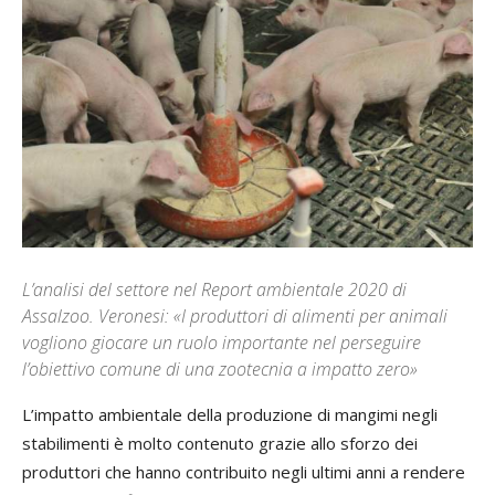
L’analisi del settore nel Report ambientale 2020 di
Assalzoo. Veronesi: «I produttori di alimenti per animali
vogliono giocare un ruolo importante nel perseguire
l’obiettivo comune di una zootecnia a impatto zero»
L’impatto ambientale della produzione di mangimi negli
stabilimenti è molto contenuto grazie allo sforzo dei
produttori che hanno contribuito negli ultimi anni a rendere