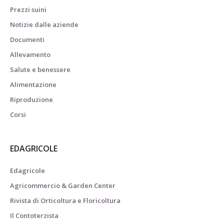
Prezzi suini
Notizie dalle aziende
Documenti
Allevamento
Salute e benessere
Alimentazione
Riproduzione
Corsi
EDAGRICOLE
Edagricole
Agricommercio & Garden Center
Rivista di Orticoltura e Floricoltura
Il Contoterzista