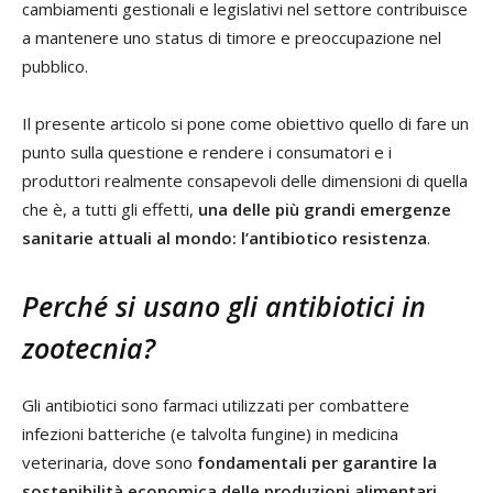
cambiamenti gestionali e legislativi nel settore contribuisce
a mantenere uno status di timore e preoccupazione nel
pubblico.
Il presente articolo si pone come obiettivo quello di fare un
punto sulla questione e rendere i consumatori e i
produttori realmente consapevoli delle dimensioni di quella
che è, a tutti gli effetti,
una delle più grandi emergenze
sanitarie attuali al mondo: l’antibiotico resistenza
.
Perché si usano gli antibiotici in
zootecnia?
Gli antibiotici sono farmaci utilizzati per combattere
infezioni batteriche (e talvolta fungine) in medicina
veterinaria, dove sono
fondamentali per garantire la
sostenibilità economica delle produzioni alimentari
,