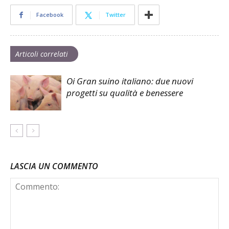
Facebook
Twitter
Articoli correlati
Oi Gran suino italiano: due nuovi
progetti su qualità e benessere
LASCIA UN COMMENTO