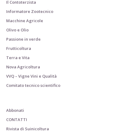
Il Contoterzista
Informatore Zootecnico
Macchine Agricole
Olivo e Olio
Passione in verde
Frutticoltura
Terra e Vita
Nova Agricoltura
VVQ – Vigne Vini e Qualità
Comitato tecnico scientifico
Abbonati
CONTATTI
Rivista di Suinicoltura