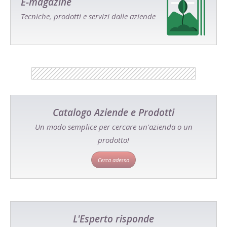
E-magazine
Tecniche, prodotti e servizi dalle aziende
Catalogo Aziende e Prodotti
Un modo semplice per cercare un'azienda o un
prodotto!
Cerca adesso
L'Esperto risponde