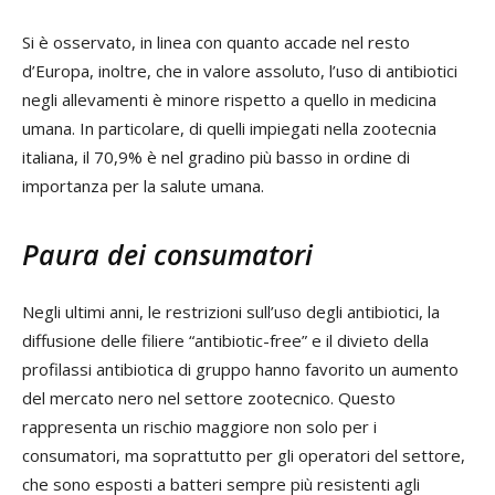
Si è osservato, in linea con quanto accade nel resto
d’Europa, inoltre, che in valore assoluto, l’uso di antibiotici
negli allevamenti è minore rispetto a quello in medicina
umana. In particolare, di quelli impiegati nella zootecnia
italiana, il 70,9% è nel gradino più basso in ordine di
importanza per la salute umana.
Paura dei consumatori
Negli ultimi anni, le restrizioni sull’uso degli antibiotici, la
diffusione delle filiere “antibiotic-free” e il divieto della
profilassi antibiotica di gruppo hanno favorito un aumento
del mercato nero nel settore zootecnico. Questo
rappresenta un rischio maggiore non solo per i
consumatori, ma soprattutto per gli operatori del settore,
che sono esposti a batteri sempre più resistenti agli