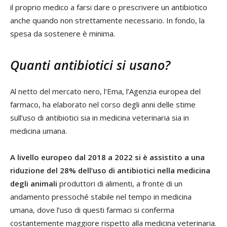
il proprio medico a farsi dare o prescrivere un antibiotico
anche quando non strettamente necessario. In fondo, la
spesa da sostenere è minima.
Quanti antibiotici si usano?
Al netto del mercato nero, l’Ema, l’Agenzia europea del
farmaco, ha elaborato nel corso degli anni delle stime
sull’uso di antibiotici sia in medicina veterinaria sia in
medicina umana.
A livello europeo dal 2018 a 2022 si è assistito a una
riduzione del 28% dell’uso di antibiotici nella medicina
degli animali
produttori di alimenti, a fronte di un
andamento pressoché stabile nel tempo in medicina
umana, dove l’uso di questi farmaci si conferma
costantemente maggiore rispetto alla medicina veterinaria.