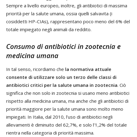
Sempre a livello europeo, inoltre, gli antibiotici di massima
priorità per la salute umana, ossia quelli salvavita (i
cosiddetti HP-CIAs), rappresentano poco meno del 6% del
totale impiegato negli animali da reddito.
Consumo di antibiotici in zootecnia e
medicina umana
In tal senso, ricordiamo che
la normativa attuale
consente di utilizzare solo un terzo delle classi di
antibiotici critici per la salute umana in zootecnia
. Ciò
significa che non solo in zootecnia si usano meno antibiotici
rispetto alla medicina umana, ma anche che gli antibiotici di
priorità maggiore per la salute umana sono molto meno
impiegati. In Italia, dal 2010, l’uso di antibiotici negli
allevamenti è diminuito del 62,7%, e solo l’1,2% del totale
rientra nella categoria di priorità massima.