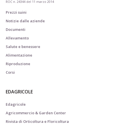
ROC n. 24344 del 11 marzo 2014
Prezzi suini
Notizie dalle aziende
Documenti
Allevamento
Salute e benessere
Alimentazione
Riproduzione
Corsi
EDAGRICOLE
Edagricole
Agricommercio & Garden Center
Rivista di Orticoltura e Floricoltura