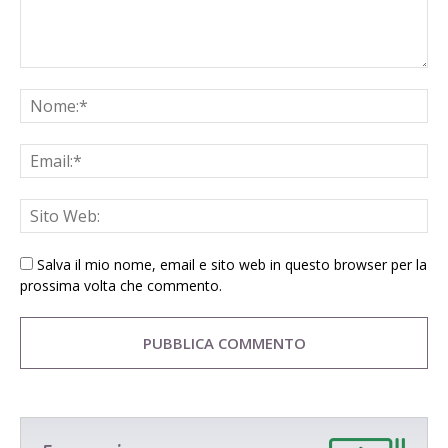
Salva il mio nome, email e sito web in questo browser per la
prossima volta che commento.