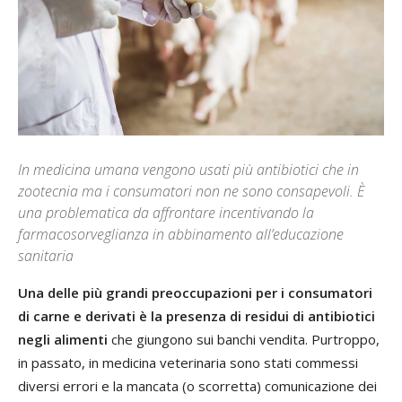
In medicina umana vengono usati più antibiotici che in
zootecnia ma i consumatori non ne sono consapevoli. È
una problematica da affrontare incentivando la
farmacosorveglianza in abbinamento all’educazione
sanitaria
Una delle più grandi preoccupazioni per i consumatori
di carne e derivati è la presenza di residui di antibiotici
negli alimenti
che giungono sui banchi vendita. Purtroppo,
in passato, in medicina veterinaria sono stati commessi
diversi errori e la mancata (o scorretta) comunicazione dei