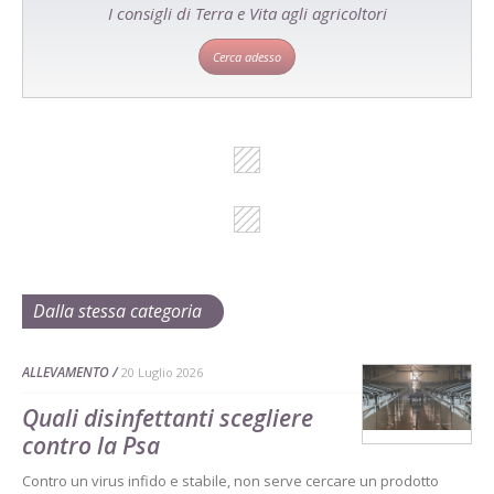
I consigli di Terra e Vita agli agricoltori
Cerca adesso
Dalla stessa categoria
ALLEVAMENTO
20 Luglio 2026
Quali disinfettanti scegliere
contro la Psa
Contro un virus infido e stabile, non serve cercare un prodotto