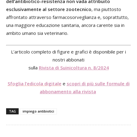
dell’antibiotico-resistenza non vada attribuito
esclusivamente al settore zootecnico
, ma piuttosto
affrontato attraverso farmacosorveglianza e, soprattutto,
una maggiore educazione sanitaria, ancora carente sia in
ambito umano sia veterinario.
L’articolo completo di figure e grafici è disponibile per i
nostri abbonati
sulla
Rivista di Suinicoltura n. 8/2024
Sfoglia l’edicola digitale
e
scopri di più sulle formule di
abbonamento alla rivista
TAG
impiego antibiotici