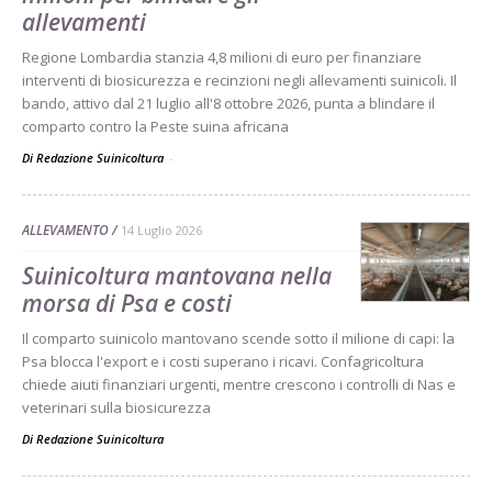
allevamenti
Regione Lombardia stanzia 4,8 milioni di euro per finanziare
interventi di biosicurezza e recinzioni negli allevamenti suinicoli. Il
bando, attivo dal 21 luglio all'8 ottobre 2026, punta a blindare il
comparto contro la Peste suina africana
Di Redazione Suinicoltura
-
ALLEVAMENTO
14 Luglio 2026
Suinicoltura mantovana nella
morsa di Psa e costi
Il comparto suinicolo mantovano scende sotto il milione di capi: la
Psa blocca l'export e i costi superano i ricavi. Confagricoltura
chiede aiuti finanziari urgenti, mentre crescono i controlli di Nas e
veterinari sulla biosicurezza
Di
Redazione Suinicoltura