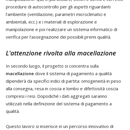
procedure di autocontrollo per gli aspetti riguardanti
l’ambiente (ventilazione, parametri microclimatici e
ambientali, ecc.) e i materiali di esplorazione e
manipolazione e poi realizzare un sistema informatico di
verifica per l’assegnazione dei possibili premi qualità.
L'attenzione rivolta alla macellazione
In secondo luogo, il progetto si concentra sulla
macellazione
dove il sistema di pagamento a qualità
dipenderà da specifici indici di partita: omogeneità in peso
alla consegna, resa in coscia e lombo e difettosità coscia
compresi i resi. Dopodiché i dati aggregati saranno
utilizzati nella definizione del sistema di pagamento a
qualità.
Questo lavoro si inserisce in un percorso innovativo di