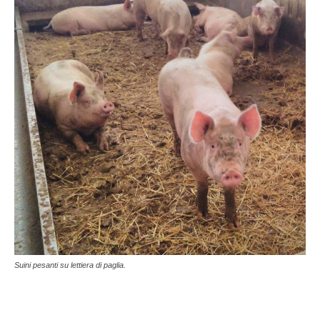
Suini pesanti su lettiera di paglia.