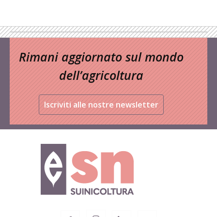
Rimani aggiornato sul mondo
dell’agricoltura
Iscriviti alle nostre newsletter