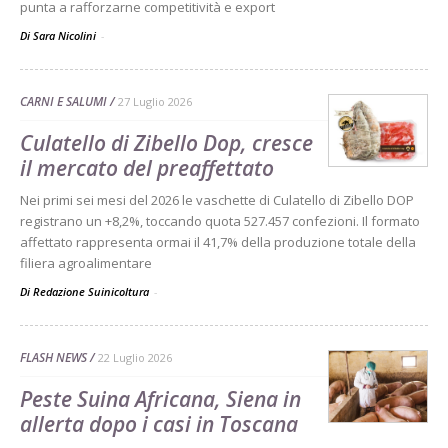
punta a rafforzarne competitività e export
Di Sara Nicolini
-
CARNI E SALUMI
27 Luglio 2026
Culatello di Zibello Dop, cresce
il mercato del preaffettato
Nei primi sei mesi del 2026 le vaschette di Culatello di Zibello DOP
registrano un +8,2%, toccando quota 527.457 confezioni. Il formato
affettato rappresenta ormai il 41,7% della produzione totale della
filiera agroalimentare
Di Redazione Suinicoltura
-
FLASH NEWS
22 Luglio 2026
Peste Suina Africana, Siena in
allerta dopo i casi in Toscana