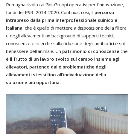
Romagna rivolto ai Goi-Gruppi operativi per l’innovazione,
fondi del PSR 2014-2020. Continua, così, il
percorso
intrapreso dalla prima interprofessionale suinicola
italiana
, che è quello di mettere a disposizione della filiera
e degli allevamenti un background di supporti tecnici,
conoscenze e ricerche sulla riduzione degli antibiotici e sul
benessere dell’animale. Un
patrimonio di conoscenze
che
è
il frutto di un lavoro svolto sul campo insieme agli
allevatori, partendo dalle problematiche degli
allevamenti stessi fino all’individuazione della
soluzione più opportuna.