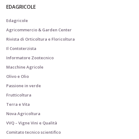
EDAGRICOLE
Edagricole
Agricommercio & Garden Center
Rivista di Orticoltura e Floricoltura
Il Contoterzista
Informatore Zootecnico
Macchine Agricole
Olivo e Olio
Passione in verde
Frutticoltura
Terra e Vita
Nova Agricoltura
VVQ – Vigne Vini e Qualità
Comitato tecnico scientifico