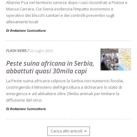
Allarme Psa nel territorio senese dopo i casi riscontrati a Pistoia e
Massa Carrara. Cia Siena evidenzia l’impatto economico e
operativo dei blocchi sanitari e dei controlli preventivi sugli
allevamenti locali
Di Redazione Suinicoltura
-
FLASH NEWS
22 Luglio 2026
Peste suina africana in Serbia,
abbattuti quasi 30mila capi
La Peste suina africana colpisce la Serbia con numerosi focolai,
costringendo il Ministero dell’Agricoltura a dichiarare lo stato di
emergenza e ad abbattere oltre 29mila animali per limitare la
diffusione del virus
Di Redazione Suinicoltura
-
Carica altri articoli