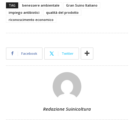
TAG
benessere ambientale
Gran Suino Italiano
impiego antibiotici
qualità del prodotto
riconoscimento economico
Facebook
Twitter
Redazione Suinicoltura