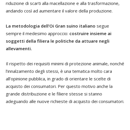
riduzione di scarti alla macellazione e alla trasformazione,
andando così ad aumentare il valore della produzione.
La metodologia dell’Oi Gran suino italiano
segue
sempre il medesimo approccio:
costruire insieme ai
soggetti della filiera le politiche da attuare negli
allevamenti.
Il rispetto dei requisiti minimi di protezione animale, nonché
l’innalzamento degli stessi, è una tematica molto cara
all’opinione pubblica, in grado di orientare le scelte di
acquisto dei consumatori. Per questo motivo anche la
grande distribuzione e le filiere stesse si stanno
adeguando alle nuove richieste di acquisto dei consumatori.