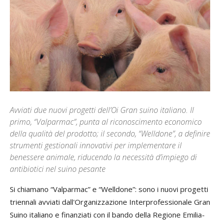
Avviati due nuovi progetti dell’Oi Gran suino italiano. Il
primo, “Valparmac”, punta al riconoscimento economico
della qualità del prodotto; il secondo, “Welldone”, a definire
strumenti gestionali innovativi per implementare il
benessere animale, riducendo la necessità d’impiego di
antibiotici nel suino pesante
Si chiamano “Valparmac” e “Welldone”: sono i nuovi progetti
triennali avviati dall'Organizzazione Interprofessionale Gran
Suino italiano e finanziati con il bando della Regione Emilia-