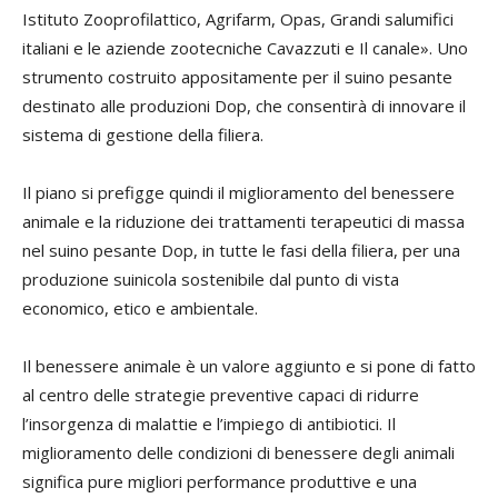
Istituto Zooprofilattico, Agrifarm, Opas, Grandi salumifici
italiani e le aziende zootecniche Cavazzuti e Il canale». Uno
strumento costruito appositamente per il suino pesante
destinato alle produzioni Dop, che consentirà di innovare il
sistema di gestione della filiera.
Il piano si prefigge quindi il miglioramento del benessere
animale e la riduzione dei trattamenti terapeutici di massa
nel suino pesante Dop, in tutte le fasi della filiera, per una
produzione suinicola sostenibile dal punto di vista
economico, etico e ambientale.
Il benessere animale è un valore aggiunto e si pone di fatto
al centro delle strategie preventive capaci di ridurre
l’insorgenza di malattie e l’impiego di antibiotici. Il
miglioramento delle condizioni di benessere degli animali
significa pure migliori performance produttive e una