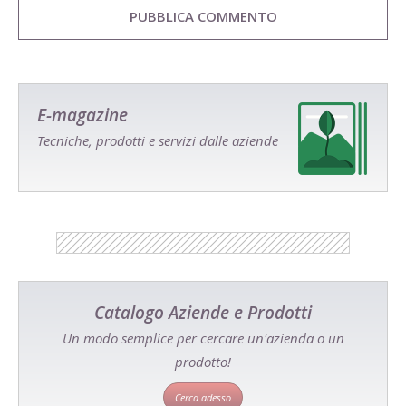
E-magazine
Tecniche, prodotti e servizi dalle aziende
Catalogo Aziende e Prodotti
Un modo semplice per cercare un'azienda o un
prodotto!
Cerca adesso