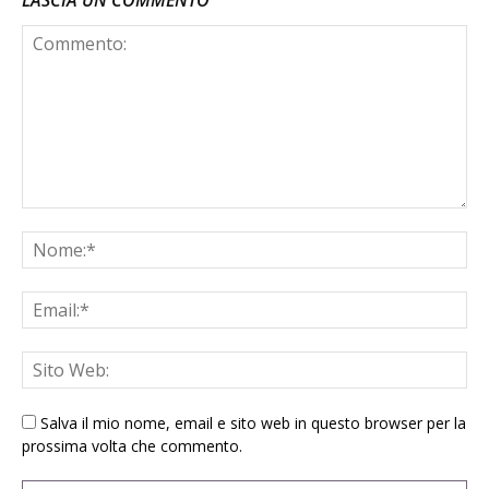
Salva il mio nome, email e sito web in questo browser per la
prossima volta che commento.