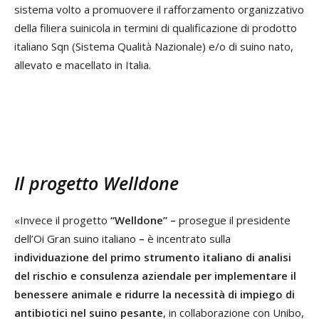
sistema volto a promuovere il rafforzamento organizzativo
della filiera suinicola in termini di qualificazione di prodotto
italiano Sqn (Sistema Qualità Nazionale) e/o di suino nato,
allevato e macellato in Italia.
Il progetto Welldone
«Invece il progetto
“Welldone” –
prosegue il presidente
dell’Oi Gran suino italiano
–
è incentrato sulla
individuazione del primo strumento italiano di analisi
del rischio e consulenza aziendale per implementare il
benessere animale e ridurre la necessità di impiego di
antibiotici nel suino pesante
, in collaborazione con Unibo,