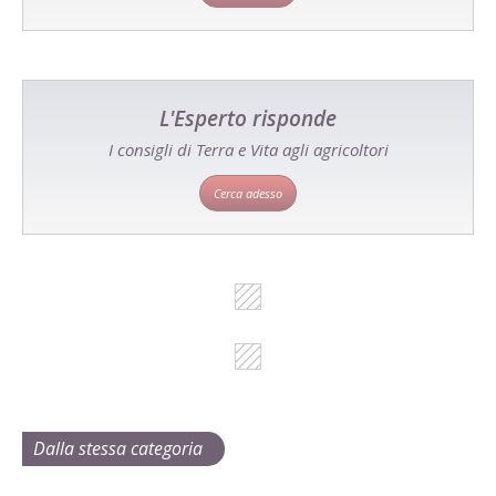
L'Esperto risponde
I consigli di Terra e Vita agli agricoltori
Cerca adesso
Dalla stessa categoria