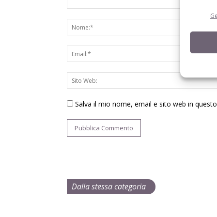
Ge
Salva il mio nome, email e sito web in ques
Dalla stessa categoria