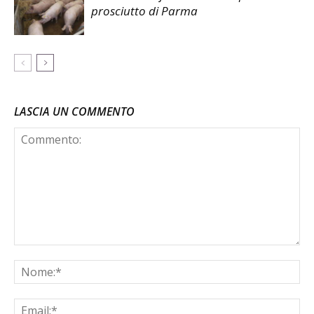
prosciutto di Parma
LASCIA UN COMMENTO