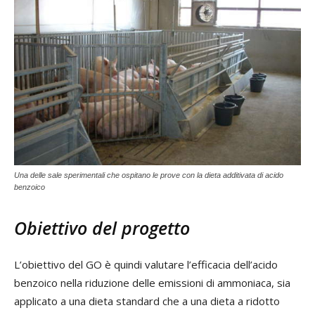
Una delle sale sperimentali che ospitano le prove con la dieta additivata di acido
benzoico
Obiettivo del progetto
L’obiettivo del GO è quindi valutare l’efficacia dell’acido
benzoico nella riduzione delle emissioni di ammoniaca, sia
applicato a una dieta standard che a una dieta a ridotto