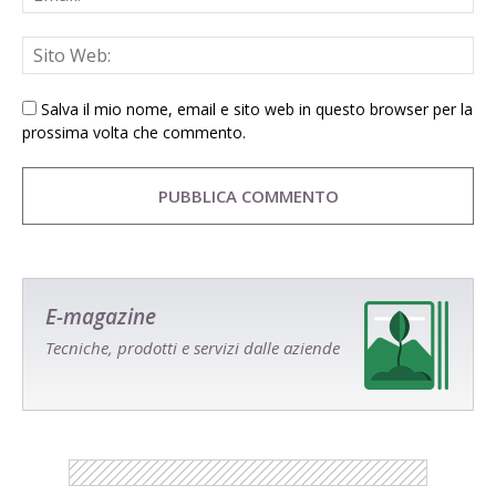
Salva il mio nome, email e sito web in questo browser per la
prossima volta che commento.
E-magazine
Tecniche, prodotti e servizi dalle aziende