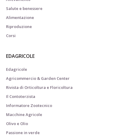
Salute e benessere
Alimentazione
Riproduzione
Corsi
EDAGRICOLE
Edagricole
Agricommercio & Garden Center
Rivista di Orticoltura e Floricoltura
Il Contoterzista
Informatore Zootecnico
Macchine Agricole
Olivo e Olio
Passione in verde