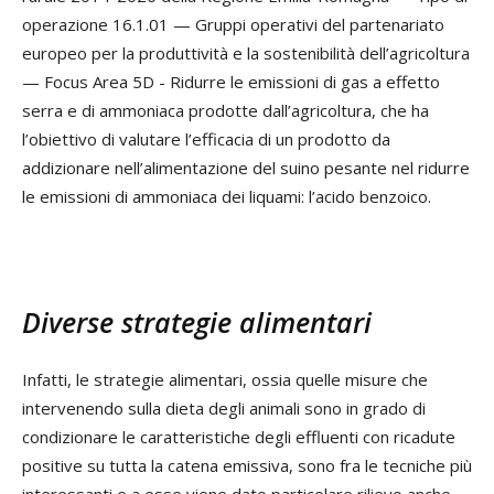
operazione 16.1.01 — Gruppi operativi del partenariato
europeo per la produttività e la sostenibilità dell’agricoltura
— Focus Area 5D - Ridurre le emissioni di gas a effetto
serra e di ammoniaca prodotte dall’agricoltura, che ha
l’obiettivo di valutare l’efficacia di un prodotto da
addizionare nell’alimentazione del suino pesante nel ridurre
le emissioni di ammoniaca dei liquami: l’acido benzoico.
Diverse strategie alimentari
Infatti, le strategie alimentari, ossia quelle misure che
intervenendo sulla dieta degli animali sono in grado di
condizionare le caratteristiche degli effluenti con ricadute
positive su tutta la catena emissiva, sono fra le tecniche più