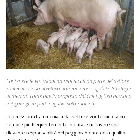
Contenere le emissioni ammoniacali da parte del settore
zootecnico è un obiettivo oramai improrogabile. Strategie
alimentari come quella proposta dal Goi Pig Ben possono
mitigare gli impatti negativi sull’ambiente
Le emissioni di ammoniaca dal settore zootecnico sono
sempre più frequentemente imputate nell’avere una
rilevante responsabilità nel peggioramento della qualità