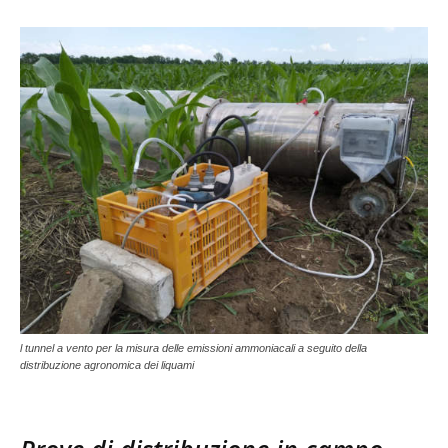
l tunnel a vento per la misura delle emissioni ammoniacali a seguito della
distribuzione agronomica dei liquami