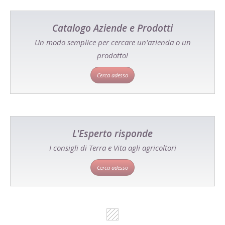
Catalogo Aziende e Prodotti
Un modo semplice per cercare un'azienda o un
prodotto!
Cerca adesso
L'Esperto risponde
I consigli di Terra e Vita agli agricoltori
Cerca adesso