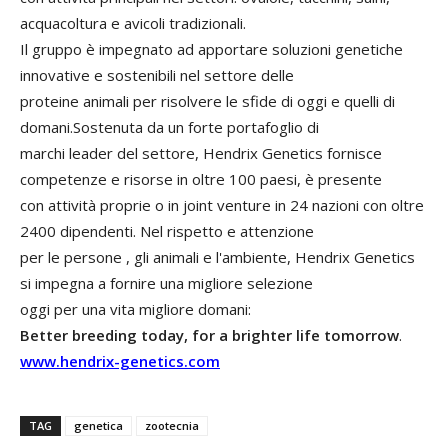
acquacoltura e avicoli tradizionali.
Il gruppo è impegnato ad apportare soluzioni genetiche
innovative e sostenibili nel settore delle
proteine animali per risolvere le sfide di oggi e quelli di
domani.Sostenuta da un forte portafoglio di
marchi leader del settore, Hendrix Genetics fornisce
competenze e risorse in oltre 100 paesi, è presente
con attività proprie o in joint venture in 24 nazioni con oltre
2400 dipendenti. Nel rispetto e attenzione
per le persone , gli animali e l'ambiente, Hendrix Genetics
si impegna a fornire una migliore selezione
oggi per una vita migliore domani:
Better breeding today, for a brighter life tomorrow
.
www.hendrix-genetics.com
TAG
genetica
zootecnia