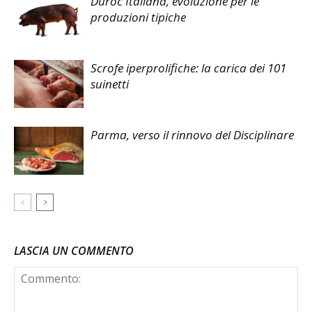
Duroc Italiana, evoluzione per le
produzioni tipiche
Scrofe iperprolifiche: la carica dei 101
suinetti
Parma, verso il rinnovo del Disciplinare
LASCIA UN COMMENTO