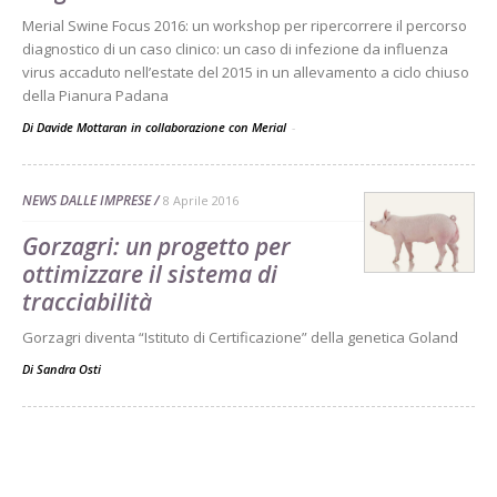
Merial Swine Focus 2016: un workshop per ripercorrere il percorso
diagnostico di un caso clinico: un caso di infezione da influenza
virus accaduto nell’estate del 2015 in un allevamento a ciclo chiuso
della Pianura Padana
Di Davide Mottaran in collaborazione con Merial
-
NEWS DALLE IMPRESE
8 Aprile 2016
Gorzagri: un progetto per
ottimizzare il sistema di
tracciabilità
Gorzagri diventa “Istituto di Certificazione” della genetica Goland
Di
Sandra Osti