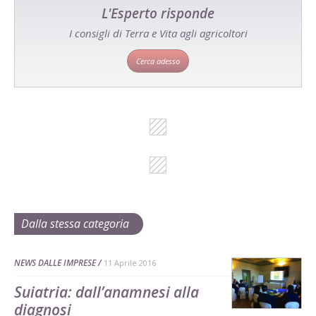
L'Esperto risponde
I consigli di Terra e Vita agli agricoltori
Cerca adesso
Dalla stessa categoria
NEWS DALLE IMPRESE
11 Aprile 2016
Suiatria: dall’anamnesi alla
diagnosi