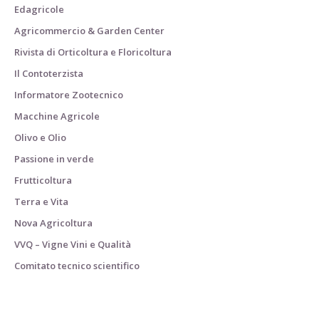
Edagricole
Agricommercio & Garden Center
Rivista di Orticoltura e Floricoltura
Il Contoterzista
Informatore Zootecnico
Macchine Agricole
Olivo e Olio
Passione in verde
Frutticoltura
Terra e Vita
Nova Agricoltura
VVQ – Vigne Vini e Qualità
Comitato tecnico scientifico