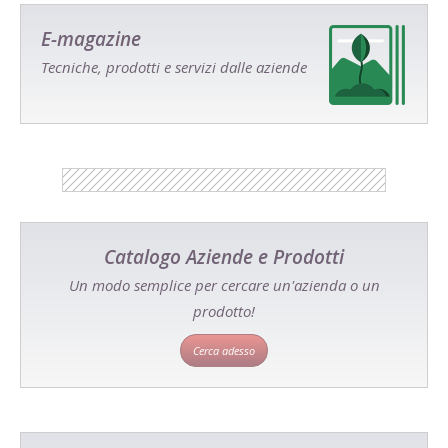
E-magazine
Tecniche, prodotti e servizi dalle aziende
Catalogo Aziende e Prodotti
Un modo semplice per cercare un'azienda o un
prodotto!
Cerca adesso