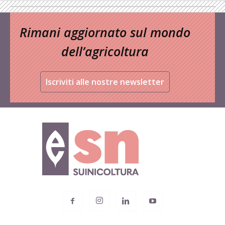
Rimani aggiornato sul mondo
dell’agricoltura
Iscriviti alle nostre newsletter