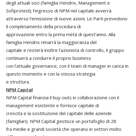
degli attuali soci (famiglia Hendrix, Management e
Sofiproteol); l’ingresso di NPM nel capitale avverrà
attraverso l’emissione di nuove azioni. Le Parti prevedono
il completamento della procedura di
approvazione entro la prima metà di quest’anno. Alla
famiglia Hendrix rimarrà la maggioranza del
capitale e resterà inoltre l’azionista di controllo, il gruppo
continuerà a condurre il proprio business
con l’attuale governance, con il team di manager in carica in
questo momento e con la stessa strategia
e struttura.
NPM Capital
NPM Capital finanzia il buy-outs in collaborazione con il
management esistente e fornisce capitale di
crescita e la sostituzione del capitale delle aziende
(famigliari). NPM Capital gestisce un portafoglio di 28
fra medie e grandi società che operano in settori molto