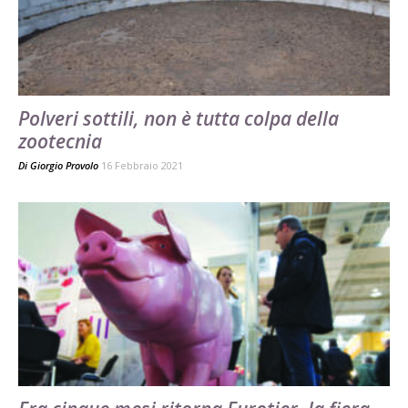
Polveri sottili, non è tutta colpa della
zootecnia
Di
Giorgio Provolo
16 Febbraio 2021