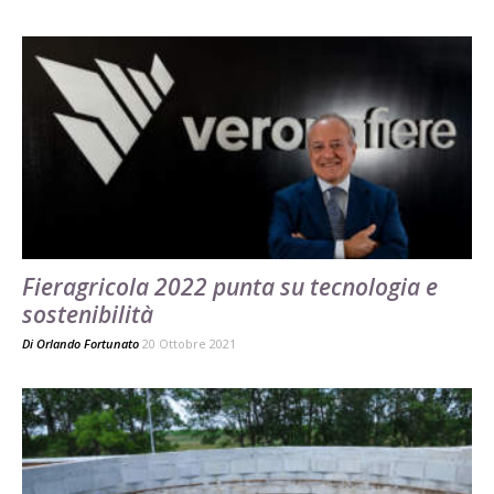
Fieragricola 2022 punta su tecnologia e
sostenibilità
Di
Orlando Fortunato
20 Ottobre 2021