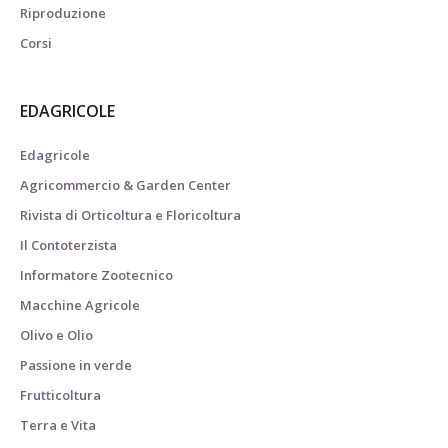
Riproduzione
Corsi
EDAGRICOLE
Edagricole
Agricommercio & Garden Center
Rivista di Orticoltura e Floricoltura
Il Contoterzista
Informatore Zootecnico
Macchine Agricole
Olivo e Olio
Passione in verde
Frutticoltura
Terra e Vita