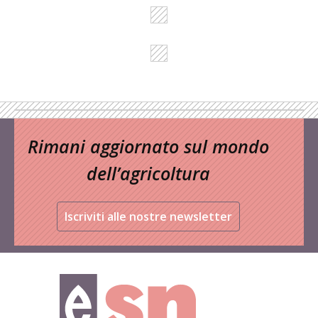
Rimani aggiornato sul mondo
dell’agricoltura
Iscriviti alle nostre newsletter