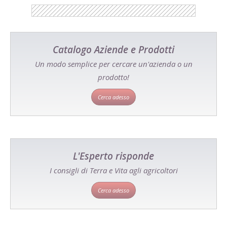
Catalogo Aziende e Prodotti
Un modo semplice per cercare un'azienda o un
prodotto!
Cerca adesso
L'Esperto risponde
I consigli di Terra e Vita agli agricoltori
Cerca adesso