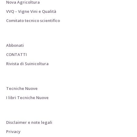
Nova Agricoltura
VVQ – Vigne Vini e Qualità
Comitato tecnico scientifico
Abbonati
CONTATTI
Rivista di Suinicoltura
Tecniche Nuove
I libri Tecniche Nuove
Disclaimer e note legali
Privacy