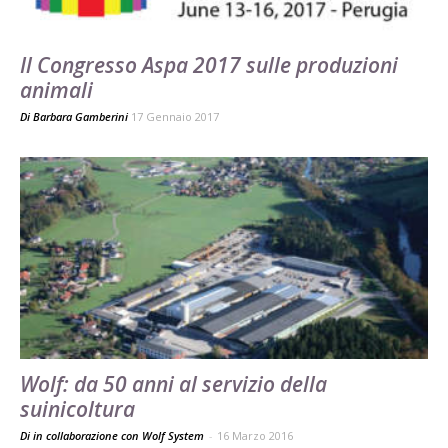
Il Congresso Aspa 2017 sulle produzioni
animali
Di
Barbara Gamberini
17 Gennaio 2017
Wolf: da 50 anni al servizio della
suinicoltura
Di in collaborazione con Wolf System
-
16 Marzo 2016