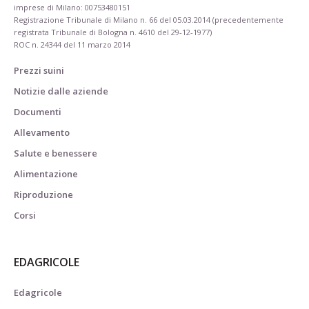
imprese di Milano: 00753480151
Registrazione Tribunale di Milano n. 66 del 05.03.2014 (precedentemente
registrata Tribunale di Bologna n. 4610 del 29-12-1977)
ROC n. 24344 del 11 marzo 2014
Prezzi suini
Notizie dalle aziende
Documenti
Allevamento
Salute e benessere
Alimentazione
Riproduzione
Corsi
EDAGRICOLE
Edagricole