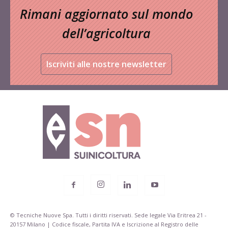
Rimani aggiornato sul mondo
dell’agricoltura
Iscriviti alle nostre newsletter
© Tecniche Nuove Spa. Tutti i diritti riservati. Sede legale Via Eritrea 21 -
20157 Milano | Codice fiscale, Partita IVA e Iscrizione al Registro delle