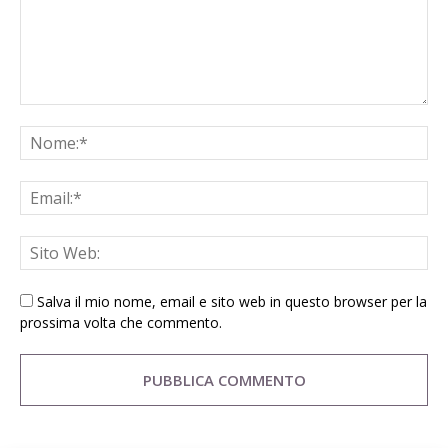
Salva il mio nome, email e sito web in questo browser per la
prossima volta che commento.