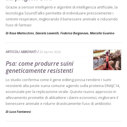
Grazie a sensori intelligenti e algoritmi di intelligenza artificiale, la
tecnologia SoundTalks permette di individuare precocemente i
sintomi respiratori, migliorando il benessere animale e riducendo
l’uso di farmaci
Di Rosa Martecchini, Daniela Lovarelli, Federica Borgonovo, Marcella Guarino
-
ARTICOLI ABBONATI
20 Aprile 2026
Psa: come produrre suini
geneticamente resistenti
Lo studio conferma come il gene editing possa rendere i suini
resistenti alla peste suina comune agendo sulla proteina DNAJC14,
essenziale per la replicazione virale. Questo nuovo approccio in
allevamento promette di abbattere i danni economici, migliorare il
benessere animale e ridurre drasticamente l’uso di antibiotici
Di Luca Fontanesi
-