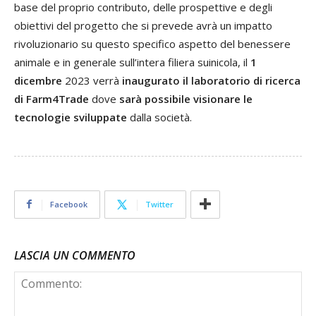
base del proprio contributo, delle prospettive e degli
obiettivi del progetto che si prevede avrà un impatto
rivoluzionario su questo specifico aspetto del benessere
animale e in generale sull’intera filiera suinicola, il
1
dicembre
2023 verrà
inaugurato il laboratorio di ricerca
di Farm4Trade
dove
sarà possibile visionare le
tecnologie sviluppate
dalla società.
Facebook
Twitter
LASCIA UN COMMENTO