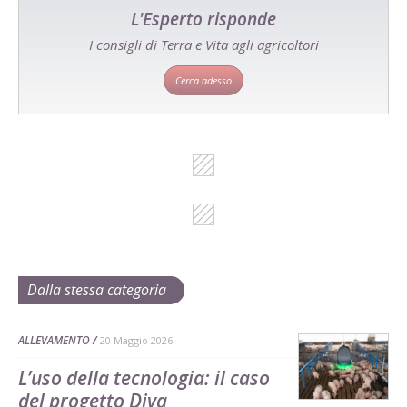
L'Esperto risponde
I consigli di Terra e Vita agli agricoltori
Cerca adesso
Dalla stessa categoria
ALLEVAMENTO
20 Maggio 2026
L’uso della tecnologia: il caso
del progetto Diva