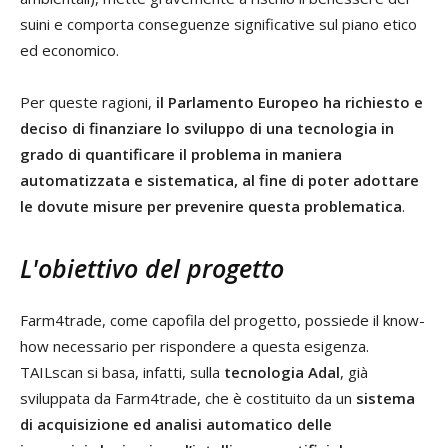
suini e comporta conseguenze significative sul piano etico
ed economico.
Per queste ragioni,
il Parlamento Europeo ha richiesto e
deciso di finanziare lo sviluppo di una tecnologia in
grado di quantificare il problema in maniera
automatizzata e sistematica, al fine di poter adottare
le dovute misure per prevenire questa problematica
.
L'obiettivo del progetto
Farm4trade, come capofila del progetto, possiede il know-
how necessario per rispondere a questa esigenza.
TAILscan si basa, infatti, sulla
tecnologia Adal
, già
sviluppata da Farm4trade, che è costituito da un
sistema
di
acquisizione ed analisi automatico delle