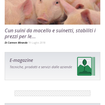
Cun suini da macello e suinetti, stabiliti i
prezzi per le...
Di
Carmen Miranda
19 Luglio 2018
E-magazine
Tecniche, prodotti e servizi dalle aziende