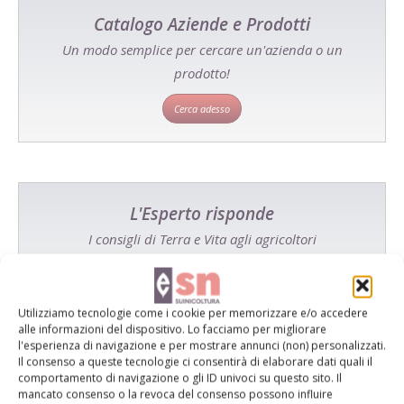
Catalogo Aziende e Prodotti
Un modo semplice per cercare un'azienda o un
prodotto!
Cerca adesso
L'Esperto risponde
I consigli di Terra e Vita agli agricoltori
Cerca adesso
Utilizziamo tecnologie come i cookie per memorizzare e/o accedere
alle informazioni del dispositivo. Lo facciamo per migliorare
l'esperienza di navigazione e per mostrare annunci (non) personalizzati.
Il consenso a queste tecnologie ci consentirà di elaborare dati quali il
comportamento di navigazione o gli ID univoci su questo sito. Il
mancato consenso o la revoca del consenso possono influire