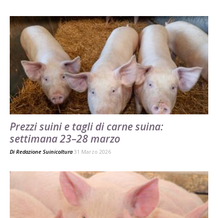
Prezzi suini e tagli di carne suina:
settimana 23–28 marzo
Di
Redazione Suinicoltura
31 Marzo 2026