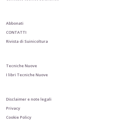
Abbonati
CONTATTI
Rivista di Suinicoltura
Tecniche Nuove
I libri Tecniche Nuove
Disclaimer e note legali
Privacy
Cookie Policy