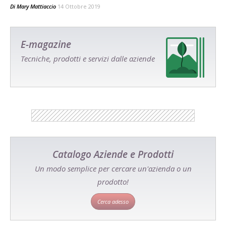
Di
Mary Mattiaccio
14 Ottobre 2019
E-magazine
Tecniche, prodotti e servizi dalle aziende
Catalogo Aziende e Prodotti
Un modo semplice per cercare un'azienda o un
prodotto!
Cerca adesso