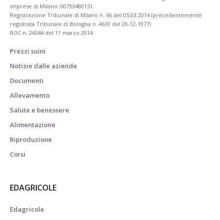
imprese di Milano: 00753480151
Registrazione Tribunale di Milano n. 66 del 05.03.2014 (precedentemente
registrata Tribunale di Bologna n. 4610 del 29-12-1977)
ROC n. 24344 del 11 marzo 2014
Prezzi suini
Notizie dalle aziende
Documenti
Allevamento
Salute e benessere
Alimentazione
Riproduzione
Corsi
EDAGRICOLE
Edagricole