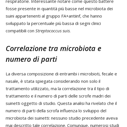
respiratorie. Interessante notare come questo battere
fosse presente in quantità più basse nel microbiota dei
suini appartenenti al gruppo FA+antiinf, che hanno
sviluppato la percentuale più bassa di segni clinici
compatibili con
Streptococcus suis
.
Correlazione tra microbiota e
numero di parti
La diversa composizione di entrambi i microbioti, fecale e
nasale, è stata spiegata considerando non solo il
trattamento utilizzato, ma la correlazione tra il tipo di
trattamento e il numero di parti delle scrofe madri dei
suinetti oggetto di studio. Questa analisi ha rivelato che il
numero di parti della scrofa influenza lo sviluppo del
microbiota dei suinetti: nessuno studio precedente aveva
mai descritto tale correlazione. Comunque, numerosi studi