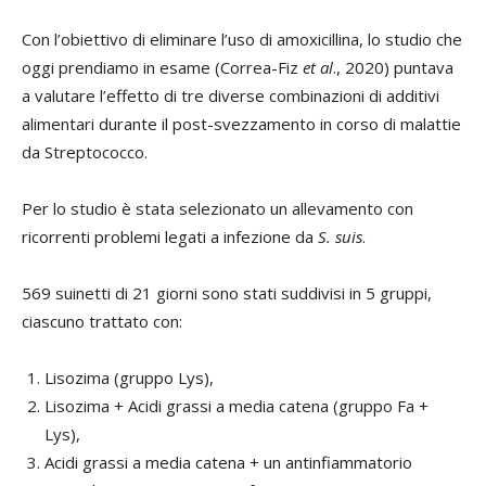
Con l’obiettivo di eliminare l’uso di amoxicillina, lo studio che
oggi prendiamo in esame (Correa-Fiz
et al
., 2020) puntava
a valutare l’effetto di tre diverse combinazioni di additivi
alimentari durante il post-svezzamento in corso di malattie
da Streptococco.
Per lo studio è stata selezionato un allevamento con
ricorrenti problemi legati a infezione da
S. suis
.
569 suinetti di 21 giorni sono stati suddivisi in 5 gruppi,
ciascuno trattato con:
Lisozima (gruppo Lys),
Lisozima + Acidi grassi a media catena (gruppo Fa +
Lys),
Acidi grassi a media catena + un antinfiammatorio