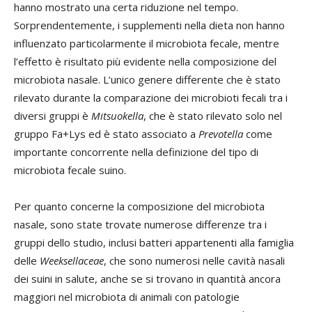
hanno mostrato una certa riduzione nel tempo.
Sorprendentemente, i supplementi nella dieta non hanno
influenzato particolarmente il microbiota fecale, mentre
l’effetto è risultato più evidente nella composizione del
microbiota nasale. L’unico genere differente che è stato
rilevato durante la comparazione dei microbioti fecali tra i
diversi gruppi è
Mitsuokella
, che è stato rilevato solo nel
gruppo Fa+Lys ed è stato associato a
Prevotella
come
importante concorrente nella definizione del tipo di
microbiota fecale suino.
Per quanto concerne la composizione del microbiota
nasale, sono state trovate numerose differenze tra i
gruppi dello studio, inclusi batteri appartenenti alla famiglia
delle
Weeksellaceae
, che sono numerosi nelle cavità nasali
dei suini in salute, anche se si trovano in quantità ancora
maggiori nel microbiota di animali con patologie