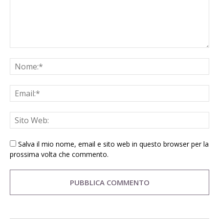
Salva il mio nome, email e sito web in questo browser per la
prossima volta che commento.