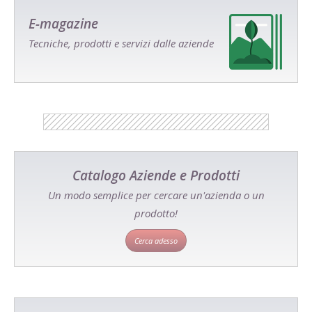
E-magazine
Tecniche, prodotti e servizi dalle aziende
Catalogo Aziende e Prodotti
Un modo semplice per cercare un'azienda o un
prodotto!
Cerca adesso