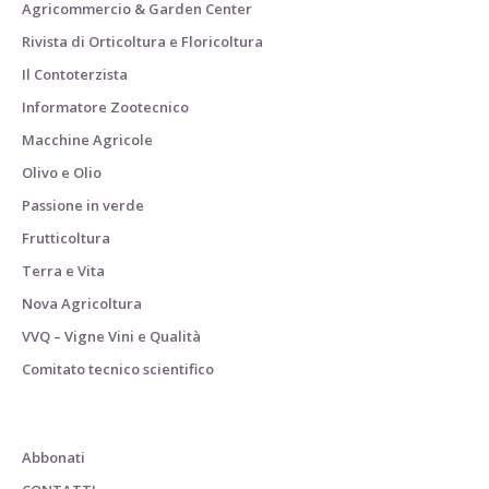
Agricommercio & Garden Center
Rivista di Orticoltura e Floricoltura
Il Contoterzista
Informatore Zootecnico
Macchine Agricole
Olivo e Olio
Passione in verde
Frutticoltura
Terra e Vita
Nova Agricoltura
VVQ – Vigne Vini e Qualità
Comitato tecnico scientifico
Abbonati