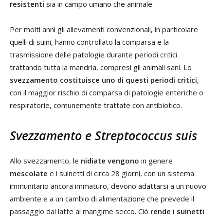
resistenti
sia in campo umano che animale.
Per molti anni gli allevamenti convenzionali, in particolare
quelli di suini, hanno controllato la comparsa e la
trasmissione delle patologie durante periodi critici
trattando tutta la mandria, compresi gli animali sani. Lo
svezzamento costituisce uno di questi periodi critici
,
con il maggior rischio di comparsa di patologie enteriche o
respiratorie, comunemente trattate con antibiotico.
Svezzamento e Streptococcus suis
Allo svezzamento, le
nidiate vengono
in genere
mescolate
e i suinetti di circa 28 giorni, con un sistema
immunitario ancora immaturo, devono adattarsi a un nuovo
ambiente e a un cambio di alimentazione che prevede il
passaggio dal latte al mangime secco. Ciò
rende i suinetti