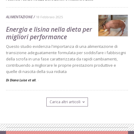
ALIMENTAZIONE
18 Febbraio 2025
Energia e lisina nella dieta per
migliori performance
Questo studio evidenzia l'importanza di una alimentazione di
transizione adeguatamente formulata per soddisfare i fabbisogni
della scrofa in una fase caratterizzata da rapidi cambiamenti,
contribuendo a migliorare le proprie prestazioni produttive e
quelle di nascita della sua nidiata
Di Diana Luise et all.
-
Carica altri articoli