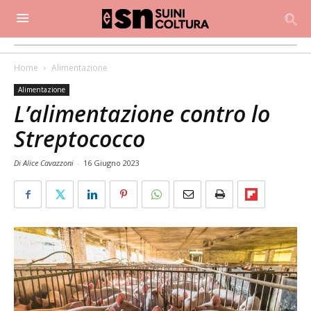
Home
Alimentazione
Alimentazione
L’alimentazione contro lo
Streptococco
Di Alice Cavazzoni
-
16 Giugno 2023