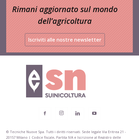
Rimani aggiornato sul mondo
dell’agricoltura
Iscriviti alle nostre newsletter
© Tecniche Nuove Spa. Tutti i diritti riservati. Sede legale Via Eritrea 21 -
20157 Milano | Codice fiscale, Partita IVA e Iscrizione al Registro delle