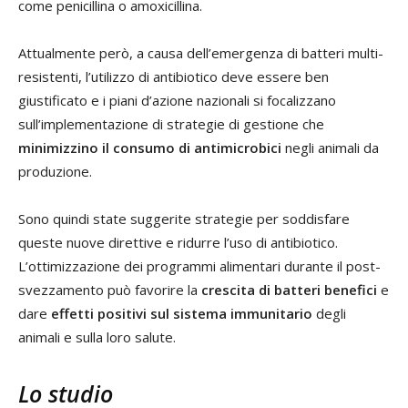
come penicillina o amoxicillina.
Attualmente però, a causa dell’emergenza di batteri multi-
resistenti, l’utilizzo di antibiotico deve essere ben
giustificato e i piani d’azione nazionali si focalizzano
sull’implementazione di strategie di gestione che
minimizzino il consumo di antimicrobici
negli animali da
produzione.
Sono quindi state suggerite strategie per soddisfare
queste nuove direttive e ridurre l’uso di antibiotico.
L’ottimizzazione dei programmi alimentari durante il post-
svezzamento può favorire la
crescita di batteri benefici
e
dare
effetti positivi sul sistema immunitario
degli
animali e sulla loro salute.
Lo studio