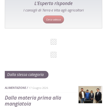
L'Esperto risponde
I consigli di Terra e Vita agli agricoltori
Cerca adesso
Dalla stessa categoria
ALIMENTAZIONE
17 Giugno 2026
Dalla materia prima alla
mangiatoia