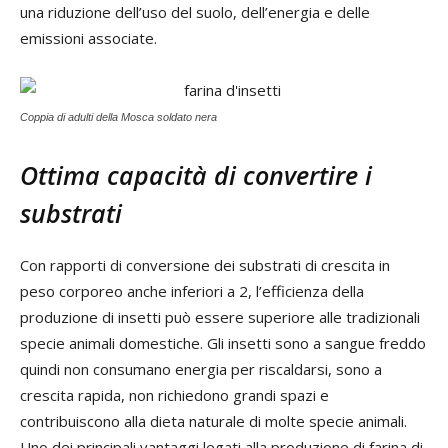
una riduzione dell’uso del suolo, dell’energia e delle
emissioni associate.
Coppia di adulti della Mosca soldato nera
Ottima capacità di convertire i
substrati
Con rapporti di conversione dei substrati di crescita in
peso corporeo anche inferiori a 2, l’efficienza della
produzione di insetti può essere superiore alle tradizionali
specie animali domestiche. Gli insetti sono a sangue freddo
quindi non consumano energia per riscaldarsi, sono a
crescita rapida, non richiedono grandi spazi e
contribuiscono alla dieta naturale di molte specie animali.
Uno dei principali vantaggi legati alla produzione di farina di