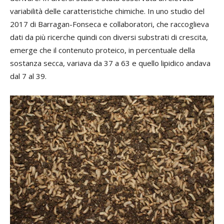
variabilità delle caratteristiche chimiche. In uno studio del
2017 di Barragan-Fonseca e collaboratori, che raccoglieva
dati da più ricerche quindi con diversi substrati di crescita,
emerge che il contenuto proteico, in percentuale della
sostanza secca, variava da 37 a 63 e quello lipidico andava
dal 7 al 39.