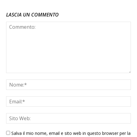
LASCIA UN COMMENTO
Salva il mio nome, email e sito web in questo browser per la