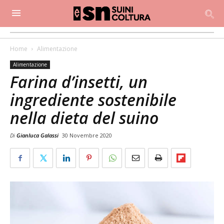
Home
Alimentazione
Alimentazione
Farina d’insetti, un
ingrediente sostenibile
nella dieta del suino
Di
Gianluca Galassi
30 Novembre 2020