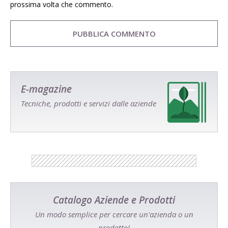
prossima volta che commento.
E-magazine
Tecniche, prodotti e servizi dalle aziende
Catalogo Aziende e Prodotti
Un modo semplice per cercare un'azienda o un
prodotto!