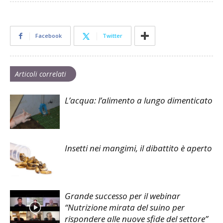
Facebook
Twitter
Articoli correlati
L’acqua: l’alimento a lungo dimenticato
Insetti nei mangimi, il dibattito è aperto
Grande successo per il webinar
“Nutrizione mirata del suino per
rispondere alle nuove sfide del settore”