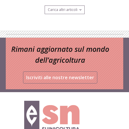
Carica altri articoli
Rimani aggiornato sul mondo
dell’agricoltura
Iscriviti alle nostre newsletter