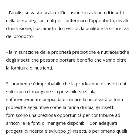
- l’analisi su vasta scala dell’inclusione in azienda di insetti
nella dieta degli animali per confermare l’appetibilità, i livelli
di inclusione, i parametri di crescita, la qualità e la sicurezza
del prodotto;
- la misurazione delle proprietà prebiotiche e nutraceutiche
degli insetti che possono portare benefici che vanno oltre
la fornitura di nutrienti.
Sicuramente è improbabile che la produzione di insetti dai
soli scarti di mangime sia possibile su scala
sufficientemente ampia da eliminare la necessità di fonti
proteiche aggiuntive come la farina di soia; gli insetti
forniscono una preziosa opportunità per contribuire ad
arricchire le fonti di mangime disponibili. Con adeguati
progetti di ricerca e sviluppo gli insetti, o perlomeno quelli