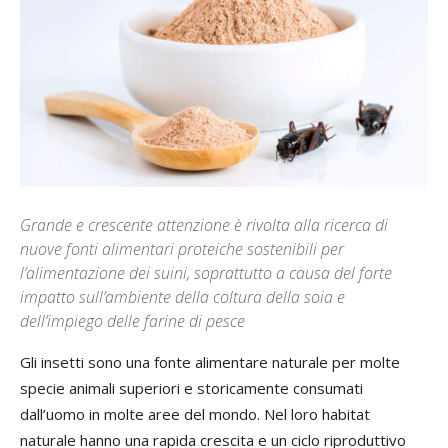
Grande e crescente attenzione è rivolta alla ricerca di
nuove fonti alimentari proteiche sostenibili per
l’alimentazione dei suini, soprattutto a causa del forte
impatto sull’ambiente della coltura della soia e
dell’impiego delle farine di pesce
Gli insetti sono una fonte alimentare naturale per molte
specie animali superiori e storicamente consumati
dall’uomo in molte aree del mondo. Nel loro habitat
naturale hanno una rapida crescita e un ciclo riproduttivo