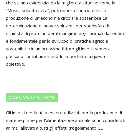
che stanno evidenziando la migliore attitudine come la
“Mosca soldato nera”, potrebbero contribuire alla
produzione di un’economia circolare sostenibile La
determinazione di nuove soluzioni per soddisfare le
richieste di proteine per il mangime degli animali da reddito
è fondamentale per lo sviluppo di pratiche agricole
sostenibili e in un prossimo futuro gli insetti sembra
possano contribuire in modo importante a questo
obiettivo.
QUALI INSETTI ALLEVARE
Gli insetti destinati a essere utilizzati per la produzione di
materie prime per l’alimentazione animale sono considerati
animali allevati a tutti gli effetti (regolamento CE