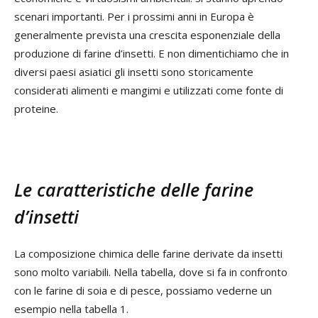
scenari importanti. Per i prossimi anni in Europa è
generalmente prevista una crescita esponenziale della
produzione di farine d’insetti. E non dimentichiamo che in
diversi paesi asiatici gli insetti sono storicamente
considerati alimenti e mangimi e utilizzati come fonte di
proteine.
Le caratteristiche delle farine
d’insetti
La composizione chimica delle farine derivate da insetti
sono molto variabili. Nella tabella, dove si fa in confronto
con le farine di soia e di pesce, possiamo vederne un
esempio nella tabella 1.