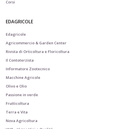
Corsi
EDAGRICOLE
Edagricole
Agricommercio & Garden Center
Rivista di Orticoltura e Floricoltura
Il Contoterzista
Informatore Zootecnico
Macchine Agricole
Olivo e Olio
Passione in verde
Frutticoltura
Terra e Vita
Nova Agricoltura