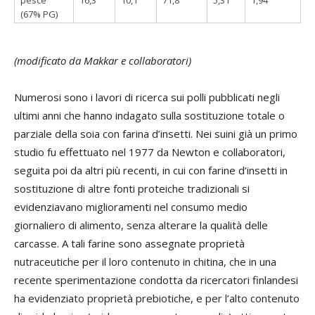
(67% PG)
(modificato da Makkar e collaboratori)
Numerosi sono i lavori di ricerca sui polli pubblicati negli
ultimi anni che hanno indagato sulla sostituzione totale o
parziale della soia con farina d’insetti. Nei suini già un primo
studio fu effettuato nel 1977 da Newton e collaboratori,
seguita poi da altri più recenti, in cui con farine d’insetti in
sostituzione di altre fonti proteiche tradizionali si
evidenziavano miglioramenti nel consumo medio
giornaliero di alimento, senza alterare la qualità delle
carcasse. A tali farine sono assegnate proprietà
nutraceutiche per il loro contenuto in chitina, che in una
recente sperimentazione condotta da ricercatori finlandesi
ha evidenziato proprietà prebiotiche, e per l’alto contenuto