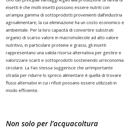
insetti è che molti insetti possono essere nutriti con
un’ampia gamma di sottoprodotti provenienti dall’industria
agroalimentare, la cui eliminazione ha un costo economico e
ambientale. Per la loro capacità di convertire substrati
organici di scarso valore in macromolecole ad alto valore
nutritivo, in particolare proteine e grassi, gli insetti
rappresentano una valida risorsa alternativa per gestire e
valorizzare scarti e sottoprodotti sostenendo un’economia
circolare. La Fao stessa suggerisce che un’importante
strada per ridurre lo spreco alimentare è quella di trovare
flussi alternativi in cui i rifiuti possano essere utilizzati in
modo efficiente.
Non solo per l’acquacoltura