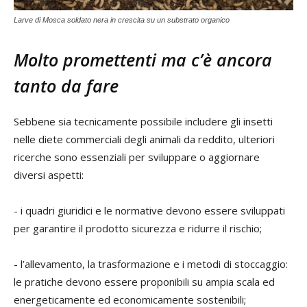
Larve di Mosca soldato nera in crescita su un substrato organico
Molto promettenti ma c’è ancora
tanto da fare
Sebbene sia tecnicamente possibile includere gli insetti
nelle diete commerciali degli animali da reddito, ulteriori
ricerche sono essenziali per sviluppare o aggiornare
diversi aspetti:
- i quadri giuridici e le normative devono essere sviluppati
per garantire il prodotto sicurezza e ridurre il rischio;
- l’allevamento, la trasformazione e i metodi di stoccaggio:
le pratiche devono essere proponibili su ampia scala ed
energeticamente ed economicamente sostenibili;