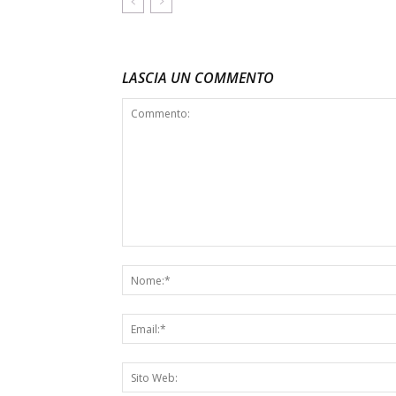
LASCIA UN COMMENTO