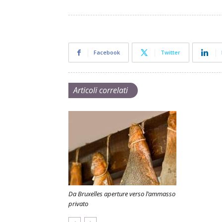
Facebook
Twitter
Articoli correlati
Da Bruxelles aperture verso l’ammasso
privato