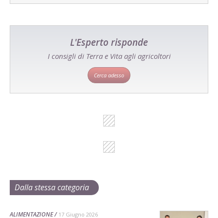
L'Esperto risponde
I consigli di Terra e Vita agli agricoltori
Cerca adesso
Dalla stessa categoria
ALIMENTAZIONE
17 Giugno 2026