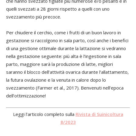
che hanno svezzato figliate più numerose e/o pesanti e in
quelli svezzati a 28 giorni rispetto a quelli con uno
svezzamento più precoce.
Per chiudere il cerchio, come i frutti di un buon lavoro in
gestazione si raccolgono in sala parto, così anche i benefici
di una gestione ottimale durante la lattazione si vedranno
nella gestazione seguente: più alta è l’ingestione in sala
parto, maggiore sarà la produzione di latte, migliori
saranno il blocco dell’attività ovarica durante l’allattamento,
la futura ovulazione e la venuta in calore dopo lo
svezzamento (Farmer et al., 2017). Benvenuti nell’epoca
dell’ottimizzazione!
Leggi l’articolo completo sulla
Rivista di Suinicoltura
8/2023