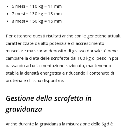
6 mesi = 110 kg = 11 mm
7 mesi = 130 kg = 13 mm
8 mesi = 150 kg = 15 mm
Per ottenere questi risultati anche con le genetiche attuali,
caratterizzate da alto potenziale di accrescimento
muscolare ma scarso deposito di grasso dorsale, è bene
cambiare la dieta delle scrofette dai 100 kg di peso in poi
passando ad un’alimentazione razionata, mantenendo
stabile la densità energetica e riducendo il contenuto di
proteina e di lisina disponibile.
Gestione della scrofetta in
gravidanza
Anche durante la gravidanza la misurazione dello Sgd è