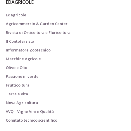
EDAGRICOLE
Edagricole
Agricommercio & Garden Center
Rivista di Orticoltura e Floricoltura
Il Contoterzista
Informatore Zootecnico
Macchine Agricole
Olivo e Olio
Passione in verde
Frutticoltura
Terra e Vita
Nova Agricoltura
VVQ – Vigne Vini e Qualità
Comitato tecnico scientifico