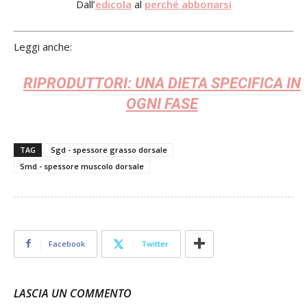
Dall’
edicola
al
perché abbonarsi
Leggi anche:
RIPRODUTTORI: UNA DIETA SPECIFICA IN
OGNI FASE
TAG
Sgd - spessore grasso dorsale
Smd - spessore muscolo dorsale
Facebook
Twitter
LASCIA UN COMMENTO