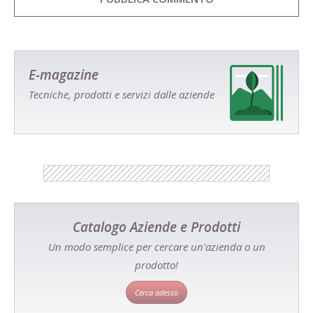
E-magazine
Tecniche, prodotti e servizi dalle aziende
Catalogo Aziende e Prodotti
Un modo semplice per cercare un'azienda o un
prodotto!
Cerca adesso