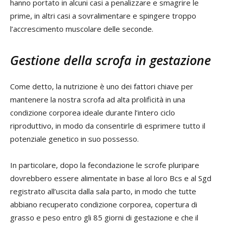
hanno portato in alcuni casi a penalizzare e smagrire le
prime, in altri casi a sovralimentare e spingere troppo
l’accrescimento muscolare delle seconde.
Gestione della scrofa in gestazione
Come detto, la nutrizione è uno dei fattori chiave per
mantenere la nostra scrofa ad alta prolificità in una
condizione corporea ideale durante l’intero ciclo
riproduttivo, in modo da consentirle di esprimere tutto il
potenziale genetico in suo possesso.
In particolare, dopo la fecondazione le scrofe pluripare
dovrebbero essere alimentate in base al loro Bcs e al Sgd
registrato all’uscita dalla sala parto, in modo che tutte
abbiano recuperato condizione corporea, copertura di
grasso e peso entro gli 85 giorni di gestazione e che il