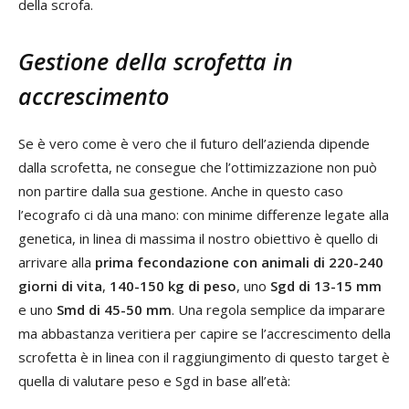
della scrofa.
Gestione della scrofetta in
accrescimento
Se è vero come è vero che il futuro dell’azienda dipende
dalla scrofetta, ne consegue che l’ottimizzazione non può
non partire dalla sua gestione. Anche in questo caso
l’ecografo ci dà una mano: con minime differenze legate alla
genetica, in linea di massima il nostro obiettivo è quello di
arrivare alla
prima fecondazione con animali di 220-240
giorni di vita
,
140-150 kg di peso
, uno
Sgd di 13-15 mm
e uno
Smd di 45-50 mm
. Una regola semplice da imparare
ma abbastanza veritiera per capire se l’accrescimento della
scrofetta è in linea con il raggiungimento di questo target è
quella di valutare peso e Sgd in base all’età: