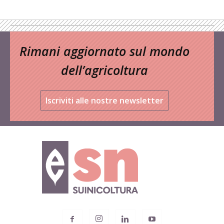
Rimani aggiornato sul mondo
dell’agricoltura
Iscriviti alle nostre newsletter