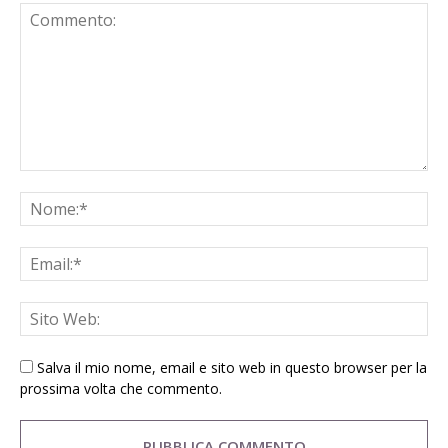
Salva il mio nome, email e sito web in questo browser per la
prossima volta che commento.