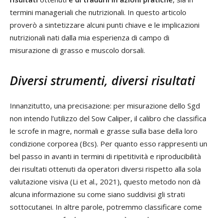
termini manageriali che nutrizionali. In questo articolo
proverò a sintetizzare alcuni punti chiave e le implicazioni
nutrizionali nati dalla mia esperienza di campo di
misurazione di grasso e muscolo dorsali.
Diversi strumenti, diversi risultati
Innanzitutto, una precisazione: per misurazione dello Sgd
non intendo l’utilizzo del Sow Caliper, il calibro che classifica
le scrofe in magre, normali e grasse sulla base della loro
condizione corporea (Bcs). Per quanto esso rappresenti un
bel passo in avanti in termini di ripetitività e riproducibilità
dei risultati ottenuti da operatori diversi rispetto alla sola
valutazione visiva (Li et al., 2021), questo metodo non dà
alcuna informazione su come siano suddivisi gli strati
sottocutanei. In altre parole, potremmo classificare come