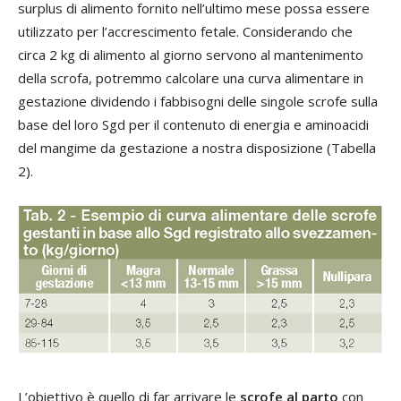
surplus di alimento fornito nell’ultimo mese possa essere
utilizzato per l’accrescimento fetale. Considerando che
circa 2 kg di alimento al giorno servono al mantenimento
della scrofa, potremmo calcolare una curva alimentare in
gestazione dividendo i fabbisogni delle singole scrofe sulla
base del loro Sgd per il contenuto di energia e aminoacidi
del mangime da gestazione a nostra disposizione (Tabella
2).
L’obiettivo è quello di far arrivare le
scrofe al parto
con