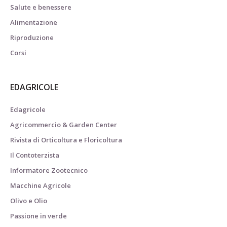
Salute e benessere
Alimentazione
Riproduzione
Corsi
EDAGRICOLE
Edagricole
Agricommercio & Garden Center
Rivista di Orticoltura e Floricoltura
Il Contoterzista
Informatore Zootecnico
Macchine Agricole
Olivo e Olio
Passione in verde