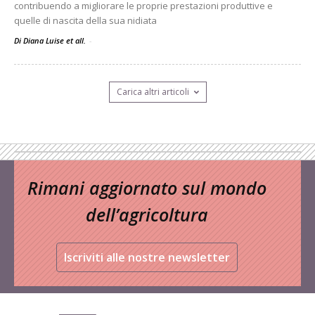
contribuendo a migliorare le proprie prestazioni produttive e
quelle di nascita della sua nidiata
Di Diana Luise et all.
-
Carica altri articoli
Rimani aggiornato sul mondo
dell’agricoltura
Iscriviti alle nostre newsletter