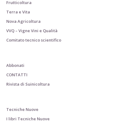
Frutticoltura
Terra e Vita
Nova Agricoltura
VVQ – Vigne Vini e Qualità
Comitato tecnico scientifico
Abbonati
CONTATTI
Rivista di Suinicoltura
Tecniche Nuove
I libri Tecniche Nuove