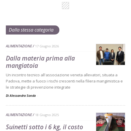
Dalla stessa categoria
ALIMENTAZIONE
17 Giugno 2026
Dalla materia prima alla
mangiatoia
Un incontro tecnico all'associazione veneta allevatori, situata a
Padova, mette a fuoco i rischi crescenti nella filiera mangimistica e
le strategie di prevenzione integrate
Di Alessandra Sonda
-
ALIMENTAZIONE
18 Giugno 2025
Suinetti sotto i 6 kg, il costo