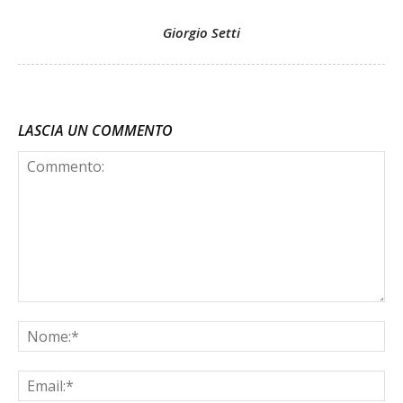
Giorgio Setti
LASCIA UN COMMENTO