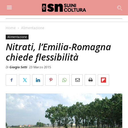
Home
Alimentazione
Alimentazione
Nitrati, l’Emilia-Romagna
chiede flessibilità
Di
Giorgio Setti
23 Marzo 2015