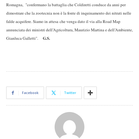
Romagna, "confermano la battaglia che Coldiretti conduce da anni per
dimostrare che la zootecnia non è la fonte di inquinamento dei nitrati nelle
falde acquifere. Siamo in attesa che venga dato il via alla Road Map
annunciata dei ministri dell’Agricoltura, Maurizio Martina e dell’Ambiente,
G.S.
Gianluca Galletti".
Facebook
Twitter