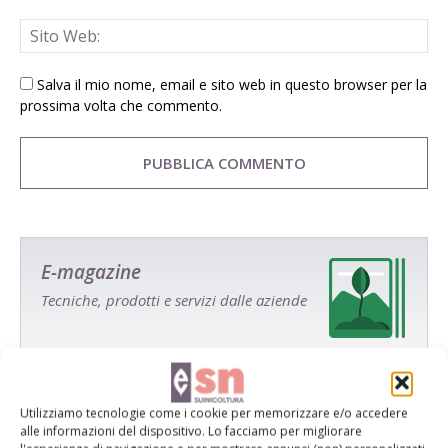
Salva il mio nome, email e sito web in questo browser per la
prossima volta che commento.
E-magazine
Tecniche, prodotti e servizi dalle aziende
Utilizziamo tecnologie come i cookie per memorizzare e/o accedere
alle informazioni del dispositivo. Lo facciamo per migliorare