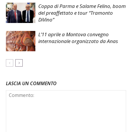
Coppa di Parma e Salame Felino, boom
del preaffettato e tour “Tramonto
DiVino”
L’11 aprile a Mantova convegno
internazionale organizzato da Anas
LASCIA UN COMMENTO