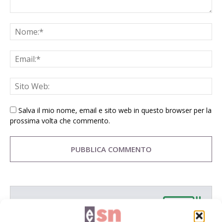
Salva il mio nome, email e sito web in questo browser per la
prossima volta che commento.
E-magazine
Tecniche, prodotti e servizi dalle aziende