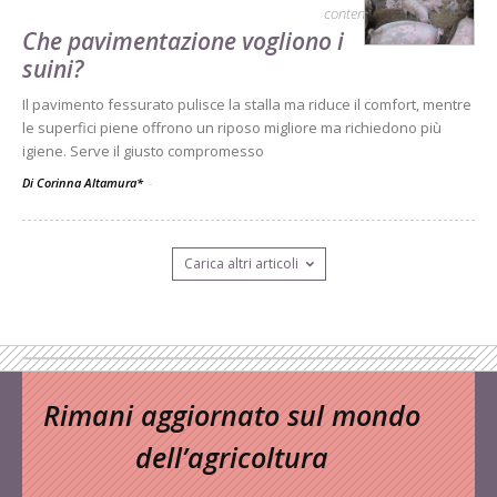
contenuto sponsorizzato
Che pavimentazione vogliono i
suini?
Il pavimento fessurato pulisce la stalla ma riduce il comfort, mentre
le superfici piene offrono un riposo migliore ma richiedono più
igiene. Serve il giusto compromesso
Di Corinna Altamura*
-
Carica altri articoli
Rimani aggiornato sul mondo
dell’agricoltura