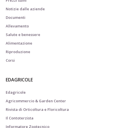
Prezzi suini
Notizie dalle aziende
Documenti
Allevamento
Salute e benessere
Alimentazione
Riproduzione
Corsi
EDAGRICOLE
Edagricole
Agricommercio & Garden Center
Rivista di Orticoltura e Floricoltura
Il Contoterzista
Informatore Zootecnico