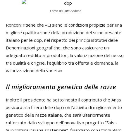
Lardo di Cinta Senese
Ronconi ritiene che «Ci siano le condizioni propizie per una
migliore qualificazione della produzione del suino pesante
italiano per le dop, nel rispetto dei principi istitutivi delle
Denominazioni geografiche, che sono assicurare un
adeguato reddito ai produttori, la valorizzazione del nesso
tra qualità e origine, l’equilibrio tra offerta e domanda, la
valorizzazione della varietà».
Il miglioramento genetico delle razze
Inoltre il presidente ha sottolineato il contributo che Anas
assicura alla filiera delle dop con l’attività di miglioramento
genetico delle razze italiane, che sarà ulteriormente
rafforzato dallo sviluppo dell’innovativo progetto “Suis -
Suinicoltura italiana sostenibile”, finanziato con i fondi Psrn