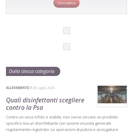
Cerca adesso
Dalla stessa categoria
ALLEVAMENTO
20 Luglio 2026
Quali disinfettanti scegliere
contro la Psa
Contro un virus infido e stabile, non serve cercare un prodotto
specifico ma un disinfettante con azione virucida generale
regolarmente registrato. Le operazioni di pulizia e asciugatura