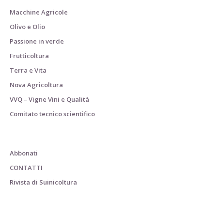
Macchine Agricole
Olivo e Olio
Passione in verde
Frutticoltura
Terra e Vita
Nova Agricoltura
VVQ – Vigne Vini e Qualità
Comitato tecnico scientifico
Abbonati
CONTATTI
Rivista di Suinicoltura