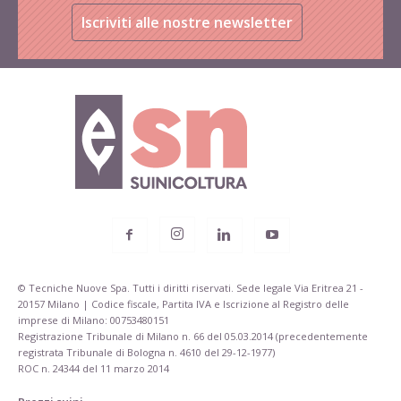
Iscriviti alle nostre newsletter
© Tecniche Nuove Spa. Tutti i diritti riservati. Sede legale Via Eritrea 21 -
20157 Milano | Codice fiscale, Partita IVA e Iscrizione al Registro delle
imprese di Milano: 00753480151
Registrazione Tribunale di Milano n. 66 del 05.03.2014 (precedentemente
registrata Tribunale di Bologna n. 4610 del 29-12-1977)
ROC n. 24344 del 11 marzo 2014