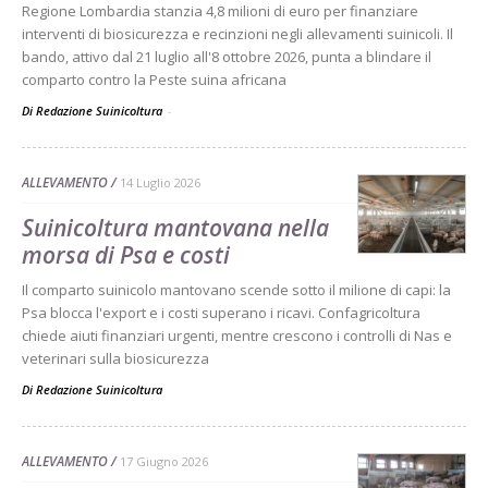
Regione Lombardia stanzia 4,8 milioni di euro per finanziare
interventi di biosicurezza e recinzioni negli allevamenti suinicoli. Il
bando, attivo dal 21 luglio all'8 ottobre 2026, punta a blindare il
comparto contro la Peste suina africana
Di Redazione Suinicoltura
-
ALLEVAMENTO
14 Luglio 2026
Suinicoltura mantovana nella
morsa di Psa e costi
Il comparto suinicolo mantovano scende sotto il milione di capi: la
Psa blocca l'export e i costi superano i ricavi. Confagricoltura
chiede aiuti finanziari urgenti, mentre crescono i controlli di Nas e
veterinari sulla biosicurezza
Di
Redazione Suinicoltura
ALLEVAMENTO
17 Giugno 2026