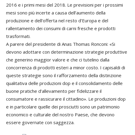
2016 e i primi mesi del 2018. Le previsioni per i prossimi
mesi sono più incerte a causa dell’aumento della
produzione e dell’offerta nel resto d’Europa e del
rallentamento dei consumi di carni fresche e prodotti
trasformati.
A parere del presidente di Anas Thomas Ronconi: «Si
devono adottare con determinazione strategie produttive
che generino maggior valore e che ci tutelino dalla
concorrenza di prodotti esteri a minor costo. I capisaldi di
queste strategie sono il rafforzamento della distinzione
qualitativa delle produzioni dop e il consolidamento delle
buone pratiche d’allevamento per fidelizzare il
consumatore e rassicurare il cittadino». Le produzioni dop
e in particolare quelle dei prosciutti sono un patrimonio
economico e culturale del nostro Paese, che devono
essere governate con saggezza.