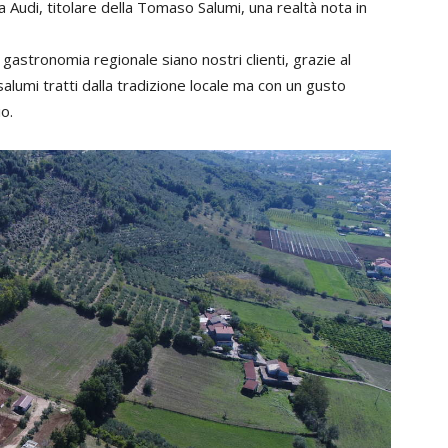
ia Audi, titolare della Tomaso Salumi, una realtà nota in
 gastronomia regionale siano nostri clienti, grazie al
lumi tratti dalla tradizione locale ma con un gusto
o.