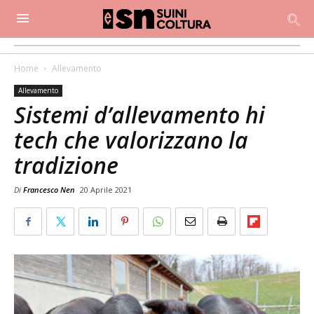
Home
Allevamento
Allevamento
Sistemi d’allevamento hi
tech che valorizzano la
tradizione
Di
Francesco Nen
20 Aprile 2021