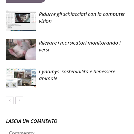
Ridurre gli schiacciati con la computer
vision
Rilevare i morsicatori monitorando i
versi
Cynomys: sostenibilità e benessere
animale
LASCIA UN COMMENTO