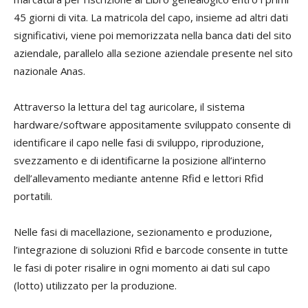
45 giorni di vita. La matricola del capo, insieme ad altri dati
significativi, viene poi memorizzata nella banca dati del sito
aziendale, parallelo alla sezione aziendale presente nel sito
nazionale Anas.
Attraverso la lettura del tag auricolare, il sistema
hardware/software appositamente sviluppato consente di
identificare il capo nelle fasi di sviluppo, riproduzione,
svezzamento e di identificarne la posizione all’interno
dell’allevamento mediante antenne Rfid e lettori Rfid
portatili.
Nelle fasi di macellazione, sezionamento e produzione,
l’integrazione di soluzioni Rfid e barcode consente in tutte
le fasi di poter risalire in ogni momento ai dati sul capo
(lotto) utilizzato per la produzione.