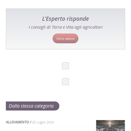
L'Esperto risponde
I consigli di Terra e Vita agli agricoltori
Cerca adesso
Dalla stessa categoria
ALLEVAMENTO
20 Luglio 2026