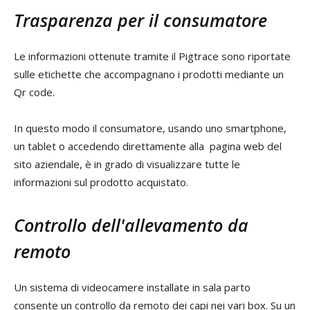
Trasparenza per il consumatore
Le informazioni ottenute tramite il Pigtrace sono riportate
sulle etichette che accompagnano i prodotti mediante un
Qr code.
In questo modo il consumatore, usando uno smartphone,
un tablet o accedendo direttamente alla pagina web del
sito aziendale, è in grado di visualizzare tutte le
informazioni sul prodotto acquistato.
Controllo dell'allevamento da
remoto
Un sistema di videocamere installate in sala parto
consente un controllo da remoto dei capi nei vari box. Su un