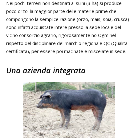
Nei pochi terreni non destinati ai suini (3 ha) si produce
poco orzo; la maggior parte delle materie prime che
compongono la semplice razione (orzo, mais, soia, crusca)
sono infatti acquistate intere presso la sede locale del
vicino consorzio agrario, rigorosamente no Ogm nel
rispetto del disciplinare del marchio regionale QC (Qualità
certificata), per essere poi macinate e miscelate in sede.
Una azienda integrata