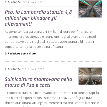
ALLEVAMENTO
14 Luglio 2026
Psa, la Lombardia stanzia 4,8
milioni per blindare gli
allevamenti
Regione Lombardia stanzia 4,8 milioni di euro per finanziare
interventi di biosicurezza e recinzioni negli allevamenti suinicoli. Il
bando, attivo dal 21 luglio all'8 ottobre 2026, punta a blindare il
comparto contro la Peste suina africana
Di Redazione Suinicoltura
-
ALLEVAMENTO
14 Luglio 2026
Suinicoltura mantovana nella
morsa di Psa e costi
Il comparto suinicolo mantovano scende sotto il milione di capi: la
Psa blocca l'export e i costi superano i ricavi. Confagricoltura
chiede aiuti finanziari urgenti, mentre crescono i controlli di Nas e