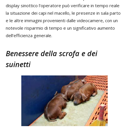
display sinottico l’operatore può verificare in tempo reale
la situazione dei capi nel macello, le presenze in sala parto
e le altre immagini provenienti dalle videocamere, con un
notevole risparmio di tempo e un significativo aumento
dell’efficienza generale.
Benessere della scrofa e dei
suinetti