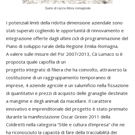
Suino di razza Mora romagnola
I potenziali limiti della ridotta dimensione aziendale sono
stati superati cogliendo le opportunità di rinnovamento e
integrazione offerte dagli ultimi cicli di programmazione del
Piano di sviluppo rurale della Regione Emilia-Romagna.
A valere sulle misure del Psr 2007/2013, Cà Lumaco si è
proposta quale capofila di un
progetto integrato di filiera che ha coinvolto, attraverso la
costituzione di un raggruppamento temporaneo di
imprese, 4 aziende agricole e un salumificio nella fissazione
di quantitativi e prezzi di acquisto delle granaglie destinate
a mangime e degli animali da macellare. Il carattere
innovativo e imprenditoriale del progetto è stato premiato
durante la manifestazione Oscar Green 2011 della
Coldiretti nella categoria “Stile e cultura d’impresa” che ne
ha riconosciuto la capacità di fare della tracciabilità dei