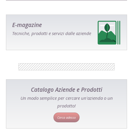
E-magazine
Tecniche, prodotti e servizi dalle aziende
Catalogo Aziende e Prodotti
Un modo semplice per cercare un'azienda o un
prodotto!
Cerca adesso