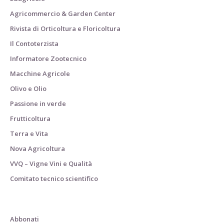
Agricommercio & Garden Center
Rivista di Orticoltura e Floricoltura
Il Contoterzista
Informatore Zootecnico
Macchine Agricole
Olivo e Olio
Passione in verde
Frutticoltura
Terra e Vita
Nova Agricoltura
VVQ – Vigne Vini e Qualità
Comitato tecnico scientifico
Abbonati