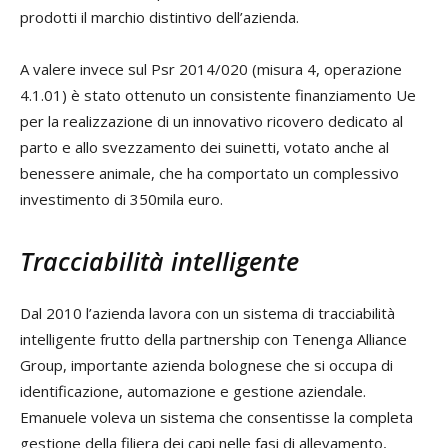
prodotti il marchio distintivo dell’azienda.
A valere invece sul Psr 2014/020 (misura 4, operazione
4.1.01) è stato ottenuto un consistente finanziamento Ue
per la realizzazione di un innovativo ricovero dedicato al
parto e allo svezzamento dei suinetti, votato anche al
benessere animale, che ha comportato un complessivo
investimento di 350mila euro.
Tracciabilità intelligente
Dal 2010 l’azienda lavora con un sistema di tracciabilità
intelligente frutto della partnership con Tenenga Alliance
Group, importante azienda bolognese che si occupa di
identificazione, automazione e gestione aziendale.
Emanuele voleva un sistema che consentisse la completa
gestione della filiera dei capi nelle fasi di allevamento,