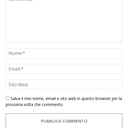
Salva il mio nome, email e sito web in questo browser per la
prossima volta che commento.