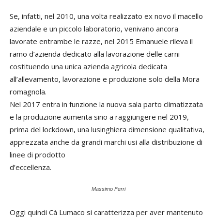
Se, infatti, nel 2010, una volta realizzato ex novo il macello
aziendale e un piccolo laboratorio, venivano ancora
lavorate entrambe le razze, nel 2015 Emanuele rileva il
ramo d’azienda dedicato alla lavorazione delle carni
costituendo una unica azienda agricola dedicata
all’allevamento, lavorazione e produzione solo della Mora
romagnola.
Nel 2017 entra in funzione la nuova sala parto climatizzata
e la produzione aumenta sino a raggiungere nel 2019,
prima del lockdown, una lusinghiera dimensione qualitativa,
apprezzata anche da grandi marchi usi alla distribuzione di
linee di prodotto
d’eccellenza.
Massimo Ferri
Oggi quindi Cà Lumaco si caratterizza per aver mantenuto