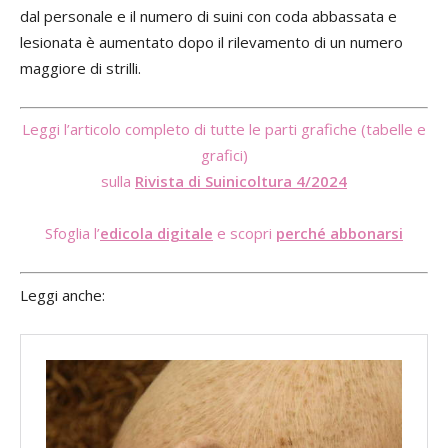
dal personale e il numero di suini con coda abbassata e
lesionata è aumentato dopo il rilevamento di un numero
maggiore di strilli.
Leggi l’articolo completo di tutte le parti grafiche (tabelle e
grafici)
sulla
Rivista di Suinicoltura 4/2024
Sfoglia l’
edicola digitale
e scopri
perché abbonarsi
Leggi anche: