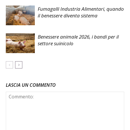
Fumagalli Industria Alimentari, quando
il benessere diventa sistema
Benessere animale 2026, i bandi per il
settore suinicolo
LASCIA UN COMMENTO