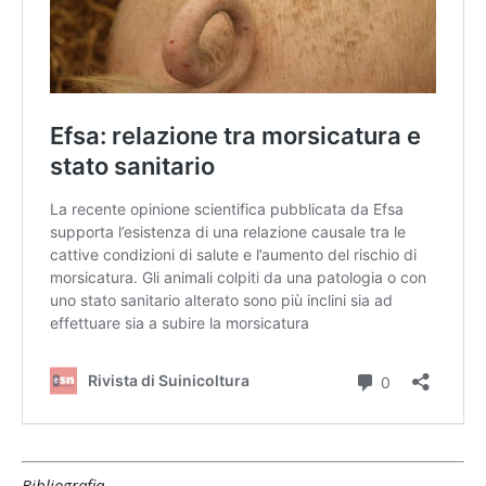
Bibliografia