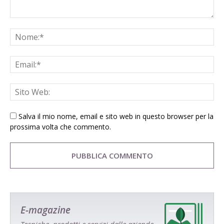
Salva il mio nome, email e sito web in questo browser per la
prossima volta che commento.
E-magazine