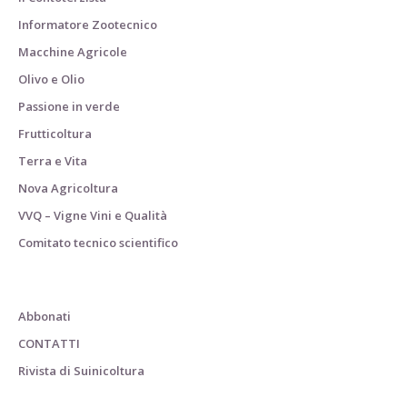
Informatore Zootecnico
Macchine Agricole
Olivo e Olio
Passione in verde
Frutticoltura
Terra e Vita
Nova Agricoltura
VVQ – Vigne Vini e Qualità
Comitato tecnico scientifico
Abbonati
CONTATTI
Rivista di Suinicoltura