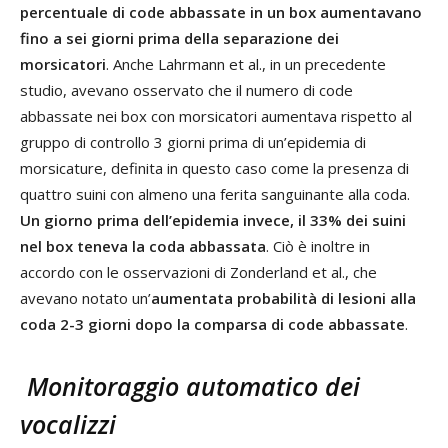
percentuale di code abbassate in un box aumentavano
fino a sei giorni prima della separazione dei
morsicatori
. Anche Lahrmann et al., in un precedente
studio, avevano osservato che il numero di code
abbassate nei box con morsicatori aumentava rispetto al
gruppo di controllo 3 giorni prima di un’epidemia di
morsicature, definita in questo caso come la presenza di
quattro suini con almeno una ferita sanguinante alla coda.
Un giorno prima dell’epidemia invece, il 33% dei suini
nel box teneva la coda abbassata
. Ciò è inoltre in
accordo con le osservazioni di Zonderland et al., che
avevano notato un’
aumentata probabilità di lesioni alla
coda 2-3 giorni dopo la comparsa di code abbassate
.
Monitoraggio automatico dei
vocalizzi