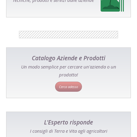
Tecniche, prodotti e servizi dalle aziende
Catalogo Aziende e Prodotti
Un modo semplice per cercare un'azienda o un
prodotto!
Cerca adesso
L'Esperto risponde
I consigli di Terra e Vita agli agricoltori