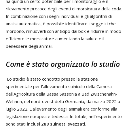
ha quindi un certo potenziale per il monitoraggio e il
rilevamento precoce degli eventi di morsicatura della coda.
In combinazione con i segni individuali e gli algoritmi di
analisi automatica, è possibile identificare i soggetti che
mordono, rimuoverli con anticipo dai box e ridurre in modo
efficiente le morsicature aumentando la salute e il
benessere degli animali.
Come è stato organizzato lo studio
Lo studio è stato condotto presso la stazione
sperimentale per l'allevamento suinicolo della Camera
dell'Agricoltura della Bassa Sassonia a Bad Zwischenahn-
Wehnen, nel nord-ovest della Germania, da marzo 2022 a
luglio 2022. L'allevamento degli animali era conforme alla
legislazione europea e tedesca. In totale, nell'esperimento
sono stati
inclusi 288 suinetti svezzati
.