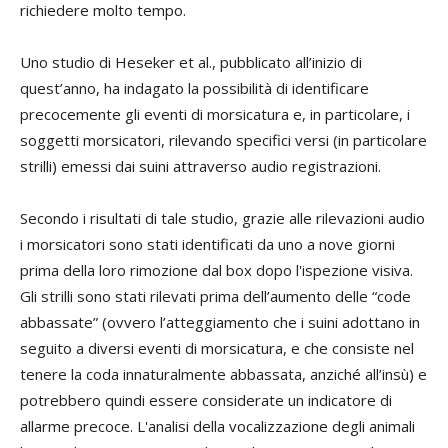
richiedere molto tempo.
Uno studio di Heseker et al., pubblicato all’inizio di
quest’anno, ha indagato la possibilità di identificare
precocemente gli eventi di morsicatura e, in particolare, i
soggetti morsicatori, rilevando specifici versi (in particolare
strilli) emessi dai suini attraverso audio registrazioni.
Secondo i risultati di tale studio, grazie alle rilevazioni audio
i morsicatori sono stati identificati da uno a nove giorni
prima della loro rimozione dal box dopo l'ispezione visiva.
Gli strilli sono stati rilevati prima dell’aumento delle “code
abbassate” (ovvero l’atteggiamento che i suini adottano in
seguito a diversi eventi di morsicatura, e che consiste nel
tenere la coda innaturalmente abbassata, anziché all’insù) e
potrebbero quindi essere considerate un indicatore di
allarme precoce. L'analisi della vocalizzazione degli animali