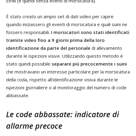
strilli (e quindi senza eventi di morsicatura).
È stato creato un ampio set di dati video per capire
quando iniziassero gli eventi di morsicatura e quali suini ne
fossero responsabili.
I morsicatori sono stati identificati
tramite video fino a 9 giorni prima della loro
identificazione da parte del personale
di allevamento
durante le ispezioni visive. Utilizzando questo metodo è
stato quindi possibile
separare più precocemente i suini
che mostravano un interesse particolare per la morsicatura
della coda, rispetto all'identificazione visiva durante le
ispezioni giornaliere o al monitoraggio del numero di code
abbassate.
Le code abbassate: indicatore di
allarme precoce