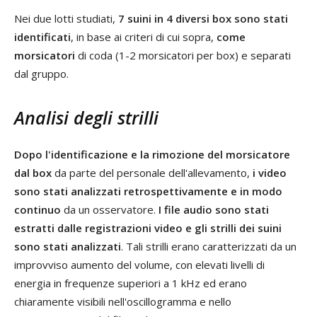
Nei due lotti studiati,
7 suini in 4 diversi box sono stati
identificati
, in base ai criteri di cui sopra,
come
morsicatori
di coda (1-2 morsicatori per box) e separati
dal gruppo.
Analisi degli strilli
Dopo l'identificazione e la rimozione del morsicatore
dal box
da parte del personale dell'allevamento,
i video
sono stati analizzati retrospettivamente e in modo
continuo
da un osservatore.
I file audio sono stati
estratti dalle registrazioni video e gli strilli dei suini
sono stati analizzati
. Tali strilli erano caratterizzati da un
improvviso aumento del volume, con elevati livelli di
energia in frequenze superiori a 1 kHz ed erano
chiaramente visibili nell'oscillogramma e nello