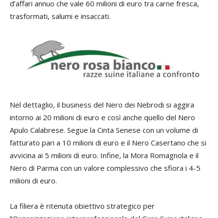
d’affari annuo che vale 60 milioni di euro tra carne fresca,
trasformati, salumi e insaccati.
Nel dettaglio, il business del Nero dei Nebrodi si aggira
intorno ai 20 milioni di euro e così anche quello del Nero
Apulo Calabrese. Segue la Cinta Senese con un volume di
fatturato pari a 10 milioni di euro e il Nero Casertano che si
avvicina ai 5 milioni di euro. Infine, la Mora Romagnola e il
Nero di Parma con un valore complessivo che sfiora i 4-5
milioni di euro.
La filiera è ritenuta obiettivo strategico per