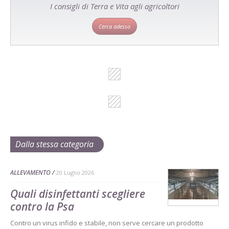
I consigli di Terra e Vita agli agricoltori
Cerca adesso
Dalla stessa categoria
ALLEVAMENTO
20 Luglio 2026
Quali disinfettanti scegliere
contro la Psa
Contro un virus infido e stabile, non serve cercare un prodotto