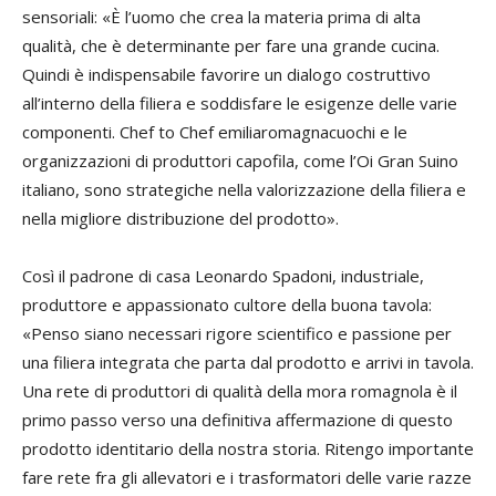
sensoriali: «È l’uomo che crea la materia prima di alta
qualità, che è determinante per fare una grande cucina.
Quindi è indispensabile favorire un dialogo costruttivo
all’interno della filiera e soddisfare le esigenze delle varie
componenti. Chef to Chef emiliaromagnacuochi e le
organizzazioni di produttori capofila, come l’Oi Gran Suino
italiano, sono strategiche nella valorizzazione della filiera e
nella migliore distribuzione del prodotto».
Così il padrone di casa Leonardo Spadoni, industriale,
produttore e appassionato cultore della buona tavola:
«Penso siano necessari rigore scientifico e passione per
una filiera integrata che parta dal prodotto e arrivi in tavola.
Una rete di produttori di qualità della mora romagnola è il
primo passo verso una definitiva affermazione di questo
prodotto identitario della nostra storia. Ritengo importante
fare rete fra gli allevatori e i trasformatori delle varie razze