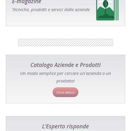
E-magazine
Tecniche, prodotti e servizi dalle aziende
Catalogo Aziende e Prodotti
Un modo semplice per cercare un'azienda o un
prodotto!
Cerca adesso
L'Esperto risponde