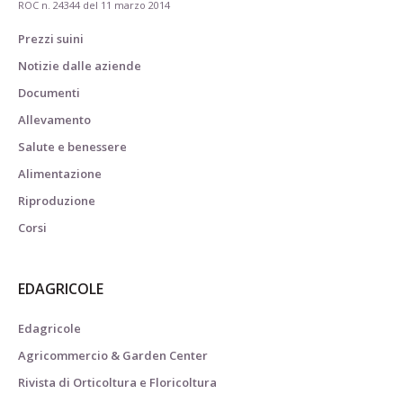
ROC n. 24344 del 11 marzo 2014
Prezzi suini
Notizie dalle aziende
Documenti
Allevamento
Salute e benessere
Alimentazione
Riproduzione
Corsi
EDAGRICOLE
Edagricole
Agricommercio & Garden Center
Rivista di Orticoltura e Floricoltura