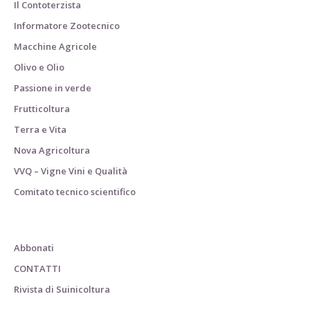
Il Contoterzista
Informatore Zootecnico
Macchine Agricole
Olivo e Olio
Passione in verde
Frutticoltura
Terra e Vita
Nova Agricoltura
VVQ – Vigne Vini e Qualità
Comitato tecnico scientifico
Abbonati
CONTATTI
Rivista di Suinicoltura