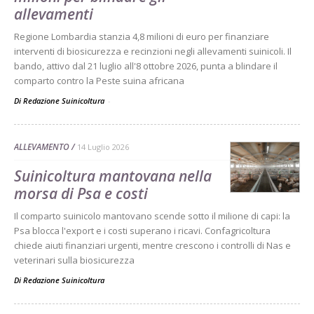
allevamenti
Regione Lombardia stanzia 4,8 milioni di euro per finanziare
interventi di biosicurezza e recinzioni negli allevamenti suinicoli. Il
bando, attivo dal 21 luglio all'8 ottobre 2026, punta a blindare il
comparto contro la Peste suina africana
Di Redazione Suinicoltura
-
ALLEVAMENTO
14 Luglio 2026
Suinicoltura mantovana nella
morsa di Psa e costi
Il comparto suinicolo mantovano scende sotto il milione di capi: la
Psa blocca l'export e i costi superano i ricavi. Confagricoltura
chiede aiuti finanziari urgenti, mentre crescono i controlli di Nas e
veterinari sulla biosicurezza
Di
Redazione Suinicoltura