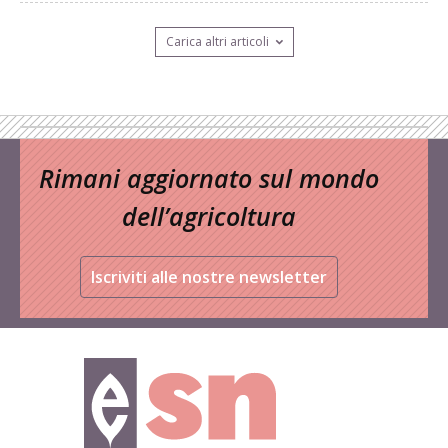
Carica altri articoli
Rimani aggiornato sul mondo
dell’agricoltura
Iscriviti alle nostre newsletter