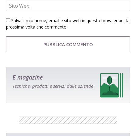
Salva il mio nome, email e sito web in questo browser per la
prossima volta che commento.
E-magazine
Tecniche, prodotti e servizi dalle aziende