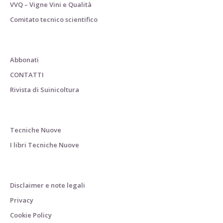
VVQ – Vigne Vini e Qualità
Comitato tecnico scientifico
Abbonati
CONTATTI
Rivista di Suinicoltura
Tecniche Nuove
I libri Tecniche Nuove
Disclaimer e note legali
Privacy
Cookie Policy