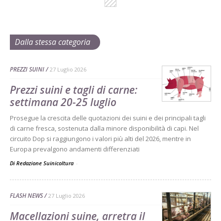
Dalla stessa categoria
PREZZI SUINI
27 Luglio 2026
Prezzi suini e tagli di carne:
settimana 20-25 luglio
Prosegue la crescita delle quotazioni dei suini e dei principali tagli
di carne fresca, sostenuta dalla minore disponibilità di capi. Nel
circuito Dop si raggiungono i valori più alti del 2026, mentre in
Europa prevalgono andamenti differenziati
Di Redazione Suinicoltura
-
FLASH NEWS
27 Luglio 2026
Macellazioni suine, arretra il