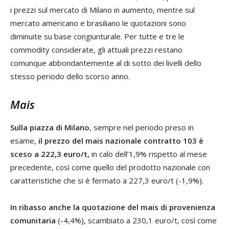
i prezzi sul mercato di Milano in aumento, mentre sul
mercato americano e brasiliano le quotazioni sono
diminuite su base congiunturale. Per tutte e tre le
commodity considerate, gli attuali prezzi restano
comunque abbondantemente al di sotto dei livelli dello
stesso periodo dello scorso anno.
Mais
Sulla piazza di Milano
, sempre nel periodo preso in
esame,
il prezzo del mais nazionale contratto 103 è
sceso a 222,3 euro/t,
in calo dell’1,9% rispetto al mese
precedente, così come quello del prodotto nazionale con
caratteristiche che si è fermato a 227,3 euro/t (-1,9%).
In ribasso anche la quotazione del mais di provenienza
comunitaria
(-4,4%), scambiato a 230,1 euro/t, così come