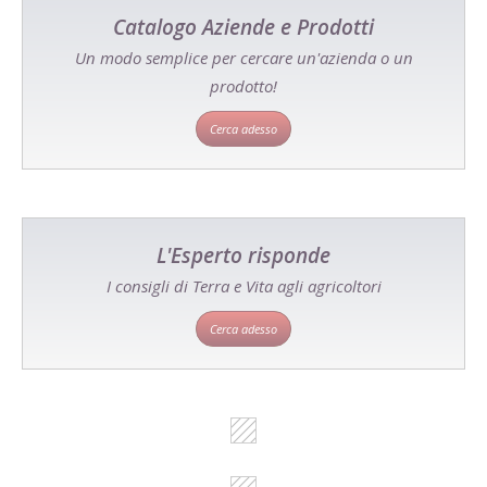
Catalogo Aziende e Prodotti
Un modo semplice per cercare un'azienda o un
prodotto!
Cerca adesso
L'Esperto risponde
I consigli di Terra e Vita agli agricoltori
Cerca adesso