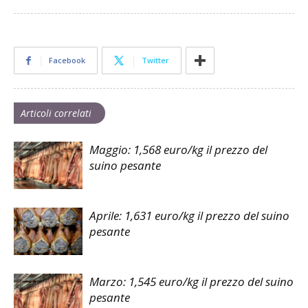
Facebook
Twitter
Articoli correlati
Maggio: 1,568 euro/kg il prezzo del
suino pesante
Aprile: 1,631 euro/kg il prezzo del suino
pesante
Marzo: 1,545 euro/kg il prezzo del suino
pesante