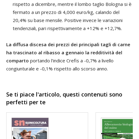
rispetto a dicembre, mentre il lombo taglio Bologna si è
fermato a un prezzo di 4,000 euro/kg, calando del
20,4% su base mensile. Positive invece le variazioni
tendenziali, pari rispettivamente a +12% e +12,7%.
La diffusa discesa dei prezzi dei principali tagli di carne
ha trascinato al ribasso a gennaio la redditività del
comparto
portando l’indice Crefis a -0,7% a livello
congiunturale e -0,1% rispetto allo scorso anno.
Se ti piace l'articolo, questi contenuti sono
perfetti per te