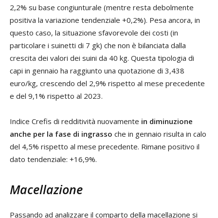
2,2% su base congiunturale (mentre resta debolmente
positiva la variazione tendenziale +0,2%). Pesa ancora, in
questo caso, la situazione sfavorevole dei costi (in
particolare i suinetti di 7 gk) che non è bilanciata dalla
crescita dei valori dei suini da 40 kg. Questa tipologia di
capi in gennaio ha raggiunto una quotazione di 3,438
euro/kg, crescendo del 2,9% rispetto al mese precedente
e del 9,1% rispetto al 2023.
Indice Crefis di redditività nuovamente
in diminuzione
anche per la fase di ingrasso
che in gennaio risulta in calo
del 4,5% rispetto al mese precedente. Rimane positivo il
dato tendenziale: +16,9%.
Macellazione
Passando ad analizzare il comparto della macellazione si