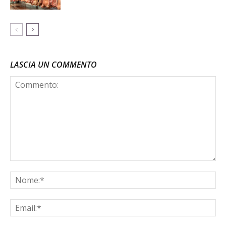
LASCIA UN COMMENTO