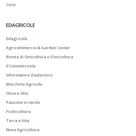
Corsi
EDAGRICOLE
Edagricole
Agricommercio & Garden Center
Rivista di Orticoltura e Floricoltura
Il Contoterzista
Informatore Zootecnico
Macchine Agricole
Olivo e Olio
Passione in verde
Frutticoltura
Terra e Vita
Nova Agricoltura