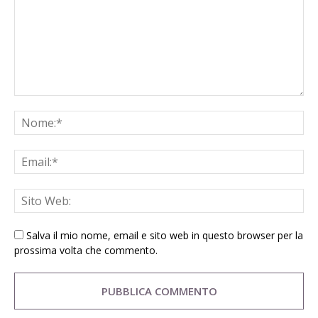
Salva il mio nome, email e sito web in questo browser per la
prossima volta che commento.