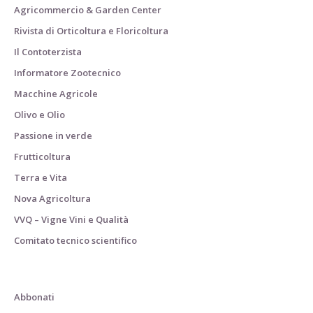
Agricommercio & Garden Center
Rivista di Orticoltura e Floricoltura
Il Contoterzista
Informatore Zootecnico
Macchine Agricole
Olivo e Olio
Passione in verde
Frutticoltura
Terra e Vita
Nova Agricoltura
VVQ – Vigne Vini e Qualità
Comitato tecnico scientifico
Abbonati