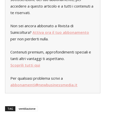
accedere a questo articolo e a tutti i contenuti a
te riservati.
Non sei ancora abbonato a Rivista di
Suinicoltura?
Attiva ora il tuo abbonamento
per non perderti nulla.
Contenuti premium, approfondimenti speciali e
tanti altri vantaggi ti aspettano.
Scoprili tutti qui
Per qualsiasi problema scrivi a
abbonamenti@newbusinessmedia.it
TAG
ventilazione