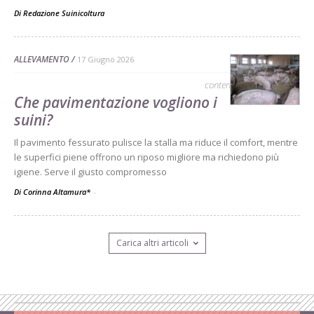
Di
Redazione Suinicoltura
ALLEVAMENTO
17 Giugno 2026
contenuto sponsorizzato
Che pavimentazione vogliono i
suini?
Il pavimento fessurato pulisce la stalla ma riduce il comfort, mentre
le superfici piene offrono un riposo migliore ma richiedono più
igiene. Serve il giusto compromesso
Di Corinna Altamura*
-
Carica altri articoli