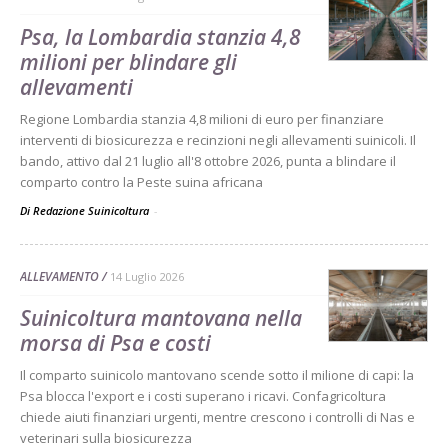
Psa, la Lombardia stanzia 4,8
milioni per blindare gli
allevamenti
Regione Lombardia stanzia 4,8 milioni di euro per finanziare
interventi di biosicurezza e recinzioni negli allevamenti suinicoli. Il
bando, attivo dal 21 luglio all'8 ottobre 2026, punta a blindare il
comparto contro la Peste suina africana
Di Redazione Suinicoltura
-
ALLEVAMENTO
14 Luglio 2026
Suinicoltura mantovana nella
morsa di Psa e costi
Il comparto suinicolo mantovano scende sotto il milione di capi: la
Psa blocca l'export e i costi superano i ricavi. Confagricoltura
chiede aiuti finanziari urgenti, mentre crescono i controlli di Nas e
veterinari sulla biosicurezza