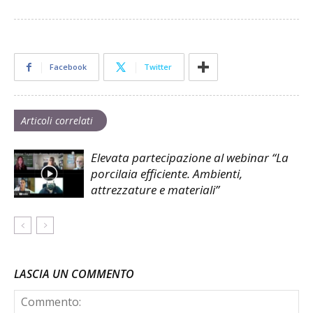
Facebook
Twitter
Articoli correlati
Elevata partecipazione al webinar “La
porcilaia efficiente. Ambienti,
attrezzature e materiali”
LASCIA UN COMMENTO