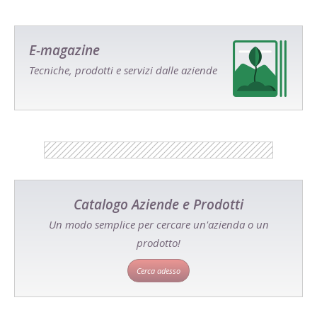
E-magazine
Tecniche, prodotti e servizi dalle aziende
Catalogo Aziende e Prodotti
Un modo semplice per cercare un'azienda o un
prodotto!
Cerca adesso