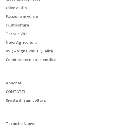
Olivo e Olio
Passione in verde
Frutticoltura
Terra e Vita
Nova Agricoltura
VVQ – Vigne Vini e Qualità
Comitato tecnico scientifico
Abbonati
CONTATTI
Rivista di Suinicoltura
Tecniche Nuove