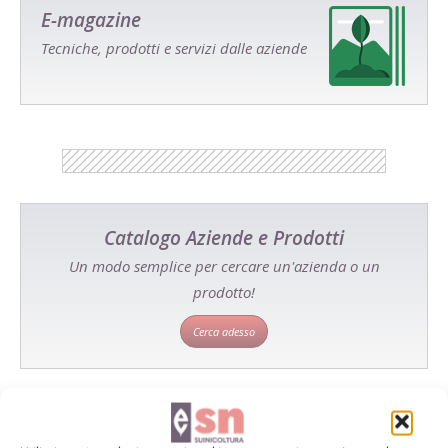
E-magazine
Tecniche, prodotti e servizi dalle aziende
Catalogo Aziende e Prodotti
Un modo semplice per cercare un'azienda o un
prodotto!
Cerca adesso