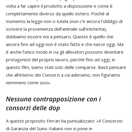
volta a far capire il prodotto a disposizione e come è
completamente diverso da quello estero. Poiché al
momento la legge non ci tutela (non c’è ancora l’obbligo di
scrivere la provenienza dell’animale sull’etichetta),
dobbiamo essere noi a pensarci. Questo è quello che
ancora fino ad oggi non è stato fatto e che nasce oggi. Ma
è anche l’unico modo in cui gli allevatori possono diventare
protagonisti del proprio lavoro, perché fino ad oggi, in
questo film, siamo stati solo delle comparse. Basti pensare
che all’interno dei Consorzi a cui aderiamo, non figuriamo
nemmeno come soci».
Nessuna contrapposizione con i
consorzi delle dop
A questo proposito Ferrari ha puntualizzato: «Il Consorzio
di Garanzia del Suino Italiano non si pone in