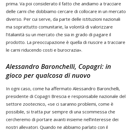
prima. Va poi considerato il fatto che andiamo a tracciare
delle carni che dobbiamo cercare di collocare in un mercato
diverso. Per cui serve, da parte delle istituzioni nazionali
ma soprattutto comunitarie, la volontà di valorizzare
l’italianità su un mercato che sia in grado di pagare il
prodotto. La preoccupazione è quella di riuscire a tracciare
le carni riducendo costi e burocrazia».
Alessandro Baronchelli, Copagri: in
gioco per qualcosa di nuovo
In ogni caso, come ha affermato Alessandro Baronchelli,
presidente di Copagri Brescia e responsabile nazionale del
settore zootecnico, «se ci saranno problemi, come è
possibile, si tratta pur sempre di una scommessa che
cercheremo di portare avanti insieme nell’interesse dei
nostri allevatori. Quando ne abbiamo parlato con il