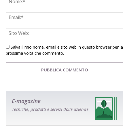
Salva il mio nome, email e sito web in questo browser per la
prossima volta che commento.
E-magazine
Tecniche, prodotti e servizi dalle aziende