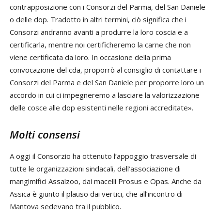
contrapposizione con i Consorzi del Parma, del San Daniele
o delle dop. Tradotto in altri termini, ciò significa che i
Consorzi andranno avanti a produrre la loro coscia e a
certificarla, mentre noi certificheremo la carne che non
viene certificata da loro. In occasione della prima
convocazione del cda, proporrò al consiglio di contattare i
Consorzi del Parma e del San Daniele per proporre loro un
accordo in cui ci impegneremo a lasciare la valorizzazione
delle cosce alle dop esistenti nelle regioni accreditate».
Molti consensi
A oggi il Consorzio ha ottenuto l’appoggio trasversale di
tutte le organizzazioni sindacali, dell’associazione di
mangimifici Assalzoo, dai macelli Prosus e Opas. Anche da
Assica è giunto il plauso dai vertici, che all’incontro di
Mantova sedevano tra il pubblico.