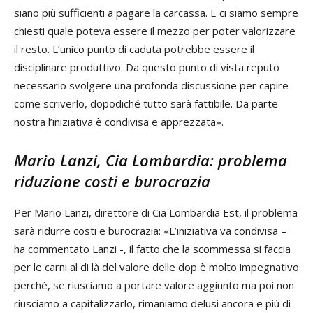
siano più sufficienti a pagare la carcassa. E ci siamo sempre
chiesti quale poteva essere il mezzo per poter valorizzare
il resto. L’unico punto di caduta potrebbe essere il
disciplinare produttivo. Da questo punto di vista reputo
necessario svolgere una profonda discussione per capire
come scriverlo, dopodiché tutto sarà fattibile. Da parte
nostra l’iniziativa è condivisa e apprezzata».
Mario Lanzi, Cia Lombardia: problema
riduzione costi e burocrazia
Per Mario Lanzi, direttore di Cia Lombardia Est, il problema
sarà ridurre costi e burocrazia: «L’iniziativa va condivisa –
ha commentato Lanzi -, il fatto che la scommessa si faccia
per le carni al di là del valore delle dop è molto impegnativo
perché, se riusciamo a portare valore aggiunto ma poi non
riusciamo a capitalizzarlo, rimaniamo delusi ancora e più di