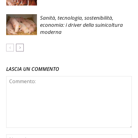
Sanità, tecnologia, sostenibilità,
economia: i driver della suinicoltura
moderna
LASCIA UN COMMENTO