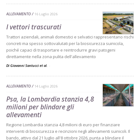
ALLEVAMENTO
16 Luglio 2026
I vettori trascurati
Trattori aziendali, animali domestici e selvatici rappresentano rischi
concreti ma spesso sottovalutati per la biosicurezza suinicola,
poiché capaci di trasportare e reintrodurre gravi patogeni
direttamente nella zona pulita dell'allevamento
Di Giovanni Santucci et al.
-
ALLEVAMENTO
14 Luglio 2026
Psa, la Lombardia stanzia 4,8
milioni per blindare gli
allevamenti
Regione Lombardia stanzia 4,8 milioni di euro per finanziare
interventi di biosicurezza e recinzioni negli allevamenti suinicoli. Il
bando, attivo dal 21 luglio all'8 ottobre 2026, punta a blindare il