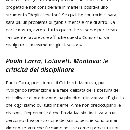
progetto e non considerare in maniera positiva uno
strumento “degli allevatori”. Se qualche contrario ci sarà,
sarà più un problema di gabbia mentale che di altro. Da
parte nostra, avrete tutto quello che vi serve per creare
l’ambiente favorevole affinché questo Consorzio sia
divulgato al massimo tra gli allevatori».
Paolo Carra, Coldiretti Mantova: le
criticità del disciplinare
Paolo Carra, presidente di Coldiretti Mantova, pur
rivolgendo l’attenzione alla fase delicata della stesura del
disciplinare di produzione, ha plaudito all’iniziativa: «É giusto
che oggi siamo qui tutti insieme. A me non preoccupano le
divisioni, l’importante è che l’iniziativa sia finalizzata a un
percorso di valorizzazione del suino, perché sono ormai
almeno 15 anni che facciamo notare come i prosciutti non