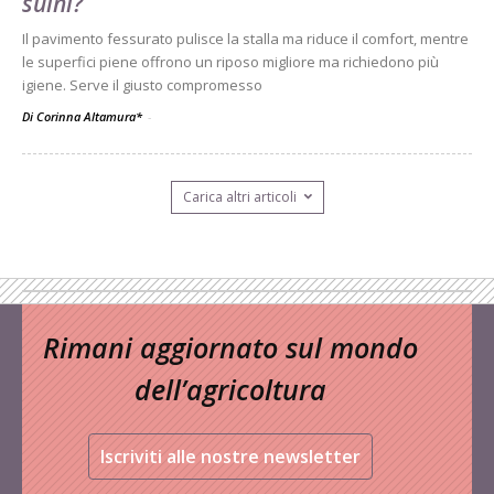
suini?
Il pavimento fessurato pulisce la stalla ma riduce il comfort, mentre
le superfici piene offrono un riposo migliore ma richiedono più
igiene. Serve il giusto compromesso
Di Corinna Altamura*
-
Carica altri articoli
Rimani aggiornato sul mondo
dell’agricoltura
Iscriviti alle nostre newsletter