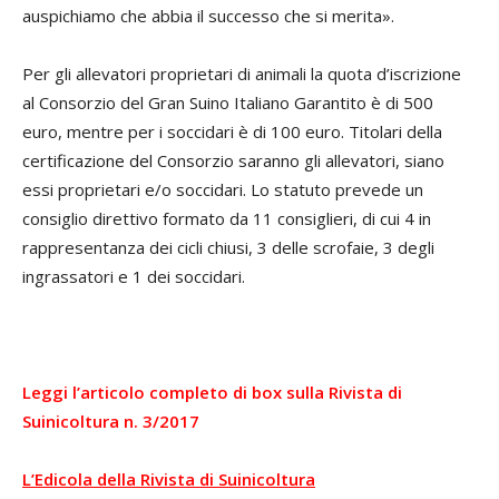
auspichiamo che abbia il successo che si merita».
Per gli allevatori proprietari di animali la quota d’iscrizione
al Consorzio del Gran Suino Italiano Garantito è di 500
euro, mentre per i soccidari è di 100 euro. Titolari della
certificazione del Consorzio saranno gli allevatori, siano
essi proprietari e/o soccidari. Lo statuto prevede un
consiglio direttivo formato da 11 consiglieri, di cui 4 in
rappresentanza dei cicli chiusi, 3 delle scrofaie, 3 degli
ingrassatori e 1 dei soccidari.
Leggi l’articolo completo di box sulla Rivista di
Suinicoltura n. 3/2017
L’Edicola della Rivista di Suinicoltura