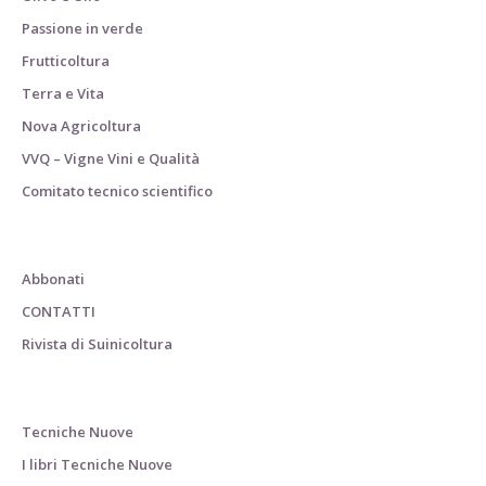
Passione in verde
Frutticoltura
Terra e Vita
Nova Agricoltura
VVQ – Vigne Vini e Qualità
Comitato tecnico scientifico
Abbonati
CONTATTI
Rivista di Suinicoltura
Tecniche Nuove
I libri Tecniche Nuove