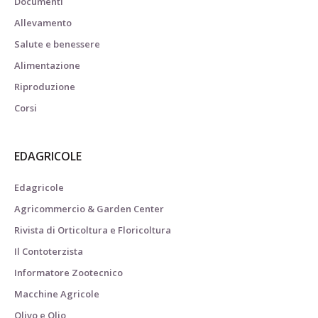
Documenti
Allevamento
Salute e benessere
Alimentazione
Riproduzione
Corsi
EDAGRICOLE
Edagricole
Agricommercio & Garden Center
Rivista di Orticoltura e Floricoltura
Il Contoterzista
Informatore Zootecnico
Macchine Agricole
Olivo e Olio