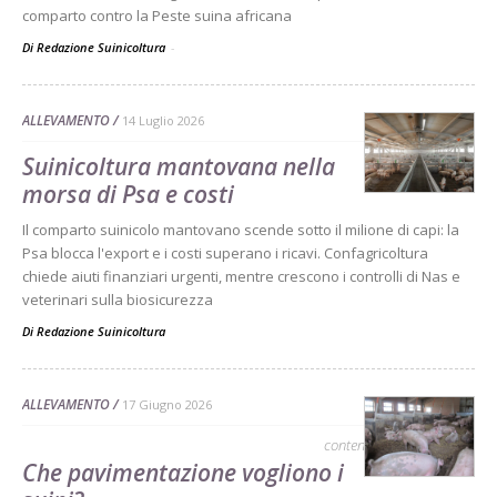
comparto contro la Peste suina africana
Di Redazione Suinicoltura
-
ALLEVAMENTO
14 Luglio 2026
Suinicoltura mantovana nella
morsa di Psa e costi
Il comparto suinicolo mantovano scende sotto il milione di capi: la
Psa blocca l'export e i costi superano i ricavi. Confagricoltura
chiede aiuti finanziari urgenti, mentre crescono i controlli di Nas e
veterinari sulla biosicurezza
Di
Redazione Suinicoltura
ALLEVAMENTO
17 Giugno 2026
contenuto sponsorizzato
Che pavimentazione vogliono i