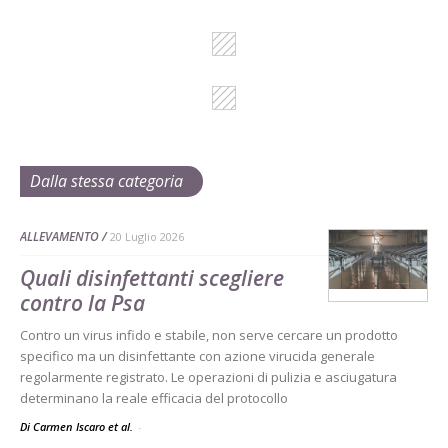
Dalla stessa categoria
ALLEVAMENTO
20 Luglio 2026
Quali disinfettanti scegliere
contro la Psa
Contro un virus infido e stabile, non serve cercare un prodotto
specifico ma un disinfettante con azione virucida generale
regolarmente registrato. Le operazioni di pulizia e asciugatura
determinano la reale efficacia del protocollo
Di Carmen Iscaro et al.
-