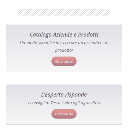
Catalogo Aziende e Prodotti
Un modo semplice per cercare un'azienda o un
prodotto!
Cerca adesso
L'Esperto risponde
I consigli di Terra e Vita agli agricoltori
Cerca adesso