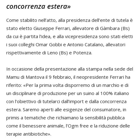
concorrenza estera»
Come stabilito nell’atto, alla presidenza dell’ente di tutela è
stato eletto Giuseppe Ferrari, allevatore di Gàmbara (Bs)
da cui è partita l’idea, e alla vicepresidenza sono stati eletti
i suoi colleghi Omar Gobbi e Antonio Catalano, allevatori
rispettivamente di Leno (Bs) e Potenza.
In occasione della presentazione alla stampa nella sede del
Mamu di Mantova il 9 febbraio, il neopresidente Ferrari ha
riferito: «Per la prima volta disporremo di un marchio e di
un disciplinare di produzione per un suino al 100% italiano
con l’obiettivo di tutelarci dall’import e dalla concorrenza
estera. Saremo aperti alle esigenze del consumatore, in
primis a tematiche che richiamano la sensibilità pubblica
come il benessere animale, l’Ogm free e la riduzione delle
terapie antibiotiche».