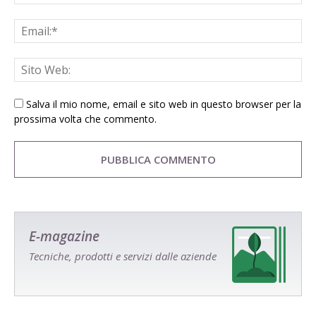
Salva il mio nome, email e sito web in questo browser per la
prossima volta che commento.
E-magazine
Tecniche, prodotti e servizi dalle aziende