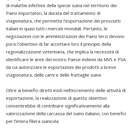
di malattie infettive della specie suina nel territorio dei
Paesi importatori, la durata del trattamento di
stagionatura, che permette l’esportazione dei prosciutti
italiani in quasi tutti i mercati mondiali. Pertanto, le
negoziazioni con le amministrazioni dei Paesi terzi devono
porsi l’obiettivo di far accettare loro il principio della
regionalizzazione veterinaria, che implica la necessità di
identificare le aree del nostro Paese indenni da MVS e PSA
da cui autorizzare le esportazioni dei prodotti a breve
stagionatura, delle carni e delle frattaglie suine.
Oltre ai benefici diretti insiti nell’incremento delle attività di
esportazione, la realizzazione di questo obiettivo
consentirebbe di contribuire significativamente alla
valorizzazione della carcassa del suino italiano, con benefici
per l’intera filiera suinicola.