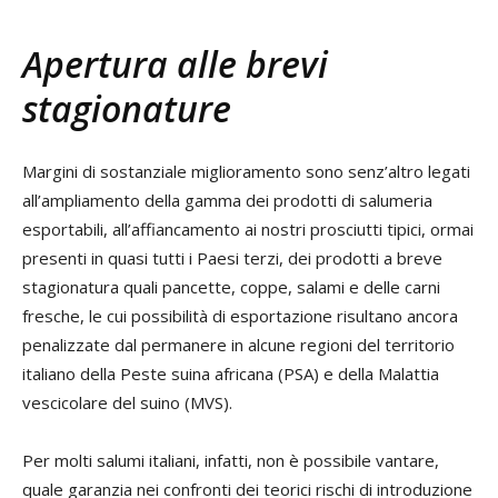
Apertura alle brevi
stagionature
Margini di sostanziale miglioramento sono senz’altro legati
all’ampliamento della gamma dei prodotti di salumeria
esportabili, all’affiancamento ai nostri prosciutti tipici, ormai
presenti in quasi tutti i Paesi terzi, dei prodotti a breve
stagionatura quali pancette, coppe, salami e delle carni
fresche, le cui possibilità di esportazione risultano ancora
penalizzate dal permanere in alcune regioni del territorio
italiano della Peste suina africana (PSA) e della Malattia
vescicolare del suino (MVS).
Per molti salumi italiani, infatti, non è possibile vantare,
quale garanzia nei confronti dei teorici rischi di introduzione