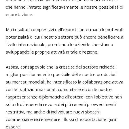
che hanno limitato significativamente le nostre possibilità di
esportazione.
Ma i risultati complessivi dell’export confermano le notevoli
potenzialità di cui il nostro settore può ancora beneficiare a
livello internazionale, premiando le aziende che stanno
sviluppando le proprie attività in tale direzione.
Assica, consapevole che la crescita del settore richieda il
miglior posizionamento possibile delle nostre produzioni
sui mercati mondiali, ha intensificato la collaborazione attiva
con le Istituzioni nazionali, comunitarie e con le nostre
rappresentanze diplomatiche all’estero, con l’obiettivo non
solo di ottenere la revoca dei più recenti provvedimenti
restrittivi, ma anche di individuare nuovi sbocchi
commerciali e incrementare i flussi di esportazione già in
essere.