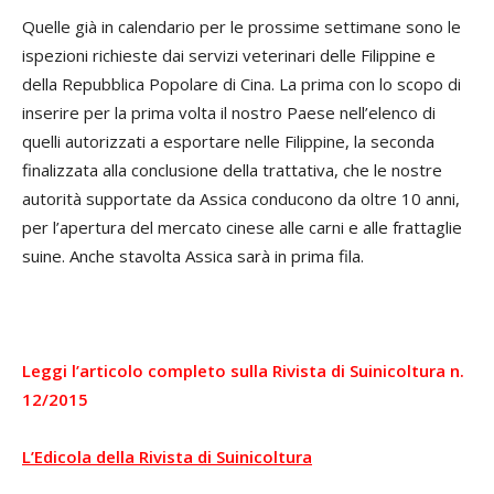
Quelle già in calendario per le prossime settimane sono le
ispezioni richieste dai servizi veterinari delle Filippine e
della Repubblica Popolare di Cina. La prima con lo scopo di
inserire per la prima volta il nostro Paese nell’elenco di
quelli autorizzati a esportare nelle Filippine, la seconda
finalizzata alla conclusione della trattativa, che le nostre
autorità supportate da Assica conducono da oltre 10 anni,
per l’apertura del mercato cinese alle carni e alle frattaglie
suine. Anche stavolta Assica sarà in prima fila.
Leggi l’articolo completo sulla Rivista di Suinicoltura n.
12/2015
L’Edicola della Rivista di Suinicoltura