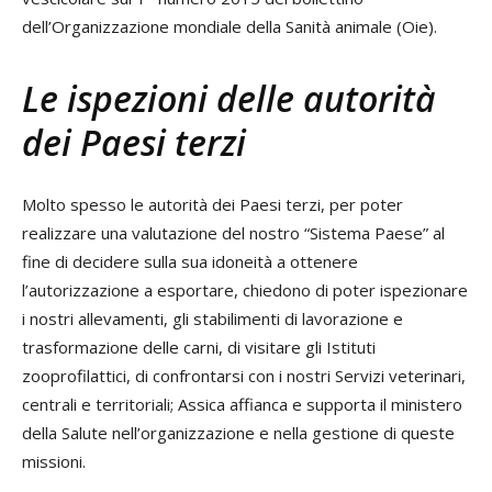
dell’Organizzazione mondiale della Sanità animale (Oie).
Le ispezioni delle autorità
dei Paesi terzi
Molto spesso le autorità dei Paesi terzi, per poter
realizzare una valutazione del nostro “Sistema Paese” al
fine di decidere sulla sua idoneità a ottenere
l’autorizzazione a esportare, chiedono di poter ispezionare
i nostri allevamenti, gli stabilimenti di lavorazione e
trasformazione delle carni, di visitare gli Istituti
zooprofilattici, di confrontarsi con i nostri Servizi veterinari,
centrali e territoriali; Assica affianca e supporta il ministero
della Salute nell’organizzazione e nella gestione di queste
missioni.