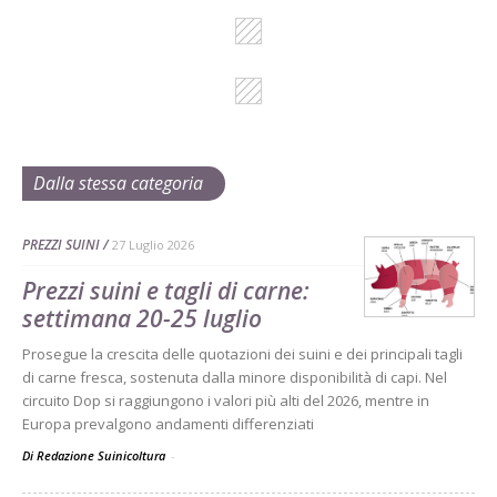
Dalla stessa categoria
PREZZI SUINI
27 Luglio 2026
Prezzi suini e tagli di carne:
settimana 20-25 luglio
Prosegue la crescita delle quotazioni dei suini e dei principali tagli
di carne fresca, sostenuta dalla minore disponibilità di capi. Nel
circuito Dop si raggiungono i valori più alti del 2026, mentre in
Europa prevalgono andamenti differenziati
Di Redazione Suinicoltura
-