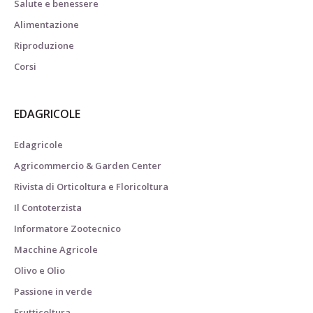
Salute e benessere
Alimentazione
Riproduzione
Corsi
EDAGRICOLE
Edagricole
Agricommercio & Garden Center
Rivista di Orticoltura e Floricoltura
Il Contoterzista
Informatore Zootecnico
Macchine Agricole
Olivo e Olio
Passione in verde
Frutticoltura