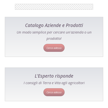
Catalogo Aziende e Prodotti
Un modo semplice per cercare un'azienda o un
prodotto!
Cerca adesso
L'Esperto risponde
I consigli di Terra e Vita agli agricoltori
Cerca adesso