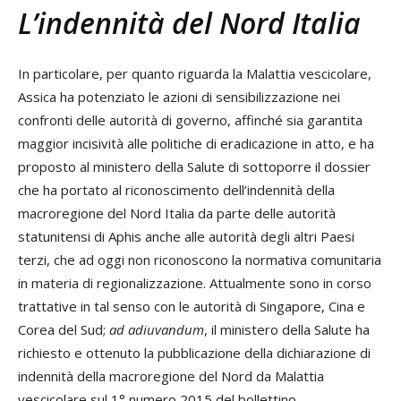
L’indennità del Nord Italia
In particolare, per quanto riguarda la Malattia vescicolare,
Assica ha potenziato le azioni di sensibilizzazione nei
confronti delle autorità di governo, affinché sia garantita
maggior incisività alle politiche di eradicazione in atto, e ha
proposto al ministero della Salute di sottoporre il dossier
che ha portato al riconoscimento dell’indennità della
macroregione del Nord Italia da parte delle autorità
statunitensi di Aphis anche alle autorità degli altri Paesi
terzi, che ad oggi non riconoscono la normativa comunitaria
in materia di regionalizzazione. Attualmente sono in corso
trattative in tal senso con le autorità di Singapore, Cina e
Corea del Sud;
ad adiuvandum
, il ministero della Salute ha
richiesto e ottenuto la pubblicazione della dichiarazione di
indennità della macroregione del Nord da Malattia
vescicolare sul 1° numero 2015 del bollettino