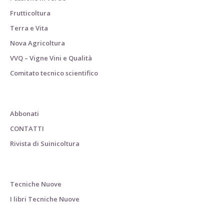
Frutticoltura
Terra e Vita
Nova Agricoltura
VVQ – Vigne Vini e Qualità
Comitato tecnico scientifico
Abbonati
CONTATTI
Rivista di Suinicoltura
Tecniche Nuove
I libri Tecniche Nuove