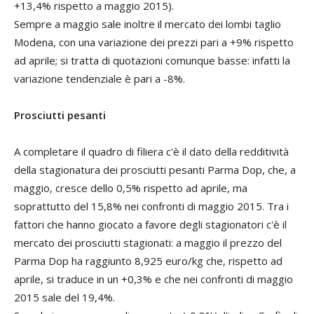
+13,4% rispetto a maggio 2015).
Sempre a maggio sale inoltre il mercato dei lombi taglio
Modena, con una variazione dei prezzi pari a +9% rispetto
ad aprile; si tratta di quotazioni comunque basse: infatti la
variazione tendenziale è pari a -8%.
Prosciutti pesanti
A completare il quadro di filiera c'è il dato della redditività
della stagionatura dei prosciutti pesanti Parma Dop, che, a
maggio, cresce dello 0,5% rispetto ad aprile, ma
soprattutto del 15,8% nei confronti di maggio 2015. Tra i
fattori che hanno giocato a favore degli stagionatori c'è il
mercato dei prosciutti stagionati: a maggio il prezzo del
Parma Dop ha raggiunto 8,925 euro/kg che, rispetto ad
aprile, si traduce in un +0,3% e che nei confronti di maggio
2015 sale del 19,4%.