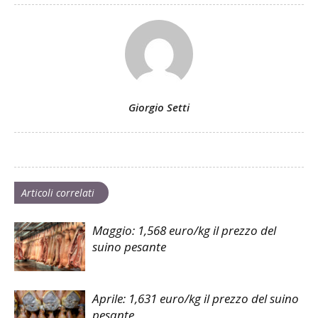
Giorgio Setti
Articoli correlati
Maggio: 1,568 euro/kg il prezzo del
suino pesante
Aprile: 1,631 euro/kg il prezzo del suino
pesante