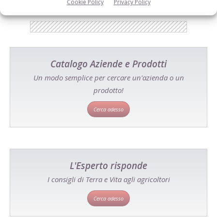
Cookie Policy
Privacy Policy
Catalogo Aziende e Prodotti
Un modo semplice per cercare un'azienda o un
prodotto!
Cerca adesso
L'Esperto risponde
I consigli di Terra e Vita agli agricoltori
Cerca adesso