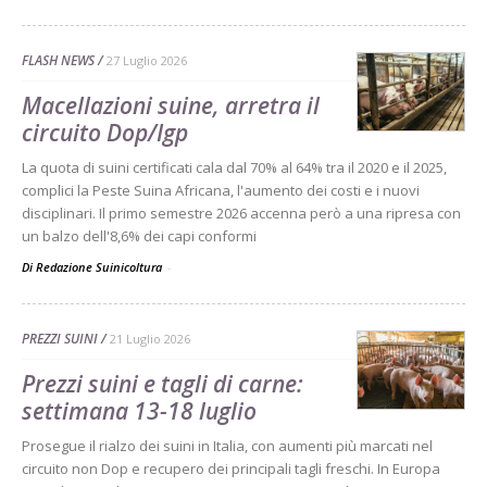
FLASH NEWS
27 Luglio 2026
Macellazioni suine, arretra il
circuito Dop/Igp
La quota di suini certificati cala dal 70% al 64% tra il 2020 e il 2025,
complici la Peste Suina Africana, l'aumento dei costi e i nuovi
disciplinari. Il primo semestre 2026 accenna però a una ripresa con
un balzo dell'8,6% dei capi conformi
Di Redazione Suinicoltura
-
PREZZI SUINI
21 Luglio 2026
Prezzi suini e tagli di carne:
settimana 13-18 luglio
Prosegue il rialzo dei suini in Italia, con aumenti più marcati nel
circuito non Dop e recupero dei principali tagli freschi. In Europa