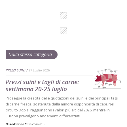
Dalla stessa categoria
PREZZI SUINI
27 Luglio 2026
Prezzi suini e tagli di carne:
settimana 20-25 luglio
Prosegue la crescita delle quotazioni dei suini e dei principali tagli
di carne fresca, sostenuta dalla minore disponibilità di capi. Nel
circuito Dop si raggiungono i valori più alti del 2026, mentre in
Europa prevalgono andamenti differenziati
Di Redazione Suinicoltura
-