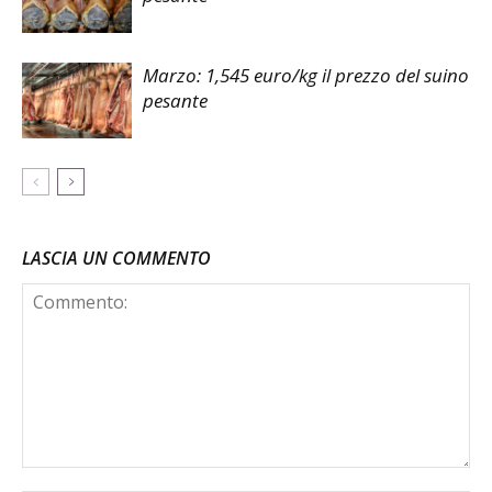
Marzo: 1,545 euro/kg il prezzo del suino
pesante
LASCIA UN COMMENTO