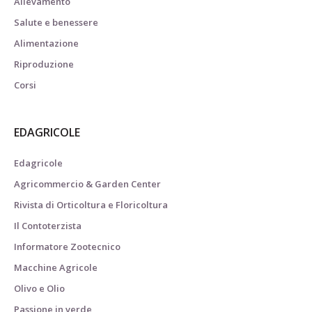
Allevamento
Salute e benessere
Alimentazione
Riproduzione
Corsi
EDAGRICOLE
Edagricole
Agricommercio & Garden Center
Rivista di Orticoltura e Floricoltura
Il Contoterzista
Informatore Zootecnico
Macchine Agricole
Olivo e Olio
Passione in verde