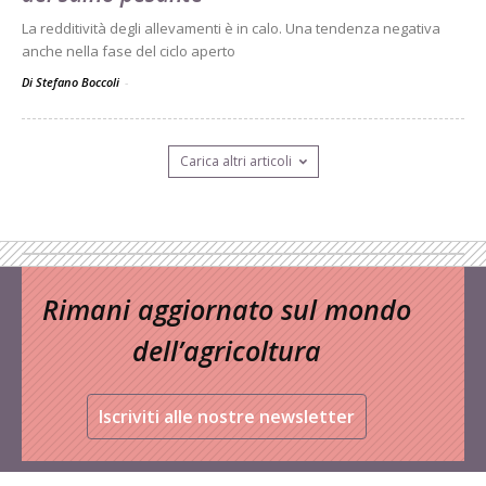
La redditività degli allevamenti è in calo. Una tendenza negativa
anche nella fase del ciclo aperto
Di Stefano Boccoli
-
Carica altri articoli
Rimani aggiornato sul mondo
dell’agricoltura
Iscriviti alle nostre newsletter