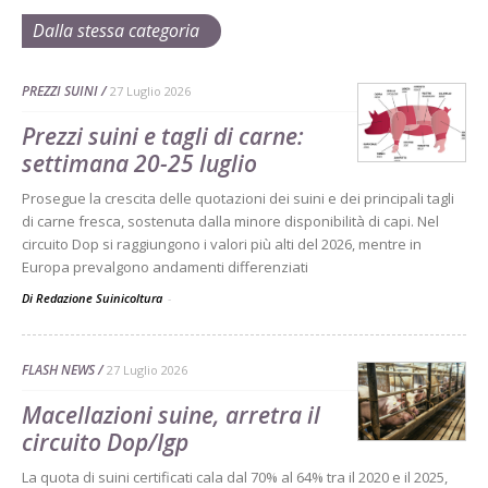
Dalla stessa categoria
PREZZI SUINI
27 Luglio 2026
Prezzi suini e tagli di carne:
settimana 20-25 luglio
Prosegue la crescita delle quotazioni dei suini e dei principali tagli
di carne fresca, sostenuta dalla minore disponibilità di capi. Nel
circuito Dop si raggiungono i valori più alti del 2026, mentre in
Europa prevalgono andamenti differenziati
Di Redazione Suinicoltura
-
FLASH NEWS
27 Luglio 2026
Macellazioni suine, arretra il
circuito Dop/Igp
La quota di suini certificati cala dal 70% al 64% tra il 2020 e il 2025,