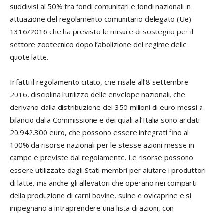
suddivisi al 50% tra fondi comunitari e fondi nazionali in
attuazione del regolamento comunitario delegato (Ue)
1316/2016 che ha previsto le misure di sostegno per il
settore zootecnico dopo l’abolizione del regime delle
quote latte.
Infatti il regolamento citato, che risale all’8 settembre
2016, disciplina l’utilizzo delle envelope nazionali, che
derivano dalla distribuzione dei 350 milioni di euro messi a
bilancio dalla Commissione e dei quali all’Italia sono andati
20.942.300 euro, che possono essere integrati fino al
100% da risorse nazionali per le stesse azioni messe in
campo e previste dal regolamento. Le risorse possono
essere utilizzate dagli Stati membri per aiutare i produttori
di latte, ma anche gli allevatori che operano nei comparti
della produzione di carni bovine, suine e ovicaprine e si
impegnano a intraprendere una lista di azioni, con