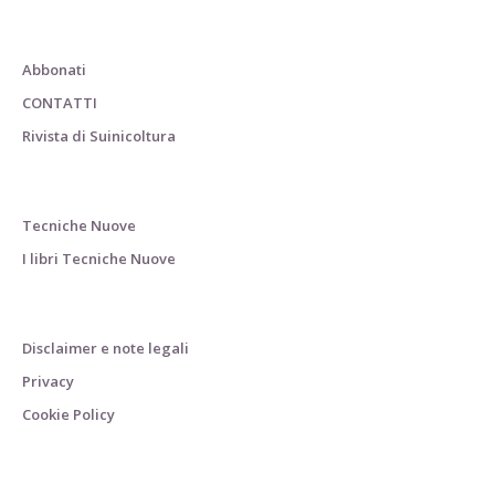
Abbonati
CONTATTI
Rivista di Suinicoltura
Tecniche Nuove
I libri Tecniche Nuove
Disclaimer e note legali
Privacy
Cookie Policy