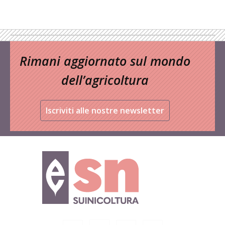
Rimani aggiornato sul mondo
dell’agricoltura
Iscriviti alle nostre newsletter