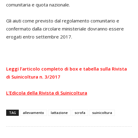
comunitaria e quota nazionale.
Gli aiuti come previsto dal regolamento comunitario e
confermato dalla circolare ministeriale dovranno essere
erogati entro settembre 2017.
Leggi l’articolo completo di box e tabella sulla Rivista
di Suinicoltura n. 3/2017
L’Edicola della Rivista di Suinicoltura
TAG
allevamento
lattazione
scrofa
suinicoltura