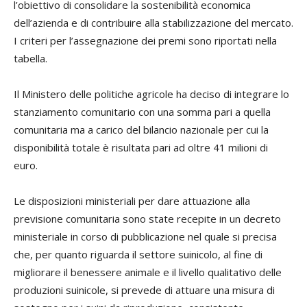
l’obiettivo di consolidare la sostenibilità economica
dell’azienda e di contribuire alla stabilizzazione del mercato.
I criteri per l’assegnazione dei premi sono riportati nella
tabella.
Il Ministero delle politiche agricole ha deciso di integrare lo
stanziamento comunitario con una somma pari a quella
comunitaria ma a carico del bilancio nazionale per cui la
disponibilità totale è risultata pari ad oltre 41 milioni di
euro.
Le disposizioni ministeriali per dare attuazione alla
previsione comunitaria sono state recepite in un decreto
ministeriale in corso di pubblicazione nel quale si precisa
che, per quanto riguarda il settore suinicolo, al fine di
migliorare il benessere animale e il livello qualitativo delle
produzioni suinicole, si prevede di attuare una misura di