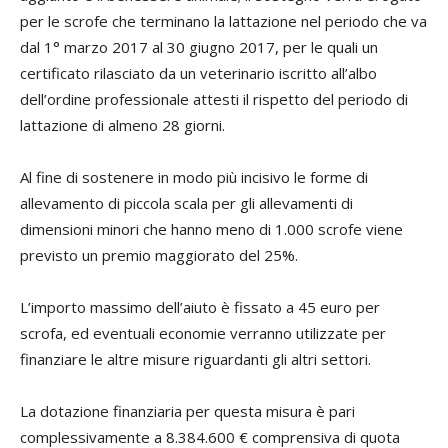
per le scrofe che terminano la lattazione nel periodo che va
dal 1° marzo 2017 al 30 giugno 2017, per le quali un
certificato rilasciato da un veterinario iscritto all’albo
dell’ordine professionale attesti il rispetto del periodo di
lattazione di almeno 28 giorni.
Al fine di sostenere in modo più incisivo le forme di
allevamento di piccola scala per gli allevamenti di
dimensioni minori che hanno meno di 1.000 scrofe viene
previsto un premio maggiorato del 25%.
L’importo massimo dell’aiuto è fissato a 45 euro per
scrofa, ed eventuali economie verranno utilizzate per
finanziare le altre misure riguardanti gli altri settori.
La dotazione finanziaria per questa misura è pari
complessivamente a 8.384.600 € comprensiva di quota