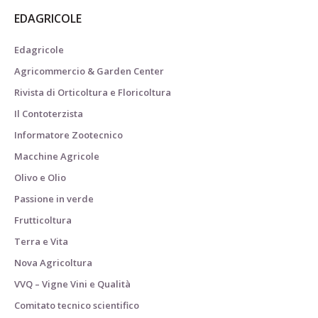
EDAGRICOLE
Edagricole
Agricommercio & Garden Center
Rivista di Orticoltura e Floricoltura
Il Contoterzista
Informatore Zootecnico
Macchine Agricole
Olivo e Olio
Passione in verde
Frutticoltura
Terra e Vita
Nova Agricoltura
VVQ – Vigne Vini e Qualità
Comitato tecnico scientifico