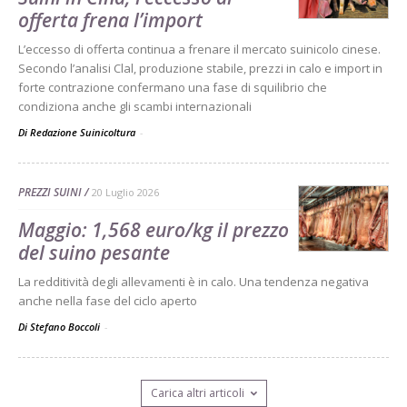
offerta frena l’import
L’eccesso di offerta continua a frenare il mercato suinicolo cinese.
Secondo l’analisi Clal, produzione stabile, prezzi in calo e import in
forte contrazione confermano una fase di squilibrio che
condiziona anche gli scambi internazionali
Di Redazione Suinicoltura
-
PREZZI SUINI
20 Luglio 2026
Maggio: 1,568 euro/kg il prezzo
del suino pesante
La redditività degli allevamenti è in calo. Una tendenza negativa
anche nella fase del ciclo aperto
Di Stefano Boccoli
-
Carica altri articoli