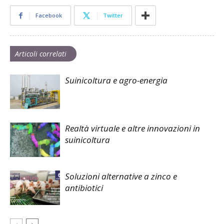
Facebook
Twitter
Articoli correlati
Suinicoltura e agro-energia
Realtà virtuale e altre innovazioni in
suinicoltura
Soluzioni alternative a zinco e
antibiotici