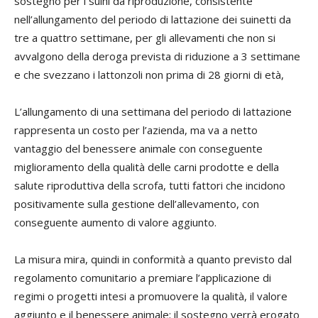
sostegno per i suini da riproduzione, consistente
nell’allungamento del periodo di lattazione dei suinetti da
tre a quattro settimane, per gli allevamenti che non si
avvalgono della deroga prevista di riduzione a 3 settimane
e che svezzano i lattonzoli non prima di 28 giorni di età,
L’allungamento di una settimana del periodo di lattazione
rappresenta un costo per l’azienda, ma va a netto
vantaggio del benessere animale con conseguente
miglioramento della qualità delle carni prodotte e della
salute riproduttiva della scrofa, tutti fattori che incidono
positivamente sulla gestione dell’allevamento, con
conseguente aumento di valore aggiunto.
La misura mira, quindi in conformità a quanto previsto dal
regolamento comunitario a premiare l’applicazione di
regimi o progetti intesi a promuovere la qualità, il valore
aggiunto e il benessere animale; il sostegno verrà erogato