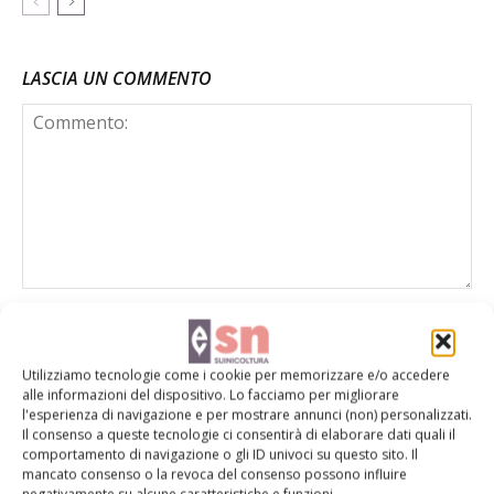
LASCIA UN COMMENTO
Utilizziamo tecnologie come i cookie per memorizzare e/o accedere
alle informazioni del dispositivo. Lo facciamo per migliorare
l'esperienza di navigazione e per mostrare annunci (non) personalizzati.
Il consenso a queste tecnologie ci consentirà di elaborare dati quali il
comportamento di navigazione o gli ID univoci su questo sito. Il
mancato consenso o la revoca del consenso possono influire
negativamente su alcune caratteristiche e funzioni.