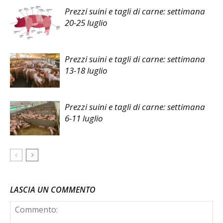
Prezzi suini e tagli di carne: settimana
20-25 luglio
Prezzi suini e tagli di carne: settimana
13-18 luglio
Prezzi suini e tagli di carne: settimana
6-11 luglio
LASCIA UN COMMENTO