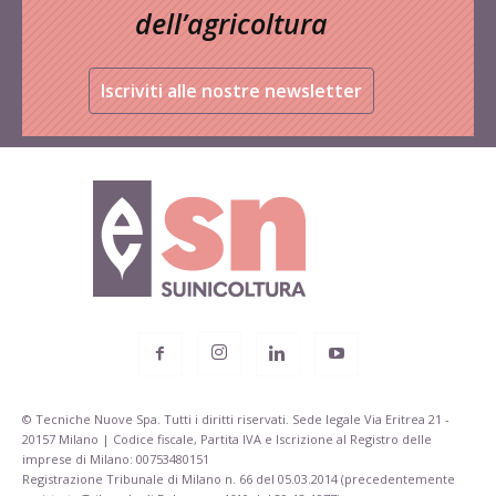
dell’agricoltura
Iscriviti alle nostre newsletter
© Tecniche Nuove Spa. Tutti i diritti riservati. Sede legale Via Eritrea 21 -
20157 Milano | Codice fiscale, Partita IVA e Iscrizione al Registro delle
imprese di Milano: 00753480151
Registrazione Tribunale di Milano n. 66 del 05.03.2014 (precedentemente