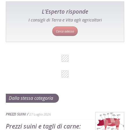
L'Esperto risponde
I consigli di Terra e Vita agli agricoltori
Cerca adesso
Dalla stessa categoria
PREZZI SUINI
27 Luglio 2026
Prezzi suini e tagli di carne: