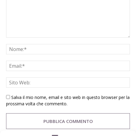
Salva il mio nome, email e sito web in questo browser per la
prossima volta che commento.