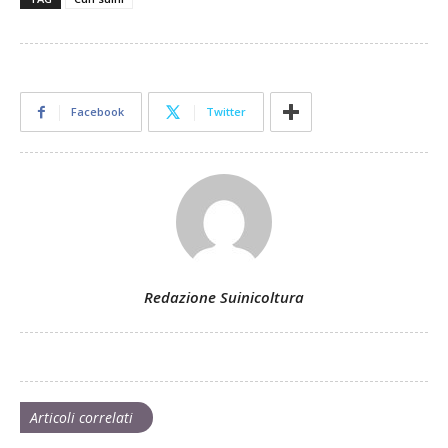
Facebook
Twitter
Redazione Suinicoltura
Articoli correlati