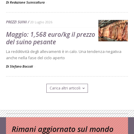
Di Redazione Suinicoltura
-
PREZZI SUINI
20 Luglio 2026
Maggio: 1,568 euro/kg il prezzo
del suino pesante
La redditività degli allevamenti è in calo. Una tendenza negativa
anche nella fase del ciclo aperto
Di Stefano Boccoli
-
Carica altri articoli
Rimani aggiornato sul mondo