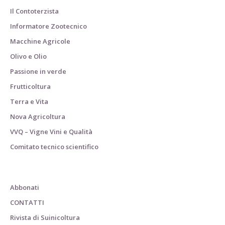
Il Contoterzista
Informatore Zootecnico
Macchine Agricole
Olivo e Olio
Passione in verde
Frutticoltura
Terra e Vita
Nova Agricoltura
VVQ – Vigne Vini e Qualità
Comitato tecnico scientifico
Abbonati
CONTATTI
Rivista di Suinicoltura