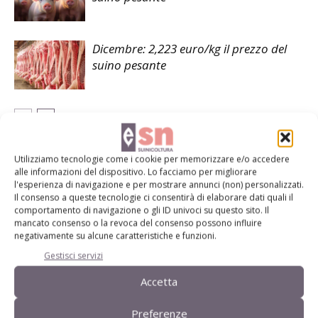
Dicembre: 2,223 euro/kg il prezzo del
suino pesante
Utilizziamo tecnologie come i cookie per memorizzare e/o accedere
LASCIA UN COMMENTO
alle informazioni del dispositivo. Lo facciamo per migliorare
l'esperienza di navigazione e per mostrare annunci (non) personalizzati.
Il consenso a queste tecnologie ci consentirà di elaborare dati quali il
comportamento di navigazione o gli ID univoci su questo sito. Il
mancato consenso o la revoca del consenso possono influire
negativamente su alcune caratteristiche e funzioni.
Gestisci servizi
Accetta
Preferenze