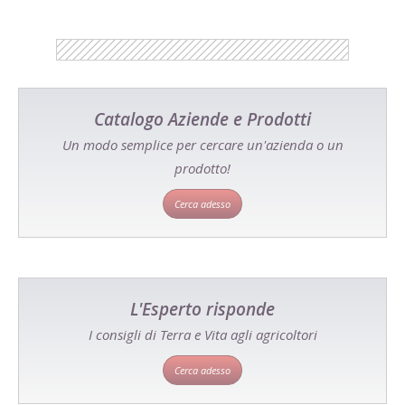
Catalogo Aziende e Prodotti
Un modo semplice per cercare un'azienda o un
prodotto!
Cerca adesso
L'Esperto risponde
I consigli di Terra e Vita agli agricoltori
Cerca adesso