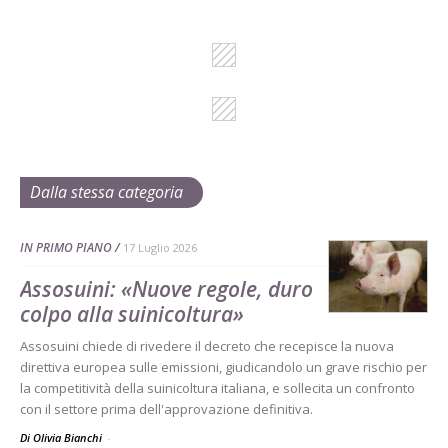
Dalla stessa categoria
IN PRIMO PIANO
17 Luglio 2026
Assosuini: «Nuove regole, duro
colpo alla suinicoltura»
Assosuini chiede di rivedere il decreto che recepisce la nuova
direttiva europea sulle emissioni, giudicandolo un grave rischio per
la competitività della suinicoltura italiana, e sollecita un confronto
con il settore prima dell'approvazione definitiva.
Di Olivia Bianchi
-