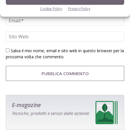
Cookie Policy
Privacy Policy
Salva il mio nome, email e sito web in questo browser per la
prossima volta che commento.
E-magazine
Tecniche, prodotti e servizi dalle aziende