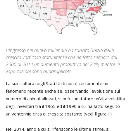
L’ingresso nel nuovo millennio ha sancito l’inizio della
crescita vorticosa statunitense che ha fatto segnare dal
2000 al 2014 un aumento produttivo del 22%, mentre le
esportazioni sono quadruplicate
La suinicoltura negli Stati Uniti non è certamente un
fenomeno recente anche se, osservando l’evoluzione sul
numero di animali allevati, si può constatare un’alta volatilità
degli inventari tra il 1965 ed il 1990 a cui ha fatto seguito
un ventennio circa di crescita costante (vedi figura 1).
Nel 2014, anno a cui si riferiscono le ultime stime, si