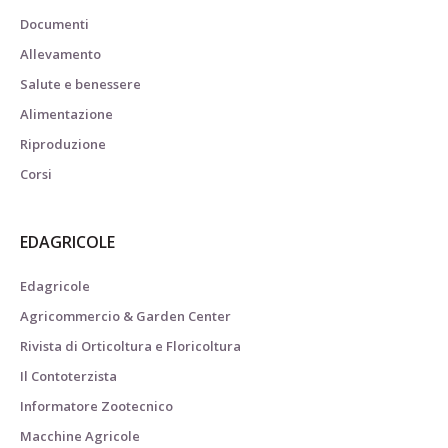
Documenti
Allevamento
Salute e benessere
Alimentazione
Riproduzione
Corsi
EDAGRICOLE
Edagricole
Agricommercio & Garden Center
Rivista di Orticoltura e Floricoltura
Il Contoterzista
Informatore Zootecnico
Macchine Agricole