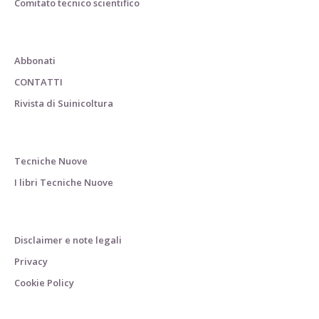
Comitato tecnico scientifico
Abbonati
CONTATTI
Rivista di Suinicoltura
Tecniche Nuove
I libri Tecniche Nuove
Disclaimer e note legali
Privacy
Cookie Policy