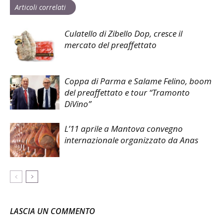
Articoli correlati
Culatello di Zibello Dop, cresce il
mercato del preaffettato
Coppa di Parma e Salame Felino, boom
del preaffettato e tour “Tramonto
DiVino”
L’11 aprile a Mantova convegno
internazionale organizzato da Anas
LASCIA UN COMMENTO