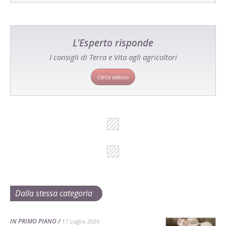
L'Esperto risponde
I consigli di Terra e Vita agli agricoltori
Cerca adesso
Dalla stessa categoria
IN PRIMO PIANO
17 Luglio 2026