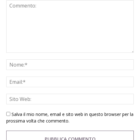
Salva il mio nome, email e sito web in questo browser per la
prossima volta che commento.