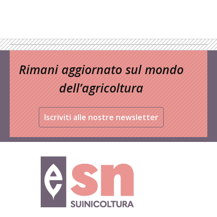
Rimani aggiornato sul mondo
dell’agricoltura
Iscriviti alle nostre newsletter