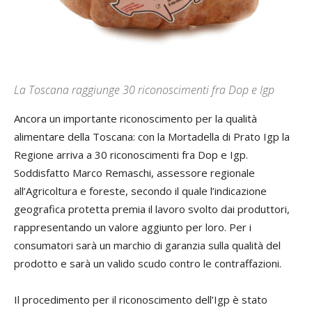
La Toscana raggiunge 30 riconoscimenti fra Dop e Igp
Ancora un importante riconoscimento per la qualità
alimentare della Toscana: con la Mortadella di Prato Igp la
Regione arriva a 30 riconoscimenti fra Dop e Igp.
Soddisfatto Marco Remaschi, assessore regionale
all’Agricoltura e foreste, secondo il quale l’indicazione
geografica protetta premia il lavoro svolto dai produttori,
rappresentando un valore aggiunto per loro. Per i
consumatori sarà un marchio di garanzia sulla qualità del
prodotto e sarà un valido scudo contro le contraffazioni.
Il procedimento per il riconoscimento dell’Igp è stato