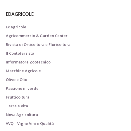
EDAGRICOLE
Edagricole
Agricommercio & Garden Center
Rivista di Orticoltura e Floricoltura
Il Contoterzista
Informatore Zootecnico
Macchine Agricole
Olivo e Olio
Passione in verde
Frutticoltura
Terra e Vita
Nova Agricoltura
VVQ – Vigne Vini e Qualità