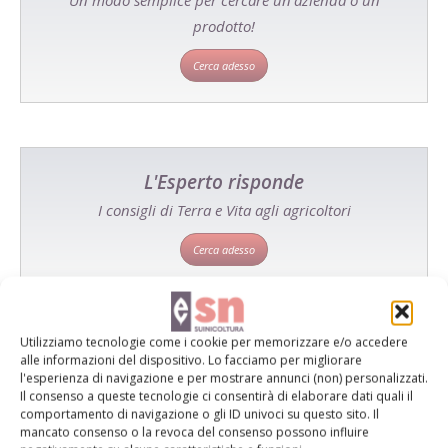
prodotto!
Cerca adesso
L'Esperto risponde
I consigli di Terra e Vita agli agricoltori
Cerca adesso
Utilizziamo tecnologie come i cookie per memorizzare e/o accedere
alle informazioni del dispositivo. Lo facciamo per migliorare
l'esperienza di navigazione e per mostrare annunci (non) personalizzati.
Il consenso a queste tecnologie ci consentirà di elaborare dati quali il
comportamento di navigazione o gli ID univoci su questo sito. Il
mancato consenso o la revoca del consenso possono influire