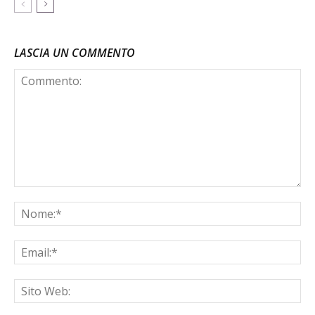
LASCIA UN COMMENTO