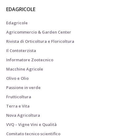
EDAGRICOLE
Edagricole
Agricommercio & Garden Center
Rivista di Orticoltura e Floricoltura
Il Contoterzista
Informatore Zootecnico
Macchine Agricole
Olivo e Olio
Passione in verde
Frutticoltura
Terra e Vita
Nova Agricoltura
VVQ – Vigne Vini e Qualità
Comitato tecnico scientifico