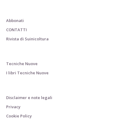
Abbonati
CONTATTI
Rivista di Suinicoltura
Tecniche Nuove
I libri Tecniche Nuove
Disclaimer e note legali
Privacy
Cookie Policy