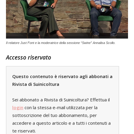
Il relatore Just Font e la moderatrice della sessione “Swine” Annalisa Scollo.
Accesso riservato
Questo contenuto è riservato agli abbonati a
Rivista di Suinicoltura
Sei abbonato a Rivista di Suinicoltura? Effettua il
login
con la stessa e-mail utilizzata per la
sottoscrizione del tuo abbonamento, per
accedere a questo articolo e a tutti i contenuti a
te riservati.