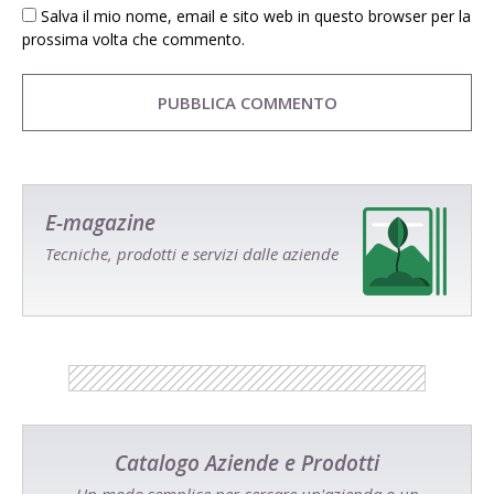
Salva il mio nome, email e sito web in questo browser per la
prossima volta che commento.
E-magazine
Tecniche, prodotti e servizi dalle aziende
Catalogo Aziende e Prodotti
Un modo semplice per cercare un'azienda o un