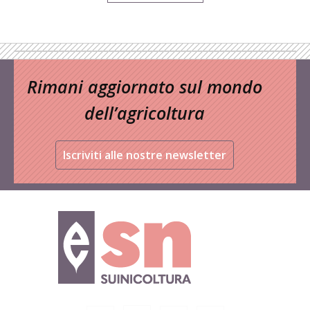
Rimani aggiornato sul mondo
dell’agricoltura
Iscriviti alle nostre newsletter