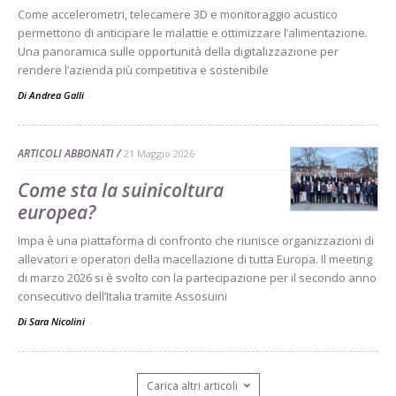
Come accelerometri, telecamere 3D e monitoraggio acustico
permettono di anticipare le malattie e ottimizzare l’alimentazione.
Una panoramica sulle opportunità della digitalizzazione per
rendere l’azienda più competitiva e sostenibile
Di Andrea Galli
-
ARTICOLI ABBONATI
21 Maggio 2026
Come sta la suinicoltura
europea?
Impa è una piattaforma di confronto che riunisce organizzazioni di
allevatori e operatori della macellazione di tutta Europa. Il meeting
di marzo 2026 si è svolto con la partecipazione per il secondo anno
consecutivo dell’Italia tramite Assosuini
Di Sara Nicolini
-
Carica altri articoli