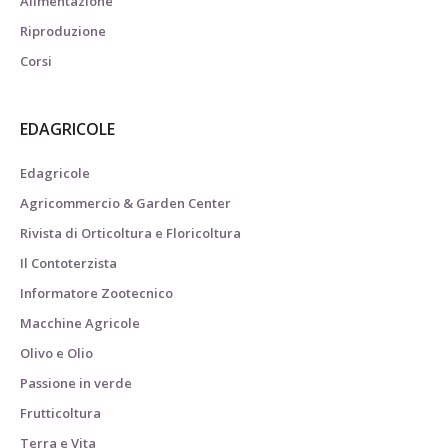
Alimentazione
Riproduzione
Corsi
EDAGRICOLE
Edagricole
Agricommercio & Garden Center
Rivista di Orticoltura e Floricoltura
Il Contoterzista
Informatore Zootecnico
Macchine Agricole
Olivo e Olio
Passione in verde
Frutticoltura
Terra e Vita