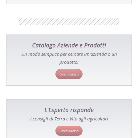
Catalogo Aziende e Prodotti
Un modo semplice per cercare un'azienda o un
prodotto!
Cerca adesso
L'Esperto risponde
I consigli di Terra e Vita agli agricoltori
Cerca adesso