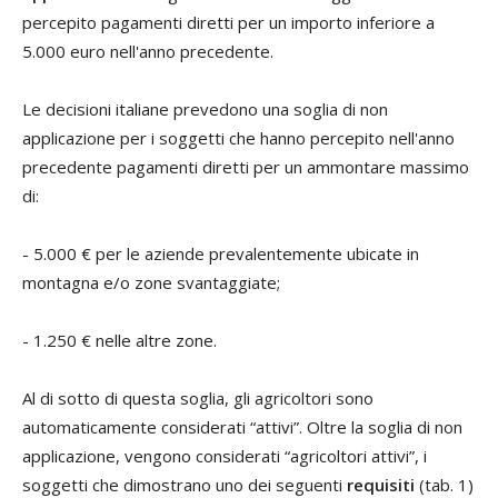
percepito pagamenti diretti per un importo inferiore a
5.000 euro nell'anno precedente.
Le decisioni italiane prevedono una soglia di non
applicazione per i soggetti che hanno percepito nell'anno
precedente pagamenti diretti per un ammontare massimo
di:
- 5.000 € per le aziende prevalentemente ubicate in
montagna e/o zone svantaggiate;
- 1.250 € nelle altre zone.
Al di sotto di questa soglia, gli agricoltori sono
automaticamente considerati “attivi”. Oltre la soglia di non
applicazione, vengono considerati “agricoltori attivi”, i
soggetti che dimostrano uno dei seguenti
requisiti
(tab. 1)