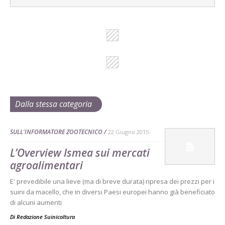
Dalla stessa categoria
SULL'INFORMATORE ZOOTECNICO
22 Giugno 2015
L’Overview Ismea sui mercati
agroalimentari
E' prevedibile una lieve (ma di breve durata) ripresa dei prezzi per i
suini da macello, che in diversi Paesi europei hanno già beneficiato
di alcuni aumenti
Di
Redazione Suinicoltura