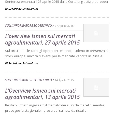
Sentenza emanata il 23 aprile 2015 dalla Corte di giustizia europea
Di
Redazione Suinicoltura
SULL'INFORMATORE ZOOTECNICO
27 Aprile 2015
L’overview Ismea sui mercati
agroalimentari, 27 aprile 2015
Sul circuito delle carni gli operatori restano prudenti, in presenza di
stock europei ancora rilevanti per le mancate vendite in Russia
Di
Redazione Suinicoltura
SULL'INFORMATORE ZOOTECNICO
14 Aprile 2015
L’Overview Ismea sui mercati
agroalimentari, 13 aprile 2015
Resta piuttosto ingessato il mercato dei suini da macello, mentre
prosegue la stagionale ripresa dei suinetti da ristallo