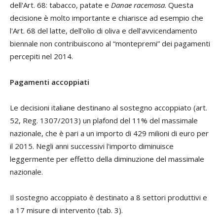
dell'Art. 68: tabacco, patate e
Danae racemosa
. Questa
decisione è molto importante e chiarisce ad esempio che
l'Art. 68 del latte, dell'olio di oliva e dell'avvicendamento
biennale non contribuiscono al “montepremi” dei pagamenti
percepiti nel 2014.
Pagamenti accoppiati
Le decisioni italiane destinano al sostegno accoppiato (art.
52, Reg. 1307/2013) un plafond del 11% del massimale
nazionale, che è pari a un importo di 429 milioni di euro per
il 2015. Negli anni successivi l'importo diminuisce
leggermente per effetto della diminuzione del massimale
nazionale.
Il sostegno accoppiato è destinato a 8 settori produttivi e
a 17 misure di intervento (tab. 3).