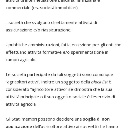
commerciale (es. società immobiliari);
- società che svolgono direttamente attività di
assicurazione e/o riassicurazione;
- pubbliche amministrazioni, fatta eccezione per gli enti che
effettuano attività formative e/o sperimentazione in
campo agricolo.
Le società partecipate da tali soggetti sono comunque
“agricoltori attivi”. Inoltre un soggetto della
black list
è
considerato “agricoltore attivo” se dimostra che la sua
attività principale o il suo oggetto sociale è l'esercizio di
attività agricola.
Gli Stati membri possono decidere una
soglia di non
applicazione
dell'agricoltore attivo ai soggetti che hanno