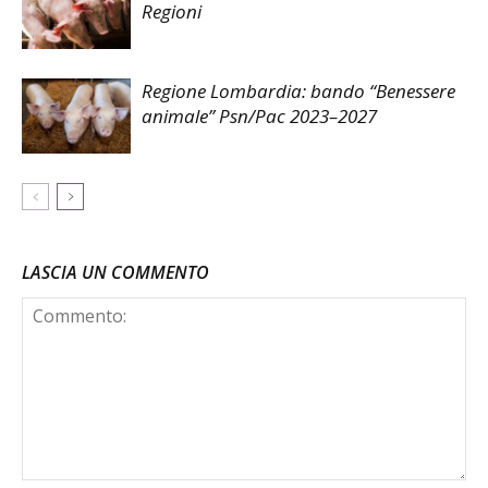
Regioni
Regione Lombardia: bando “Benessere
animale” Psn/Pac 2023–2027
LASCIA UN COMMENTO