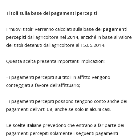
Titoli sulla base dei pagamenti percepiti
I “nuovi titoli” verranno calcolati sulla base dei
pagamenti
percepiti
dall'agricoltore nel
2014
, anziché in base al valore
dei titoli detenuti dall'agricoltore al 15.05.2014.
Questa scelta presenta importanti implicazioni:
- i pagamenti percepiti sui titoli in affitto vengono
conteggiati a favore dell'affittuario;
- i pagamenti percepiti possono tengono conto anche dei
pagamenti dell'Art. 68, anche se solo in alcuni casi.
Le scelte italiane prevedono che entrano a far parte dei
pagamenti percepiti solamente i seguenti pagamenti