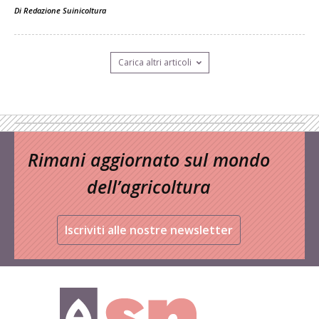
Di
Redazione Suinicoltura
Carica altri articoli
Rimani aggiornato sul mondo
dell’agricoltura
Iscriviti alle nostre newsletter