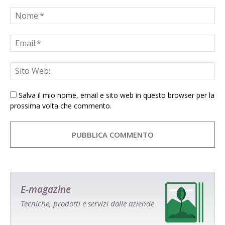
Salva il mio nome, email e sito web in questo browser per la
prossima volta che commento.
E-magazine
Tecniche, prodotti e servizi dalle aziende