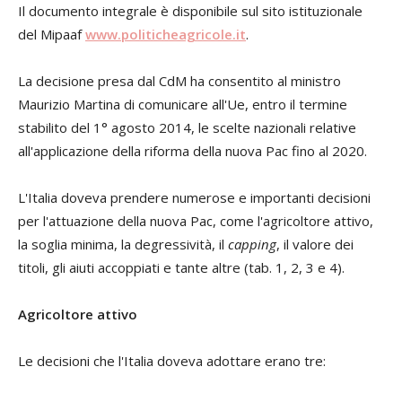
Il documento integrale è disponibile sul sito istituzionale
del Mipaaf
www.politicheagricole.it
.
La decisione presa dal CdM ha consentito al ministro
Maurizio Martina di comunicare all'Ue, entro il termine
stabilito del 1° agosto 2014, le scelte nazionali relative
all'applicazione della riforma della nuova Pac fino al 2020.
L'Italia doveva prendere numerose e importanti decisioni
per l'attuazione della nuova Pac, come l'agricoltore attivo,
la soglia minima, la degressività, il
capping
, il valore dei
titoli, gli aiuti accoppiati e tante altre (tab. 1, 2, 3 e 4).
Agricoltore attivo
Le decisioni che l'Italia doveva adottare erano tre: