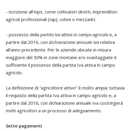
- iscrizione all'Inps, come coltivatori diretti, imprenditori
agricoli professionali (Iap), coloni o mezzadri;
- possesso della
partita Iva attiva in campo agricolo
e, a
partire dal 2016, con
dichiarazione annuale Iva
relativa
all'anno precedente. Per le aziende ubicate in misura
maggiore del 50% in zone montane e/o svantaggiate è
sufficiente il possesso della partita Iva attiva in campo
agricolo.
La definizione di “agricoltore attivo” è molto ampia; tuttavia
il requisito della partita Iva attiva in campo agricolo e, a
partire dal 2016, con dichiarazione annuale Iva costringerà
molti agricoltori a un processo di adeguamento.
Sette pagamenti