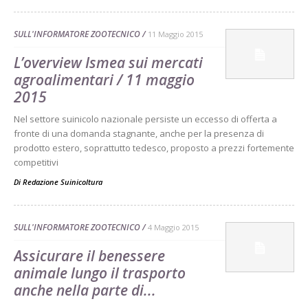
SULL'INFORMATORE ZOOTECNICO
11 Maggio 2015
L’overview Ismea sui mercati
agroalimentari / 11 maggio
2015
Nel settore suinicolo nazionale persiste un eccesso di offerta a
fronte di una domanda stagnante, anche per la presenza di
prodotto estero, soprattutto tedesco, proposto a prezzi fortemente
competitivi
Di
Redazione Suinicoltura
SULL'INFORMATORE ZOOTECNICO
4 Maggio 2015
Assicurare il benessere
animale lungo il trasporto
anche nella parte di...