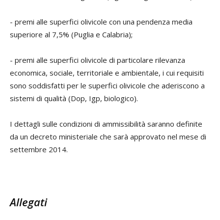
- premi alle superfici olivicole con una pendenza media
superiore al 7,5% (Puglia e Calabria);
- premi alle superfici olivicole di particolare rilevanza
economica, sociale, territoriale e ambientale, i cui requisiti
sono soddisfatti per le superfici olivicole che aderiscono a
sistemi di qualità (Dop, Igp, biologico).
I dettagli sulle condizioni di ammissibilità saranno definite
da un decreto ministeriale che sarà approvato nel mese di
settembre 2014.
Allegati