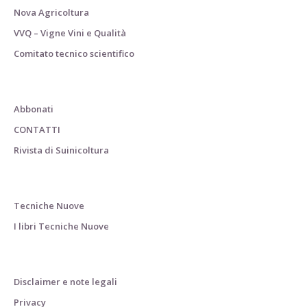
Nova Agricoltura
VVQ – Vigne Vini e Qualità
Comitato tecnico scientifico
Abbonati
CONTATTI
Rivista di Suinicoltura
Tecniche Nuove
I libri Tecniche Nuove
Disclaimer e note legali
Privacy