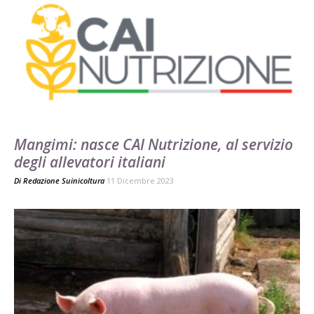
Mangimi: nasce CAI Nutrizione, al servizio
degli allevatori italiani
Di
Redazione Suinicoltura
11 Dicembre 2023