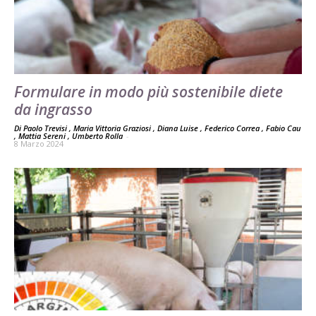
Formulare in modo più sostenibile diete
da ingrasso
Di Paolo Trevisi , Maria Vittoria Graziosi , Diana Luise , Federico Correa , Fabio Cau
, Mattia Sereni , Umberto Rolla
-
8 Marzo 2024