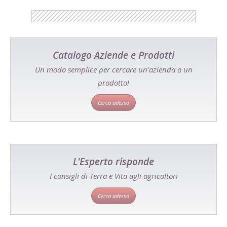
Catalogo Aziende e Prodotti
Un modo semplice per cercare un'azienda o un
prodotto!
Cerca adesso
L'Esperto risponde
I consigli di Terra e Vita agli agricoltori
Cerca adesso