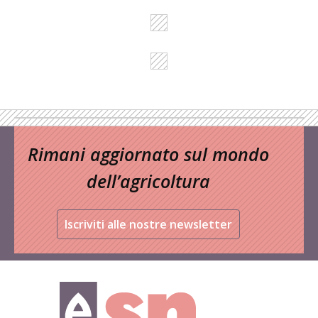
Rimani aggiornato sul mondo
dell’agricoltura
Iscriviti alle nostre newsletter