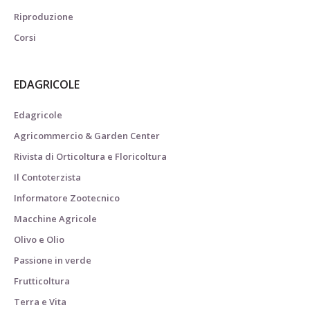
Riproduzione
Corsi
EDAGRICOLE
Edagricole
Agricommercio & Garden Center
Rivista di Orticoltura e Floricoltura
Il Contoterzista
Informatore Zootecnico
Macchine Agricole
Olivo e Olio
Passione in verde
Frutticoltura
Terra e Vita