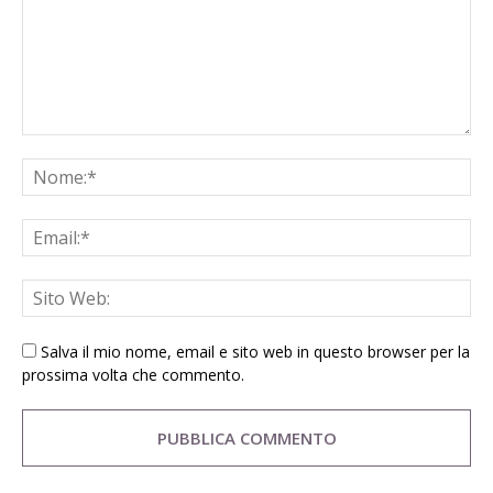
Salva il mio nome, email e sito web in questo browser per la
prossima volta che commento.