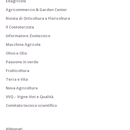
Edagricole
Agricommercio & Garden Center
Rivista di Orticoltura e Floricoltura
Il Contoterzista
Informatore Zootecnico
Macchine Agricole
Olivo e Olio
Passione in verde
Frutticoltura
Terra e Vita
Nova Agricoltura
VVQ – Vigne Vini e Qualità
Comitato tecnico scientifico
Abbonati