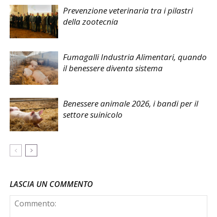
Prevenzione veterinaria tra i pilastri
della zootecnia
Fumagalli Industria Alimentari, quando
il benessere diventa sistema
Benessere animale 2026, i bandi per il
settore suinicolo
LASCIA UN COMMENTO