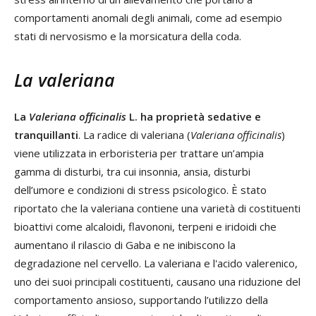
comportamenti anomali degli animali, come ad esempio
stati di nervosismo e la morsicatura della coda.
La valeriana
La
Valeriana officinalis
L. ha proprietà sedative e
tranquillanti
. La radice di valeriana (
Valeriana officinalis
)
viene utilizzata in erboristeria per trattare un’ampia
gamma di disturbi, tra cui insonnia, ansia, disturbi
dell’umore e condizioni di stress psicologico. È stato
riportato che la valeriana contiene una varietà di costituenti
bioattivi come alcaloidi, flavononi, terpeni e iridoidi che
aumentano il rilascio di Gaba e ne inibiscono la
degradazione nel cervello. La valeriana e l'acido valerenico,
uno dei suoi principali costituenti, causano una riduzione del
comportamento ansioso, supportando l’utilizzo della