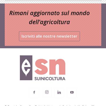
Rimani aggiornato sul mondo
dell’agricoltura
Iscriviti alle nostre newsletter