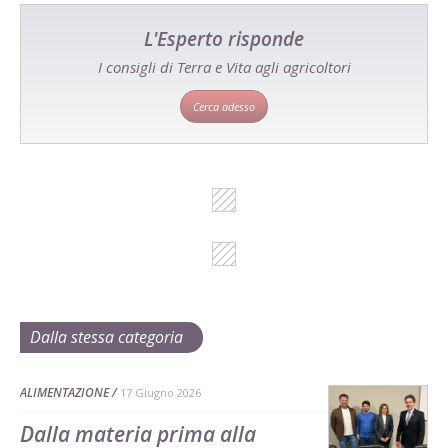
L'Esperto risponde
I consigli di Terra e Vita agli agricoltori
Cerca adesso
Dalla stessa categoria
ALIMENTAZIONE
17 Giugno 2026
Dalla materia prima alla