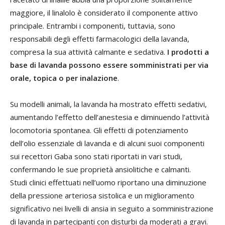
maggiore, il linalolo è considerato il componente attivo
principale. Entrambi i componenti, tuttavia, sono
responsabili degli effetti farmacologici della lavanda,
compresa la sua attività calmante e sedativa.
I prodotti a
base di lavanda possono essere somministrati per via
orale, topica o per inalazione
.
Su modelli animali, la lavanda ha mostrato effetti sedativi,
aumentando l’effetto dell’anestesia e diminuendo l’attività
locomotoria spontanea. Gli effetti di potenziamento
dell’olio essenziale di lavanda e di alcuni suoi componenti
sui recettori Gaba sono stati riportati in vari studi,
confermando le sue proprietà ansiolitiche e calmanti.
Studi clinici effettuati nell’uomo riportano una diminuzione
della pressione arteriosa sistolica e un miglioramento
significativo nei livelli di ansia in seguito a somministrazione
di lavanda in partecipanti con disturbi da moderati a gravi.