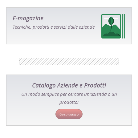
E-magazine
Tecniche, prodotti e servizi dalle aziende
Catalogo Aziende e Prodotti
Un modo semplice per cercare un'azienda o un
prodotto!
Cerca adesso