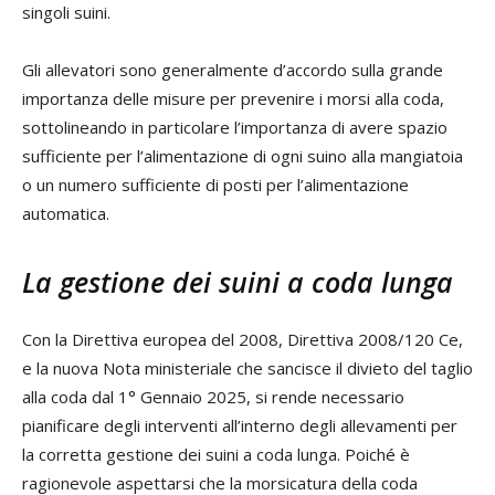
singoli suini.
Gli allevatori sono generalmente d’accordo sulla grande
importanza delle misure per prevenire i morsi alla coda,
sottolineando in particolare l’importanza di avere spazio
sufficiente per l’alimentazione di ogni suino alla mangiatoia
o un numero sufficiente di posti per l’alimentazione
automatica.
La gestione dei suini a coda lunga
Con la Direttiva europea del 2008, Direttiva 2008/120 Ce,
e la nuova Nota ministeriale che sancisce il divieto del taglio
alla coda dal 1° Gennaio 2025, si rende necessario
pianificare degli interventi all’interno degli allevamenti per
la corretta gestione dei suini a coda lunga. Poiché è
ragionevole aspettarsi che la morsicatura della coda