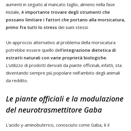
aumenti in seguito al mancato taglio, almeno nella fase
iniziale,
è importante trovare degli strumenti che
possano limitare i fattori che portano alla morsicatura,
primo fra tutti lo stress
dei suini stessi.
Un approccio alternativo al problema della morsicatura
potrebbe essere quello dell’
integrazione dietetica di
estratti naturali con varie proprietà biologiche
.
L’utilizzo di prodotti derivati da piante officinali, infatti, sta
diventando sempre più popolare nell’ambito degli animali
da reddito.
Le piante officiali e la modulazione
del neurotrasmettitore Gaba
L’acido γ-aminobutirrico, conosciuto come Gaba, è il