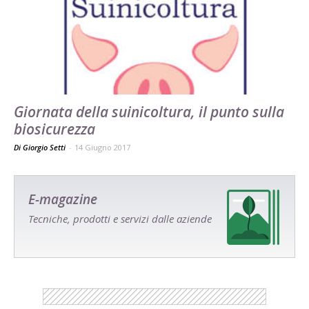
Giornata della suinicoltura, il punto sulla
biosicurezza
Di Giorgio Setti
-
14 Giugno 2017
E-magazine
Tecniche, prodotti e servizi dalle aziende