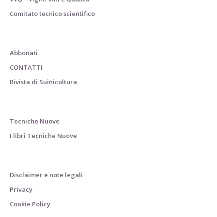
Comitato tecnico scientifico
Abbonati
CONTATTI
Rivista di Suinicoltura
Tecniche Nuove
I libri Tecniche Nuove
Disclaimer e note legali
Privacy
Cookie Policy