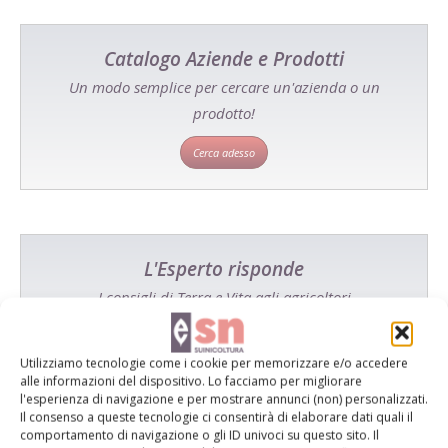
Catalogo Aziende e Prodotti
Un modo semplice per cercare un'azienda o un
prodotto!
Cerca adesso
L'Esperto risponde
I consigli di Terra e Vita agli agricoltori
Cerca adesso
Utilizziamo tecnologie come i cookie per memorizzare e/o accedere
alle informazioni del dispositivo. Lo facciamo per migliorare
l'esperienza di navigazione e per mostrare annunci (non) personalizzati.
Il consenso a queste tecnologie ci consentirà di elaborare dati quali il
comportamento di navigazione o gli ID univoci su questo sito. Il