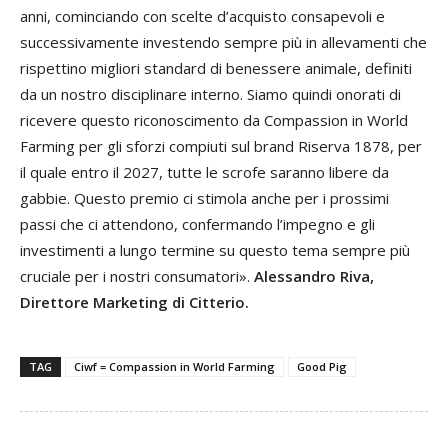
anni, cominciando con scelte d’acquisto consapevoli e
successivamente investendo sempre più in allevamenti che
rispettino migliori standard di benessere animale, definiti
da un nostro disciplinare interno. Siamo quindi onorati di
ricevere questo riconoscimento da Compassion in World
Farming per gli sforzi compiuti sul brand Riserva 1878, per
il quale entro il 2027, tutte le scrofe saranno libere da
gabbie. Questo premio ci stimola anche per i prossimi
passi che ci attendono, confermando l’impegno e gli
investimenti a lungo termine su questo tema sempre più
cruciale per i nostri consumatori».
Alessandro Riva,
Direttore Marketing di Citterio.
TAG
Ciwf = Compassion in World Farming
Good Pig