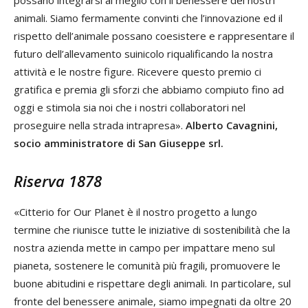
animali. Siamo fermamente convinti che l’innovazione ed il
rispetto dell’animale possano coesistere e rappresentare il
futuro dell’allevamento suinicolo riqualificando la nostra
attività e le nostre figure. Ricevere questo premio ci
gratifica e premia gli sforzi che abbiamo compiuto fino ad
oggi e stimola sia noi che i nostri collaboratori nel
proseguire nella strada intrapresa».
Alberto Cavagnini,
socio amministratore di San Giuseppe srl.
Riserva 1878
«Citterio for Our Planet è il nostro progetto a lungo
termine che riunisce tutte le iniziative di sostenibilità che la
nostra azienda mette in campo per impattare meno sul
pianeta, sostenere le comunità più fragili, promuovere le
buone abitudini e rispettare degli animali. In particolare, sul
fronte del benessere animale, siamo impegnati da oltre 20