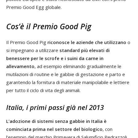
Premio Good Egg globale.
Cos’è il Premio Good Pig
Il Premio Good Pig
riconosce le aziende che utilizzano
o
si impegnano a utilizzare
standard più elevati di
benessere per le scrofe e i suini da carne in
allevamento
, ad esempio eliminando gradualmente le
mutilazioni di routine e le gabbie di gestazione e parto e
garantendo la fornitura di materiale manipolabile e lettiere
per tutto il ciclo di vita degli animali.
Italia, i primi passi già nel 2013
L’adozione di sistemi senza gabbie in Italia è
cominciata prima nel settore del biologico
, con
l’esempio del marchio Primavera di Salumificio Pedrazzoli,