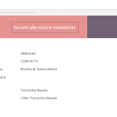
Iscriviti alle nostre newsletter
Abbonati
CONTATTI
Rivista di Suinicoltura
er
tura
Tecniche Nuove
I libri Tecniche Nuove