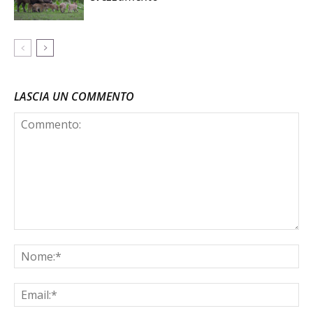
LASCIA UN COMMENTO