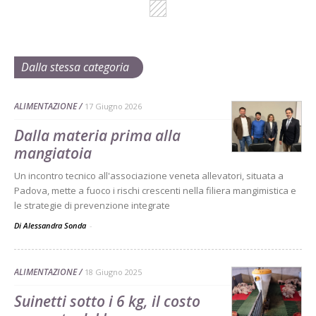
Dalla stessa categoria
ALIMENTAZIONE
17 Giugno 2026
Dalla materia prima alla
mangiatoia
Un incontro tecnico all'associazione veneta allevatori, situata a
Padova, mette a fuoco i rischi crescenti nella filiera mangimistica e
le strategie di prevenzione integrate
Di Alessandra Sonda
-
ALIMENTAZIONE
18 Giugno 2025
Suinetti sotto i 6 kg, il costo