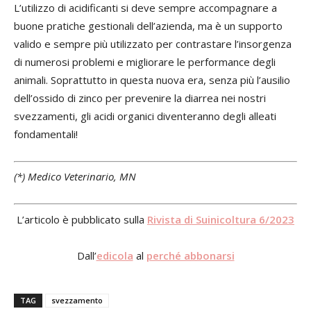
L’utilizzo di acidificanti si deve sempre accompagnare a
buone pratiche gestionali dell’azienda, ma è un supporto
valido e sempre più utilizzato per contrastare l’insorgenza
di numerosi problemi e migliorare le performance degli
animali. Soprattutto in questa nuova era, senza più l’ausilio
dell’ossido di zinco per prevenire la diarrea nei nostri
svezzamenti, gli acidi organici diventeranno degli alleati
fondamentali!
(*) Medico Veterinario, MN
L’articolo è pubblicato sulla
Rivista di Suinicoltura 6/2023
Dall’
edicola
al
perché abbonarsi
TAG
svezzamento