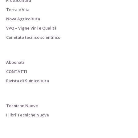
Frutticoltura
Terra e Vita
Nova Agricoltura
VVQ – Vigne Vini e Qualità
Comitato tecnico scientifico
Abbonati
CONTATTI
Rivista di Suinicoltura
Tecniche Nuove
I libri Tecniche Nuove