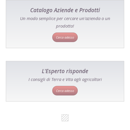
Catalogo Aziende e Prodotti
Un modo semplice per cercare un'azienda o un
prodotto!
Cerca adesso
L'Esperto risponde
I consigli di Terra e Vita agli agricoltori
Cerca adesso