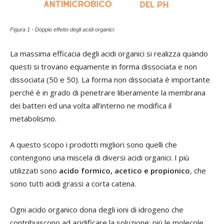
Figura 1 - Doppio effetto degli acidi organici
La massima efficacia degli acidi organici si realizza quando
questi si trovano equamente in forma dissociata e non
dissociata (50 e 50). La forma non dissociata è importante
perché è in grado di penetrare liberamente la membrana
dei batteri ed una volta all’interno ne modifica il
metabolismo.
A questo scopo i prodotti migliori sono quelli che
contengono una miscela di diversi acidi organici. I più
utilizzati sono
acido formico, acetico e propionico
, che
sono tutti acidi grassi a corta catena.
Ogni acido organico dona degli ioni di idrogeno che
contribuiscono ad acidificare la soluzione; più le molecole