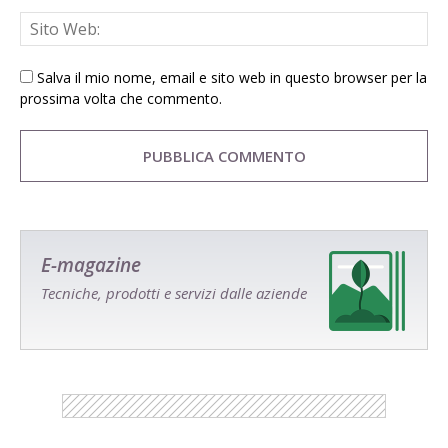
Salva il mio nome, email e sito web in questo browser per la
prossima volta che commento.
E-magazine
Tecniche, prodotti e servizi dalle aziende