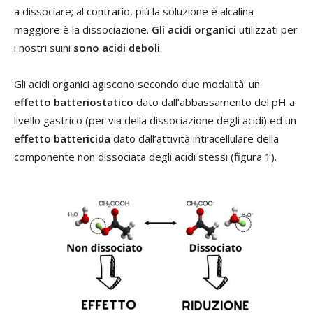
a dissociare; al contrario, più la soluzione è alcalina
maggiore è la dissociazione.
Gli acidi organici
utilizzati per
i nostri suini
sono acidi deboli
.
Gli acidi organici agiscono secondo due modalità: un
effetto batteriostatico
dato dall’abbassamento del pH a
livello gastrico (per via della dissociazione degli acidi) ed un
effetto battericida
dato dall’attività intracellulare della
componente non dissociata degli acidi stessi (figura 1).