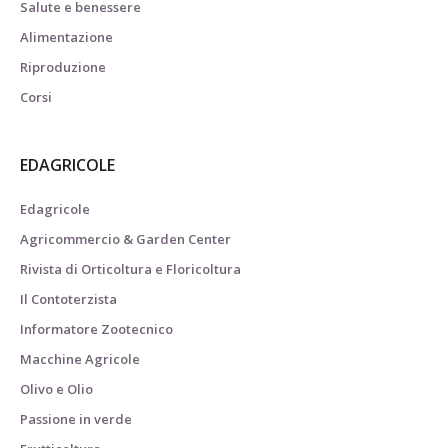
Salute e benessere
Alimentazione
Riproduzione
Corsi
EDAGRICOLE
Edagricole
Agricommercio & Garden Center
Rivista di Orticoltura e Floricoltura
Il Contoterzista
Informatore Zootecnico
Macchine Agricole
Olivo e Olio
Passione in verde