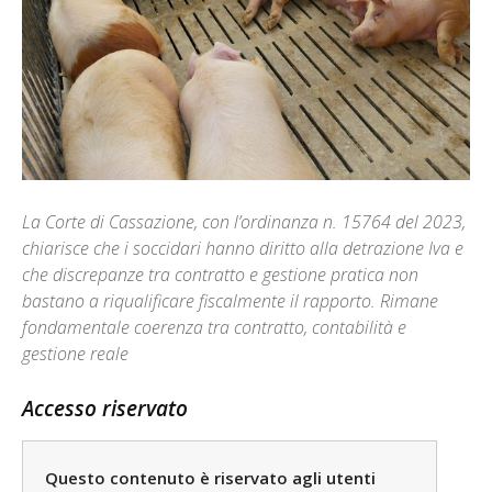
La Corte di Cassazione, con l’ordinanza n. 15764 del 2023,
chiarisce che i soccidari hanno diritto alla detrazione Iva e
che discrepanze tra contratto e gestione pratica non
bastano a riqualificare fiscalmente il rapporto. Rimane
fondamentale coerenza tra contratto, contabilità e
gestione reale
Accesso riservato
Questo contenuto è riservato agli utenti