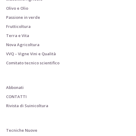
Olivo e Olio
Passione in verde
Frutticoltura
Terra e Vita
Nova Agricoltura
VVQ – Vigne Vini e Qualità
Comitato tecnico scientifico
Abbonati
CONTATTI
Rivista di Suinicoltura
Tecniche Nuove