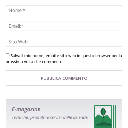
Salva il mio nome, email e sito web in questo browser per la
prossima volta che commento.
E-magazine
Tecniche, prodotti e servizi dalle aziende