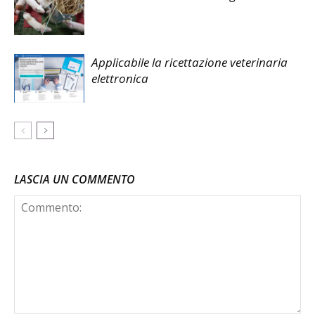
Applicabile la ricettazione veterinaria
elettronica
LASCIA UN COMMENTO