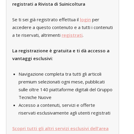
registrati a Rivista di Suinicoltura
Se ti sei già registrato effettua il
login
per
accedere a questo contenuto e a tutti i contenuti
a te riservati, altrimenti
registrati
.
La registrazione è gratuita e ti dà accesso a
vantaggi esclusivi:
Navigazione completa tra tutti gli articoli
premium selezionati ogni mese, pubblicati
sulle oltre 140 piattaforme digitali del Gruppo
Tecniche Nuove
Accesso a contenuti, servizi e offerte
riservati esclusivamente agli utenti registrati
Scopri tutti gli altri servizi esclusivi dell’area