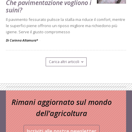
Che pavimentazione vogliono i
suini?
Il pavimento fessurato pulisce la stalla ma riduce il comfort, mentre
le superfici piene offrono un riposo migliore ma richiedono più
igiene. Serve il giusto compromesso
Di Corinna Altamura*
-
Carica altri articoli
Rimani aggiornato sul mondo
dell’agricoltura
Iscriviti alle nostre newsletter