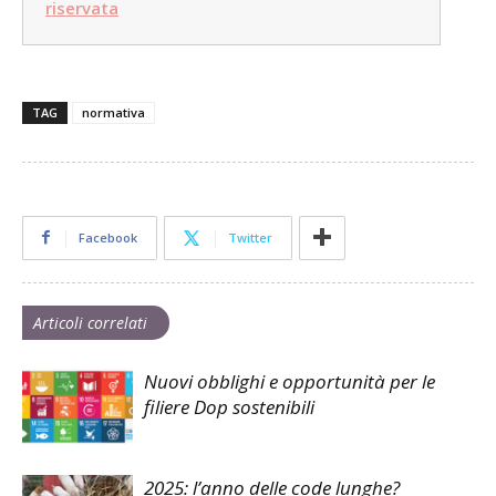
riservata
TAG
normativa
Facebook
Twitter
Articoli correlati
Nuovi obblighi e opportunità per le
filiere Dop sostenibili
2025: l’anno delle code lunghe?