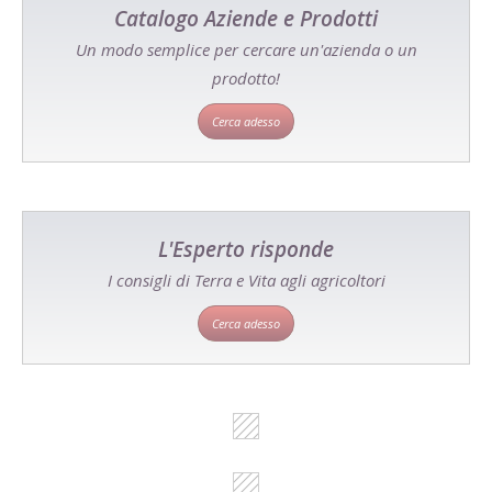
Catalogo Aziende e Prodotti
Un modo semplice per cercare un'azienda o un
prodotto!
Cerca adesso
L'Esperto risponde
I consigli di Terra e Vita agli agricoltori
Cerca adesso