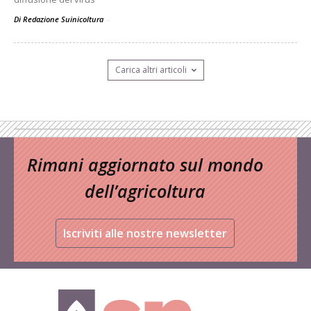
Di Redazione Suinicoltura
-
Carica altri articoli
Rimani aggiornato sul mondo
dell’agricoltura
Iscriviti alle nostre newsletter