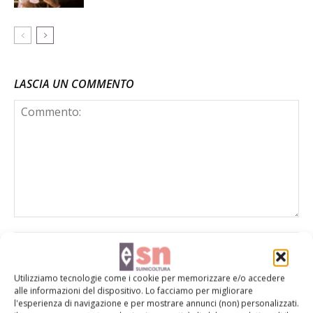
LASCIA UN COMMENTO
Utilizziamo tecnologie come i cookie per memorizzare e/o accedere
alle informazioni del dispositivo. Lo facciamo per migliorare
l'esperienza di navigazione e per mostrare annunci (non) personalizzati.