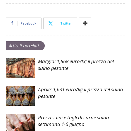
Facebook
Twitter
Articoli correlati
Maggio: 1,568 euro/kg il prezzo del
suino pesante
Aprile: 1,631 euro/kg il prezzo del suino
pesante
Prezzi suini e tagli di carne suina:
settimana 1-6 giugno