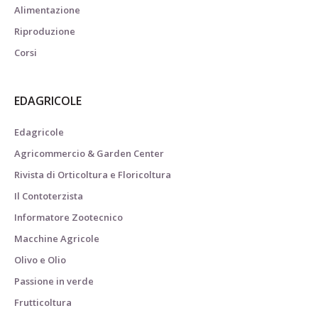
Alimentazione
Riproduzione
Corsi
EDAGRICOLE
Edagricole
Agricommercio & Garden Center
Rivista di Orticoltura e Floricoltura
Il Contoterzista
Informatore Zootecnico
Macchine Agricole
Olivo e Olio
Passione in verde
Frutticoltura