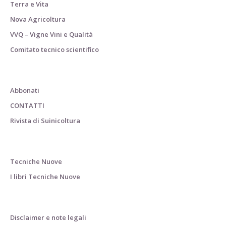
Terra e Vita
Nova Agricoltura
VVQ – Vigne Vini e Qualità
Comitato tecnico scientifico
Abbonati
CONTATTI
Rivista di Suinicoltura
Tecniche Nuove
I libri Tecniche Nuove
Disclaimer e note legali