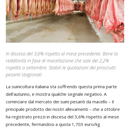
In discesa del 3,6% rispetto al mese precedente. Bene la
redditività in fase di macellazione che sale del 2,2%
rispetto a settembre. Stabili le quotazioni dei prosciutti
pesanti stagionati
La suinicoltura italiana sta soffrendo questa prima parte
dell’autunno, e mostra qualche segnale negativo. A
cominciare dal mercato dei suini pesanti da macello – il
principale prodotto dei nostri allevamenti – che a ottobre
ha registrato prezzi in discesa del 3,6% rispetto al mese
precedente, fermandosi a quota 1,703 euro/kg