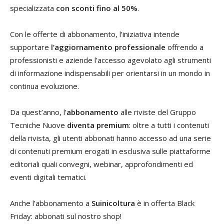
specializzata
con sconti fino al 50%
.
Con le offerte di abbonamento, l’iniziativa intende
supportare
l’aggiornamento professionale
offrendo a
professionisti e aziende l’accesso agevolato agli strumenti
di informazione indispensabili per orientarsi in un mondo in
continua evoluzione.
Da quest’anno, l’
abbonamento
alle riviste del Gruppo
Tecniche Nuove
diventa premium
: oltre a tutti i contenuti
della rivista, gli utenti abbonati hanno accesso ad una serie
di contenuti premium erogati in esclusiva sulle piattaforme
editoriali quali convegni, webinar, approfondimenti ed
eventi digitali tematici.
Anche l’abbonamento a
Suinicoltura
è in offerta Black
Friday: abbonati sul nostro shop!