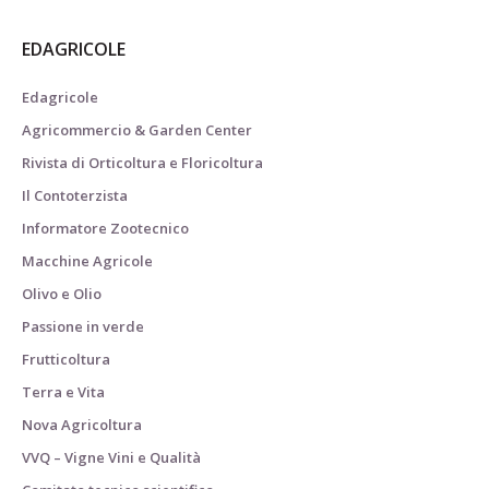
EDAGRICOLE
Edagricole
Agricommercio & Garden Center
Rivista di Orticoltura e Floricoltura
Il Contoterzista
Informatore Zootecnico
Macchine Agricole
Olivo e Olio
Passione in verde
Frutticoltura
Terra e Vita
Nova Agricoltura
VVQ – Vigne Vini e Qualità