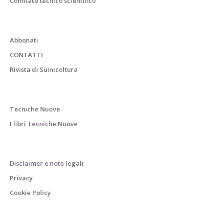
Comitato tecnico scientifico
Abbonati
CONTATTI
Rivista di Suinicoltura
Tecniche Nuove
I libri Tecniche Nuove
Disclaimer e note legali
Privacy
Cookie Policy