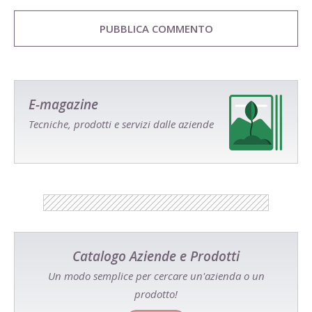
E-magazine
Tecniche, prodotti e servizi dalle aziende
Catalogo Aziende e Prodotti
Un modo semplice per cercare un'azienda o un
prodotto!