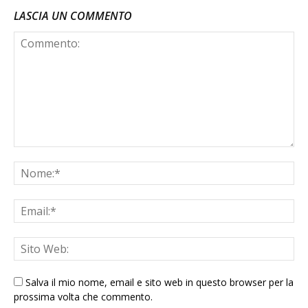
LASCIA UN COMMENTO
Salva il mio nome, email e sito web in questo browser per la
prossima volta che commento.