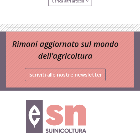
Carica altri articoli
Rimani aggiornato sul mondo
dell’agricoltura
Iscriviti alle nostre newsletter