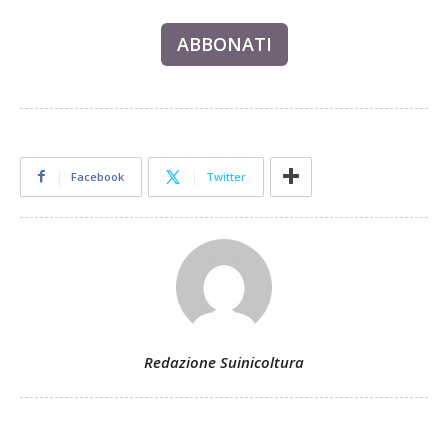
ABBONATI
Facebook
Twitter
Redazione Suinicoltura