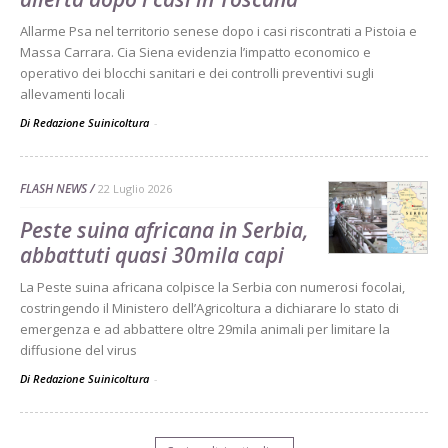
Allarme Psa nel territorio senese dopo i casi riscontrati a Pistoia e
Massa Carrara. Cia Siena evidenzia l’impatto economico e
operativo dei blocchi sanitari e dei controlli preventivi sugli
allevamenti locali
Di Redazione Suinicoltura
-
FLASH NEWS
22 Luglio 2026
Peste suina africana in Serbia,
abbattuti quasi 30mila capi
La Peste suina africana colpisce la Serbia con numerosi focolai,
costringendo il Ministero dell’Agricoltura a dichiarare lo stato di
emergenza e ad abbattere oltre 29mila animali per limitare la
diffusione del virus
Di Redazione Suinicoltura
-