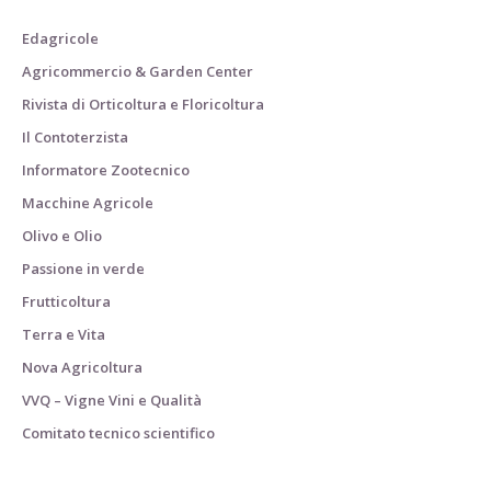
Edagricole
Agricommercio & Garden Center
Rivista di Orticoltura e Floricoltura
Il Contoterzista
Informatore Zootecnico
Macchine Agricole
Olivo e Olio
Passione in verde
Frutticoltura
Terra e Vita
Nova Agricoltura
VVQ – Vigne Vini e Qualità
Comitato tecnico scientifico