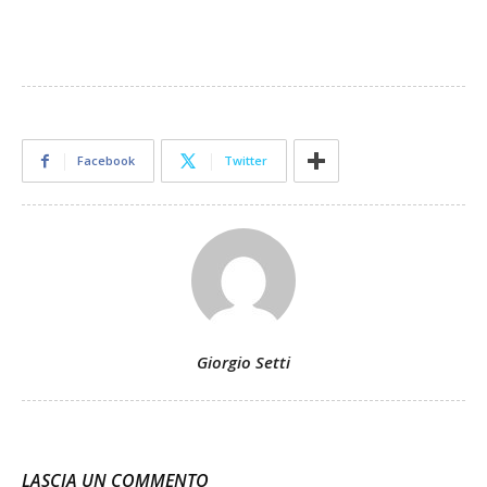
Facebook
Twitter
Giorgio Setti
LASCIA UN COMMENTO