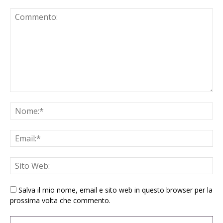
Salva il mio nome, email e sito web in questo browser per la
prossima volta che commento.