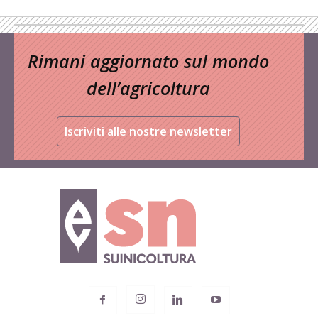
Rimani aggiornato sul mondo
dell’agricoltura
Iscriviti alle nostre newsletter