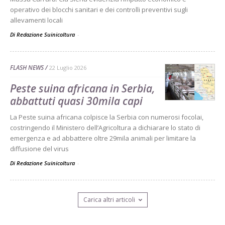
operativo dei blocchi sanitari e dei controlli preventivi sugli
allevamenti locali
Di Redazione Suinicoltura
-
FLASH NEWS
22 Luglio 2026
Peste suina africana in Serbia,
abbattuti quasi 30mila capi
La Peste suina africana colpisce la Serbia con numerosi focolai,
costringendo il Ministero dell’Agricoltura a dichiarare lo stato di
emergenza e ad abbattere oltre 29mila animali per limitare la
diffusione del virus
Di Redazione Suinicoltura
-
Carica altri articoli