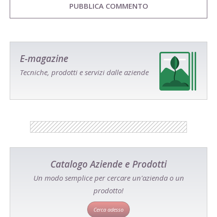
E-magazine
Tecniche, prodotti e servizi dalle aziende
Catalogo Aziende e Prodotti
Un modo semplice per cercare un'azienda o un
prodotto!
Cerca adesso