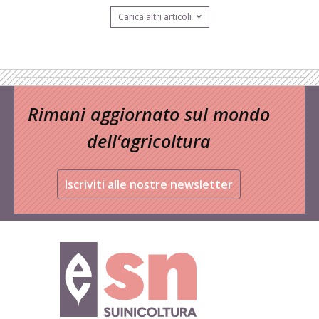
Carica altri articoli
Rimani aggiornato sul mondo
dell’agricoltura
Iscriviti alle nostre newsletter