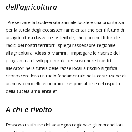
dell’agricoltura
“Preservare la biodiversità animale locale è una priorità sia
per la tutela degli ecosistemi ambientali che per il futuro di
un’agricoltura davvero sostenibile, che porti nel futuro le
radici dei nostri territori”, spiega l’assessore regionale
all’agricoltura,
Alessio Mammi
. “Impiegare le risorse del
programma di sviluppo rurale per sostenere i nostri
allevatori nella tutela delle razze locali a rischio significa
riconoscere loro un ruolo fondamentale nella costruzione di
un nuovo modello economico, responsabile e nel rispetto
della
tutela ambientale
”.
A chi è rivolto
Possono usufruire del sostegno regionale gli imprenditori