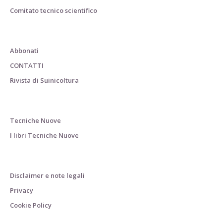
Comitato tecnico scientifico
Abbonati
CONTATTI
Rivista di Suinicoltura
Tecniche Nuove
I libri Tecniche Nuove
Disclaimer e note legali
Privacy
Cookie Policy