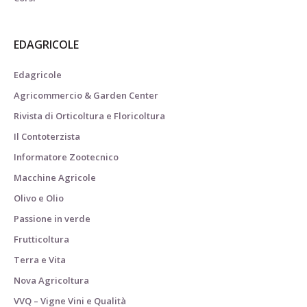
EDAGRICOLE
Edagricole
Agricommercio & Garden Center
Rivista di Orticoltura e Floricoltura
Il Contoterzista
Informatore Zootecnico
Macchine Agricole
Olivo e Olio
Passione in verde
Frutticoltura
Terra e Vita
Nova Agricoltura
VVQ – Vigne Vini e Qualità