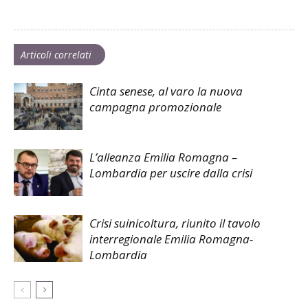
Articoli correlati
Cinta senese, al varo la nuova
campagna promozionale
L’alleanza Emilia Romagna –
Lombardia per uscire dalla crisi
Crisi suinicoltura, riunito il tavolo
interregionale Emilia Romagna-
Lombardia