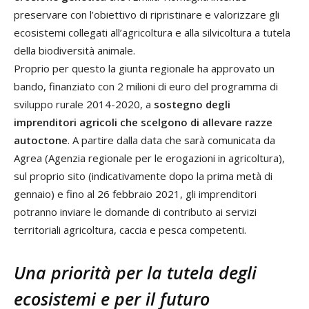
preservare con l’obiettivo di ripristinare e valorizzare gli
ecosistemi collegati all’agricoltura e alla silvicoltura a tutela
della biodiversità animale.
Proprio per questo la giunta regionale ha approvato un
bando, finanziato con 2 milioni di euro del programma di
sviluppo rurale 2014-2020, a
sostegno degli
imprenditori agricoli che scelgono di allevare razze
autoctone
. A partire dalla data che sarà comunicata da
Agrea (Agenzia regionale per le erogazioni in agricoltura),
sul proprio sito (indicativamente dopo la prima metà di
gennaio) e fino al 26 febbraio 2021, gli imprenditori
potranno inviare le domande di contributo ai servizi
territoriali agricoltura, caccia e pesca competenti.
Una priorità per la tutela degli
ecosistemi e per il futuro