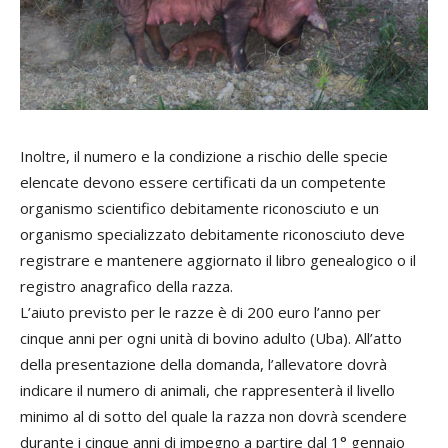
Inoltre, il numero e la condizione a rischio delle specie
elencate devono essere certificati da un competente
organismo scientifico debitamente riconosciuto e un
organismo specializzato debitamente riconosciuto deve
registrare e mantenere aggiornato il libro genealogico o il
registro anagrafico della razza.
L’aiuto previsto per le razze è di 200 euro l’anno per
cinque anni per ogni unità di bovino adulto (Uba). All’atto
della presentazione della domanda, l’allevatore dovrà
indicare il numero di animali, che rappresenterà il livello
minimo al di sotto del quale la razza non dovrà scendere
durante i cinque anni di impegno a partire dal 1° gennaio