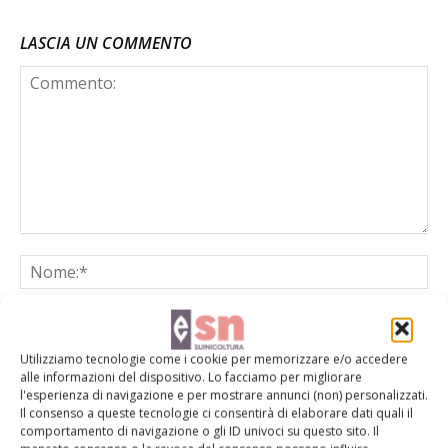
LASCIA UN COMMENTO
Utilizziamo tecnologie come i cookie per memorizzare e/o accedere
alle informazioni del dispositivo. Lo facciamo per migliorare
l'esperienza di navigazione e per mostrare annunci (non) personalizzati.
Il consenso a queste tecnologie ci consentirà di elaborare dati quali il
Salva il mio nome, email e sito web in questo browser per la
comportamento di navigazione o gli ID univoci su questo sito. Il